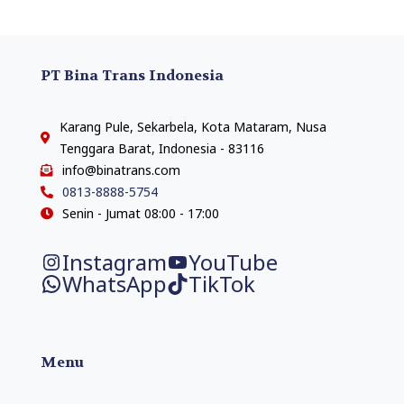
PT Bina Trans Indonesia
Karang Pule, Sekarbela, Kota Mataram, Nusa
Tenggara Barat, Indonesia - 83116
info@binatrans.com
0813-8888-5754
Senin - Jumat 08:00 - 17:00
Instagram
YouTube
WhatsApp
TikTok
Menu