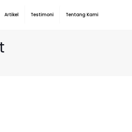
Artikel
Testimoni
Tentang Kami
t