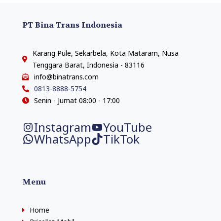
PT Bina Trans Indonesia
Karang Pule, Sekarbela, Kota Mataram, Nusa
Tenggara Barat, Indonesia - 83116
info@binatrans.com
0813-8888-5754
Senin - Jumat 08:00 - 17:00
Instagram
YouTube
WhatsApp
TikTok
Menu
Home