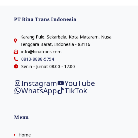
PT Bina Trans Indonesia
Karang Pule, Sekarbela, Kota Mataram, Nusa
Tenggara Barat, Indonesia - 83116
info@binatrans.com
0813-8888-5754
Senin - Jumat 08:00 - 17:00
Instagram
YouTube
WhatsApp
TikTok
Menu
Home