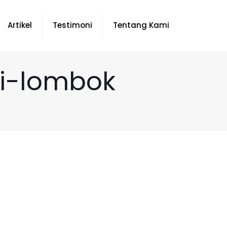
Artikel
Testimoni
Tentang Kami
di-lombok