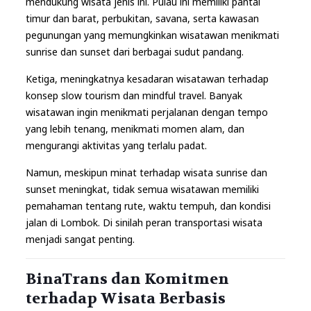
mendukung wisata jenis ini. Pulau ini memiliki pantai
timur dan barat, perbukitan, savana, serta kawasan
pegunungan yang memungkinkan wisatawan menikmati
sunrise dan sunset dari berbagai sudut pandang.
Ketiga, meningkatnya kesadaran wisatawan terhadap
konsep slow tourism dan mindful travel. Banyak
wisatawan ingin menikmati perjalanan dengan tempo
yang lebih tenang, menikmati momen alam, dan
mengurangi aktivitas yang terlalu padat.
Namun, meskipun minat terhadap wisata sunrise dan
sunset meningkat, tidak semua wisatawan memiliki
pemahaman tentang rute, waktu tempuh, dan kondisi
jalan di Lombok. Di sinilah peran transportasi wisata
menjadi sangat penting.
BinaTrans dan Komitmen
terhadap Wisata Berbasis