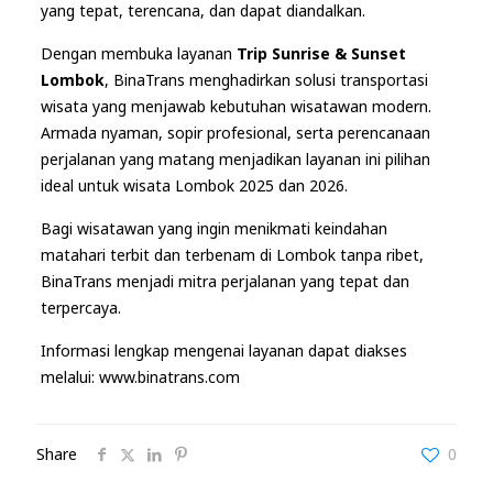
yang tepat, terencana, dan dapat diandalkan.
Dengan membuka layanan
Trip Sunrise & Sunset
Lombok
, BinaTrans menghadirkan solusi transportasi
wisata yang menjawab kebutuhan wisatawan modern.
Armada nyaman, sopir profesional, serta perencanaan
perjalanan yang matang menjadikan layanan ini pilihan
ideal untuk wisata Lombok 2025 dan 2026.
Bagi wisatawan yang ingin menikmati keindahan
matahari terbit dan terbenam di Lombok tanpa ribet,
BinaTrans menjadi mitra perjalanan yang tepat dan
terpercaya.
Informasi lengkap mengenai layanan dapat diakses
melalui:
www.binatrans.com
Share
0