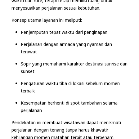
waktu dan rute, tetapi tetap memiliki ruang untuk
menyesuaikan perjalanan sesuai kebutuhan.
Konsep utama layanan ini meliputi:
Penjemputan tepat waktu dari penginapan
Perjalanan dengan armada yang nyaman dan
terawat
Sopir yang memahami karakter destinasi sunrise dan
sunset
Pengaturan waktu tiba di lokasi sebelum momen
terbaik
Kesempatan berhenti di spot tambahan selama
perjalanan
Pendekatan ini membuat wisatawan dapat menikmati
perjalanan dengan tenang tanpa harus khawatir
kehilangan momen matahari terbit atau terbenam.