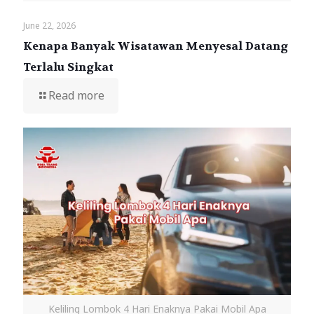
June 22, 2026
Kenapa Banyak Wisatawan Menyesal Datang
Terlalu Singkat
Read more
Keliling Lombok 4 Hari Enaknya Pakai Mobil Apa