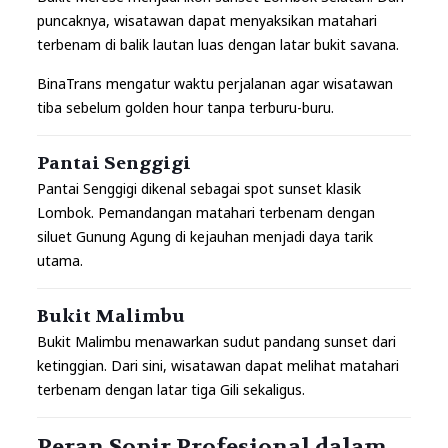
puncaknya, wisatawan dapat menyaksikan matahari
terbenam di balik lautan luas dengan latar bukit savana.
BinaTrans mengatur waktu perjalanan agar wisatawan
tiba sebelum golden hour tanpa terburu-buru.
Pantai Senggigi
Pantai Senggigi dikenal sebagai spot sunset klasik
Lombok. Pemandangan matahari terbenam dengan
siluet Gunung Agung di kejauhan menjadi daya tarik
utama.
Bukit Malimbu
Bukit Malimbu menawarkan sudut pandang sunset dari
ketinggian. Dari sini, wisatawan dapat melihat matahari
terbenam dengan latar tiga Gili sekaligus.
Peran Sopir Profesional dalam