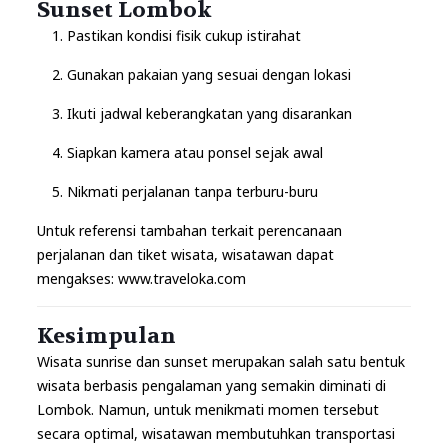
Sunset Lombok
Pastikan kondisi fisik cukup istirahat
Gunakan pakaian yang sesuai dengan lokasi
Ikuti jadwal keberangkatan yang disarankan
Siapkan kamera atau ponsel sejak awal
Nikmati perjalanan tanpa terburu-buru
Untuk referensi tambahan terkait perencanaan
perjalanan dan tiket wisata, wisatawan dapat
mengakses:
www.traveloka.com
Kesimpulan
Wisata sunrise dan sunset merupakan salah satu bentuk
wisata berbasis pengalaman yang semakin diminati di
Lombok. Namun, untuk menikmati momen tersebut
secara optimal, wisatawan membutuhkan transportasi