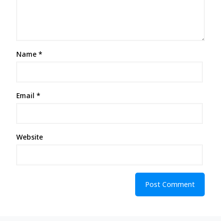
Name
*
Email
*
Website