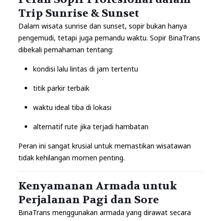
Trip Sunrise & Sunset
Dalam wisata sunrise dan sunset, sopir bukan hanya
pengemudi, tetapi juga pemandu waktu. Sopir BinaTrans
dibekali pemahaman tentang:
kondisi lalu lintas di jam tertentu
titik parkir terbaik
waktu ideal tiba di lokasi
alternatif rute jika terjadi hambatan
Peran ini sangat krusial untuk memastikan wisatawan
tidak kehilangan momen penting.
Kenyamanan Armada untuk
Perjalanan Pagi dan Sore
BinaTrans menggunakan armada yang dirawat secara