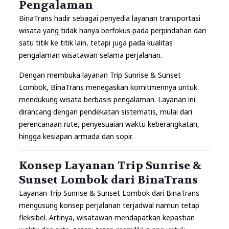
Pengalaman
BinaTrans hadir sebagai penyedia layanan transportasi
wisata yang tidak hanya berfokus pada perpindahan dari
satu titik ke titik lain, tetapi juga pada kualitas
pengalaman wisatawan selama perjalanan.
Dengan membuka layanan Trip Sunrise & Sunset
Lombok, BinaTrans menegaskan komitmennya untuk
mendukung wisata berbasis pengalaman. Layanan ini
dirancang dengan pendekatan sistematis, mulai dari
perencanaan rute, penyesuaian waktu keberangkatan,
hingga kesiapan armada dan sopir.
Konsep Layanan Trip Sunrise &
Sunset Lombok dari BinaTrans
Layanan Trip Sunrise & Sunset Lombok dari BinaTrans
mengusung konsep perjalanan terjadwal namun tetap
fleksibel. Artinya, wisatawan mendapatkan kepastian