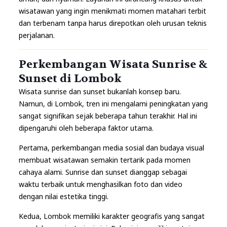
wisatawan yang ingin menikmati momen matahari terbit
dan terbenam tanpa harus direpotkan oleh urusan teknis
perjalanan.
Perkembangan Wisata Sunrise &
Sunset di Lombok
Wisata sunrise dan sunset bukanlah konsep baru.
Namun, di Lombok, tren ini mengalami peningkatan yang
sangat signifikan sejak beberapa tahun terakhir. Hal ini
dipengaruhi oleh beberapa faktor utama.
Pertama, perkembangan media sosial dan budaya visual
membuat wisatawan semakin tertarik pada momen
cahaya alami. Sunrise dan sunset dianggap sebagai
waktu terbaik untuk menghasilkan foto dan video
dengan nilai estetika tinggi.
Kedua, Lombok memiliki karakter geografis yang sangat