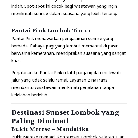
indah. Spot-spot ini cocok bagi wisatawan yang ingin
menikmati sunrise dalam suasana yang lebih tenang.
Pantai Pink Lombok Timur
Pantai Pink menawarkan pengalaman sunrise yang
berbeda. Cahaya pagi yang lembut memantul di pasir
berwarna kemerahan, menciptakan suasana yang sangat
khas.
Perjalanan ke Pantai Pink relatif panjang dan melewati
jalur yang tidak selalu ramai. Layanan BinaTrans
membantu wisatawan menikmati perjalanan tanpa
kelelahan berlebih.
Destinasi Sunset Lombok yang
Paling Diminati
Bukit Merese – Mandalika
Bukit Merese menjadi ikon sunset Lombok Selatan. Dari