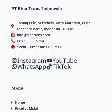
PT Bina Trans Indonesia
Karang Pule, Sekarbela, Kota Mataram, Nusa
Tenggara Barat, Indonesia - 83116
info@binatrans.com
0813-8888-5754
Senin - Jumat 08:00 - 17:00
Instagram
YouTube
WhatsApp
TikTok
Menu
Home
Pricelist Mobil