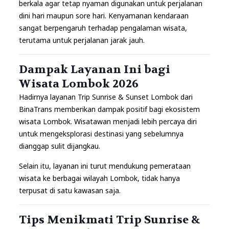
berkala agar tetap nyaman digunakan untuk perjalanan
dini hari maupun sore hari. Kenyamanan kendaraan
sangat berpengaruh terhadap pengalaman wisata,
terutama untuk perjalanan jarak jauh.
Dampak Layanan Ini bagi
Wisata Lombok 2026
Hadirnya layanan Trip Sunrise & Sunset Lombok dari
BinaTrans memberikan dampak positif bagi ekosistem
wisata Lombok. Wisatawan menjadi lebih percaya diri
untuk mengeksplorasi destinasi yang sebelumnya
dianggap sulit dijangkau.
Selain itu, layanan ini turut mendukung pemerataan
wisata ke berbagai wilayah Lombok, tidak hanya
terpusat di satu kawasan saja.
Tips Menikmati Trip Sunrise &