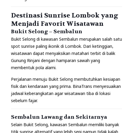
Destinasi Sunrise Lombok yang
Menjadi Favorit Wisatawan
Bukit Selong – Sembalun
Bukit Selong di kawasan Sembalun merupakan salah satu
spot sunrise paling ikonik di Lombok. Dari ketinggian,
wisatawan dapat menyaksikan matahari terbit di balik
Gunung Rinjani dengan hamparan sawah yang
membentuk pola alami.
Perjalanan menuju Bukit Selong membutuhkan kesiapan
fisik dan kendaraan yang prima. BinaTrans menyesuaikan
jadwal keberangkatan agar wisatawan tiba di lokasi
sebelum fajar.
Sembalun Lawang dan Sekitarnya
Selain Bukit Selong, kawasan Sembalun memiliki banyak
titik sunrise alternatif yang lebih sepi namun tidak kalah