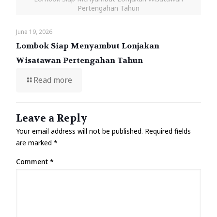
Pertengahan Tahun
June 19, 2026
Lombok Siap Menyambut Lonjakan
Wisatawan Pertengahan Tahun
Read more
Leave a Reply
Your email address will not be published.
Required fields
are marked
*
Comment
*