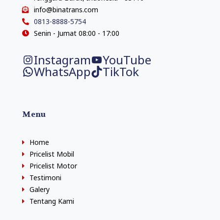
info@binatrans.com
0813-8888-5754
Senin - Jumat 08:00 - 17:00
Instagram
YouTube
WhatsApp
TikTok
Menu
Home
Pricelist Mobil
Pricelist Motor
Testimoni
Galery
Tentang Kami