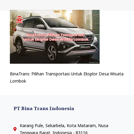
BinaTrans: Pilihan Transportasi Untuk Eksplor Desa Wisata
Lombok
PT Bina Trans Indonesia
Karang Pule, Sekarbela, Kota Mataram, Nusa
Tenggara Barat, Indonesia - 83116