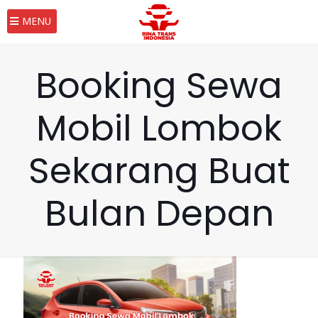
MENU
Booking Sewa
Mobil Lombok
Sekarang Buat
Bulan Depan