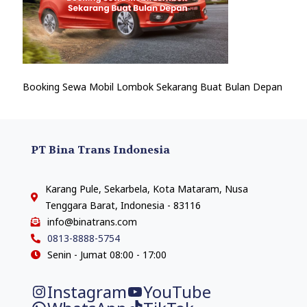
Booking Sewa Mobil Lombok Sekarang Buat Bulan Depan
PT Bina Trans Indonesia
Karang Pule, Sekarbela, Kota Mataram, Nusa
Tenggara Barat, Indonesia - 83116
info@binatrans.com
0813-8888-5754
Senin - Jumat 08:00 - 17:00
Instagram
YouTube