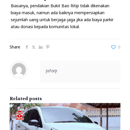
Biasanya, pendakian Bukit Bao Ritip tidak dikenakan
biaya masuk, namun ada baiknya mempersiapkan
sejumlah uang untuk berjaga-jaga jika ada biaya parkir
atau donasi kepada komunitas lokal.
Share
0
jafarjr
Related posts