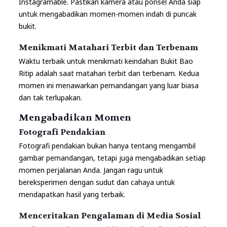
Instagramable. Pastikan kamera atau ponsel Anda siap
untuk mengabadikan momen-momen indah di puncak
bukit.
Menikmati Matahari Terbit dan Terbenam
Waktu terbaik untuk menikmati keindahan Bukit Bao
Ritip adalah saat matahari terbit dan terbenam. Kedua
momen ini menawarkan pemandangan yang luar biasa
dan tak terlupakan.
Mengabadikan Momen
Fotografi Pendakian
Fotografi pendakian bukan hanya tentang mengambil
gambar pemandangan, tetapi juga mengabadikan setiap
momen perjalanan Anda. Jangan ragu untuk
bereksperimen dengan sudut dan cahaya untuk
mendapatkan hasil yang terbaik.
Menceritakan Pengalaman di Media Sosial