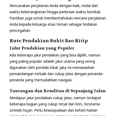
Rencanakan perjalanan Anda dengan baik, mulai dari
waktu keberangkatan hingga perkiraan waktu kembali.
Pastikan juga untuk memberitahukan rencana perjalanan
Anda kepada keluarga atau teman sebagai tindakan
pencegahan.
Rute Pendakian Bukit Bao Ritip
Jalur Pendakian yang Populer
Ada beberapa jalur pendakian yang bisa dipilih, namun
yang paling populer adalah jalur utama yang sering
digunakan oleh pendaki lokal. Jalur ini menawarkan
pemandangan terbaik dan cukup jelas dengan penanda-
penanda yang memudahkan navigasi.
Tantangan dan Kesulitan di Sepanjang Jalan
Meskipun jalur pendakian cukup jelas, namun terdapat
beberapa bagian yang cukup terjal dan licin, terutama
setelah hujan. Perlu kewaspadaan dan kehati-hatian