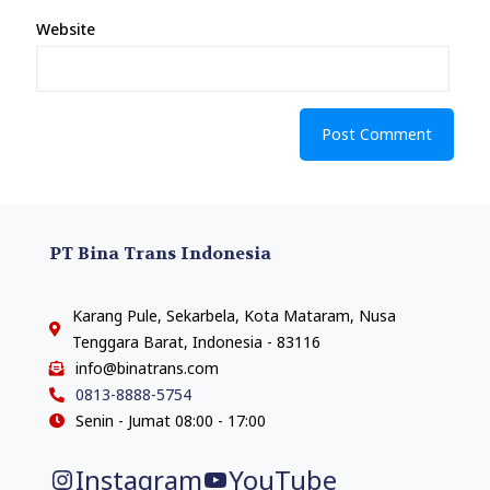
Website
PT Bina Trans Indonesia
Karang Pule, Sekarbela, Kota Mataram, Nusa
Tenggara Barat, Indonesia - 83116
info@binatrans.com
0813-8888-5754
Senin - Jumat 08:00 - 17:00
Instagram
YouTube