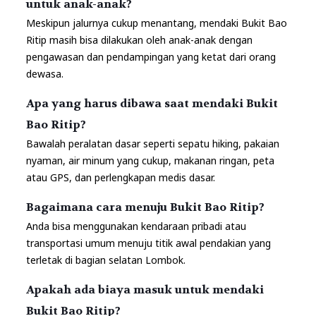
untuk anak-anak?
Meskipun jalurnya cukup menantang, mendaki Bukit Bao
Ritip masih bisa dilakukan oleh anak-anak dengan
pengawasan dan pendampingan yang ketat dari orang
dewasa.
Apa yang harus dibawa saat mendaki Bukit
Bao Ritip?
Bawalah peralatan dasar seperti sepatu hiking, pakaian
nyaman, air minum yang cukup, makanan ringan, peta
atau GPS, dan perlengkapan medis dasar.
Bagaimana cara menuju Bukit Bao Ritip?
Anda bisa menggunakan kendaraan pribadi atau
transportasi umum menuju titik awal pendakian yang
terletak di bagian selatan Lombok.
Apakah ada biaya masuk untuk mendaki
Bukit Bao Ritip?