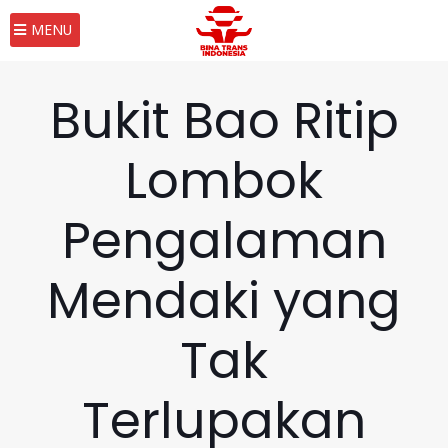
MENU
Bukit Bao Ritip
Lombok
Pengalaman
Mendaki yang
Tak
Terlupakan