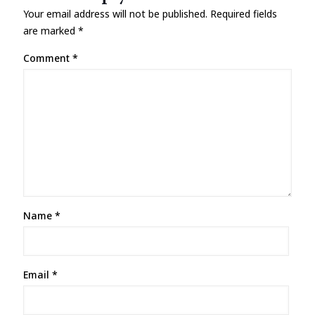
Your email address will not be published.
Required fields
are marked
*
Comment
*
Name
*
Email
*