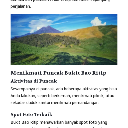
perjalanan.
Menikmati Puncak Bukit Bao Ritip
Aktivitas di Puncak
Sesampainya di puncak, ada beberapa aktivitas yang bisa
Anda lakukan, seperti berkemah, menikmati piknik, atau
sekadar duduk santai menikmati pemandangan.
Spot Foto Terbaik
Bukit Bao Ritip menawarkan banyak spot foto yang