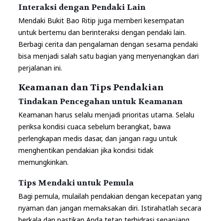
Interaksi dengan Pendaki Lain
Mendaki Bukit Bao Ritip juga memberi kesempatan
untuk bertemu dan berinteraksi dengan pendaki lain.
Berbagi cerita dan pengalaman dengan sesama pendaki
bisa menjadi salah satu bagian yang menyenangkan dari
perjalanan ini.
Keamanan dan Tips Pendakian
Tindakan Pencegahan untuk Keamanan
Keamanan harus selalu menjadi prioritas utama. Selalu
periksa kondisi cuaca sebelum berangkat, bawa
perlengkapan medis dasar, dan jangan ragu untuk
menghentikan pendakian jika kondisi tidak
memungkinkan.
Tips Mendaki untuk Pemula
Bagi pemula, mulailah pendakian dengan kecepatan yang
nyaman dan jangan memaksakan diri. Istirahatlah secara
berkala dan pastikan Anda tetap terhidrasi sepanjang