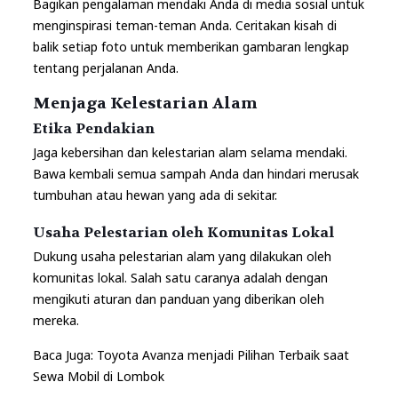
Bagikan pengalaman mendaki Anda di media sosial untuk
menginspirasi teman-teman Anda. Ceritakan kisah di
balik setiap foto untuk memberikan gambaran lengkap
tentang perjalanan Anda.
Menjaga Kelestarian Alam
Etika Pendakian
Jaga kebersihan dan kelestarian alam selama mendaki.
Bawa kembali semua sampah Anda dan hindari merusak
tumbuhan atau hewan yang ada di sekitar.
Usaha Pelestarian oleh Komunitas Lokal
Dukung usaha pelestarian alam yang dilakukan oleh
komunitas lokal. Salah satu caranya adalah dengan
mengikuti aturan dan panduan yang diberikan oleh
mereka.
Baca Juga:
Toyota Avanza menjadi Pilihan Terbaik saat
Sewa Mobil di Lombok