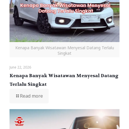
Kenapa Banyak Wisatawan Menyesal Datang Terlalu
Singkat
June 22, 2026
Kenapa Banyak Wisatawan Menyesal Datang
Terlalu Singkat
Read more