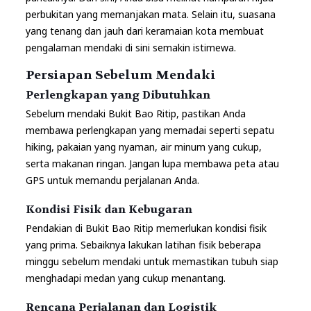
perbukitan yang memanjakan mata. Selain itu, suasana
yang tenang dan jauh dari keramaian kota membuat
pengalaman mendaki di sini semakin istimewa.
Persiapan Sebelum Mendaki
Perlengkapan yang Dibutuhkan
Sebelum mendaki Bukit Bao Ritip, pastikan Anda
membawa perlengkapan yang memadai seperti sepatu
hiking, pakaian yang nyaman, air minum yang cukup,
serta makanan ringan. Jangan lupa membawa peta atau
GPS untuk memandu perjalanan Anda.
Kondisi Fisik dan Kebugaran
Pendakian di Bukit Bao Ritip memerlukan kondisi fisik
yang prima. Sebaiknya lakukan latihan fisik beberapa
minggu sebelum mendaki untuk memastikan tubuh siap
menghadapi medan yang cukup menantang.
Rencana Perjalanan dan Logistik