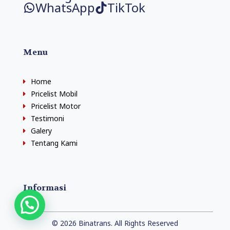
WhatsApp
TikTok
Menu
Home
Pricelist Mobil
Pricelist Motor
Testimoni
Galery
Tentang Kami
Informasi
© 2026 Binatrans. All Rights Reserved