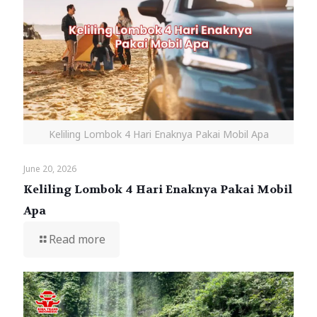
Keliling Lombok 4 Hari Enaknya Pakai Mobil Apa
June 20, 2026
Keliling Lombok 4 Hari Enaknya Pakai Mobil
Apa
Read more