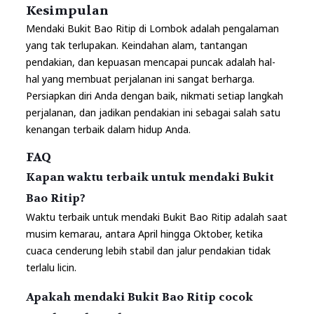
Kesimpulan
Mendaki Bukit Bao Ritip di Lombok adalah pengalaman
yang tak terlupakan. Keindahan alam, tantangan
pendakian, dan kepuasan mencapai puncak adalah hal-
hal yang membuat perjalanan ini sangat berharga.
Persiapkan diri Anda dengan baik, nikmati setiap langkah
perjalanan, dan jadikan pendakian ini sebagai salah satu
kenangan terbaik dalam hidup Anda.
FAQ
Kapan waktu terbaik untuk mendaki Bukit
Bao Ritip?
Waktu terbaik untuk mendaki Bukit Bao Ritip adalah saat
musim kemarau, antara April hingga Oktober, ketika
cuaca cenderung lebih stabil dan jalur pendakian tidak
terlalu licin.
Apakah mendaki Bukit Bao Ritip cocok