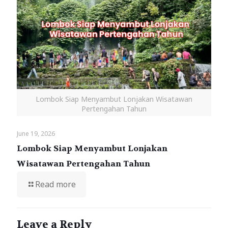
Lombok Siap Menyambut Lonjakan Wisatawan
Pertengahan Tahun
June 19, 2026
Lombok Siap Menyambut Lonjakan
Wisatawan Pertengahan Tahun
Read more
Leave a Reply