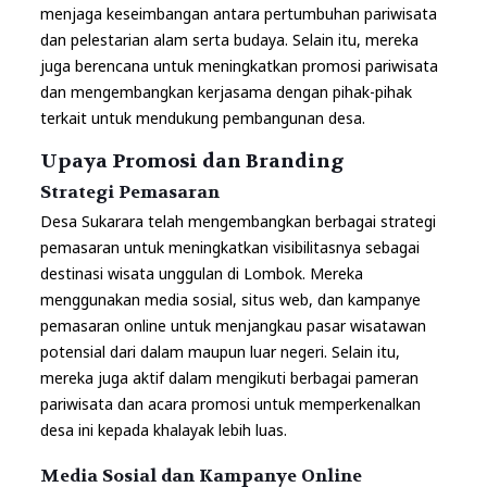
menjaga keseimbangan antara pertumbuhan pariwisata
dan pelestarian alam serta budaya. Selain itu, mereka
juga berencana untuk meningkatkan promosi pariwisata
dan mengembangkan kerjasama dengan pihak-pihak
terkait untuk mendukung pembangunan desa.
Upaya Promosi dan Branding
Strategi Pemasaran
Desa Sukarara telah mengembangkan berbagai strategi
pemasaran untuk meningkatkan visibilitasnya sebagai
destinasi wisata unggulan di Lombok. Mereka
menggunakan media sosial, situs web, dan kampanye
pemasaran online untuk menjangkau pasar wisatawan
potensial dari dalam maupun luar negeri. Selain itu,
mereka juga aktif dalam mengikuti berbagai pameran
pariwisata dan acara promosi untuk memperkenalkan
desa ini kepada khalayak lebih luas.
Media Sosial dan Kampanye Online