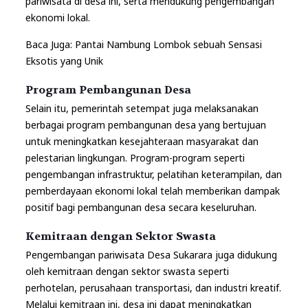
pariwisata di desa ini, serta mendukung pengembangan
ekonomi lokal.
Baca Juga:
Pantai Nambung Lombok sebuah Sensasi
Eksotis yang Unik
Program Pembangunan Desa
Selain itu, pemerintah setempat juga melaksanakan
berbagai program pembangunan desa yang bertujuan
untuk meningkatkan kesejahteraan masyarakat dan
pelestarian lingkungan. Program-program seperti
pengembangan infrastruktur, pelatihan keterampilan, dan
pemberdayaan ekonomi lokal telah memberikan dampak
positif bagi pembangunan desa secara keseluruhan.
Kemitraan dengan Sektor Swasta
Pengembangan pariwisata Desa Sukarara juga didukung
oleh kemitraan dengan sektor swasta seperti
perhotelan, perusahaan transportasi, dan industri kreatif.
Melalui kemitraan ini, desa ini dapat meningkatkan