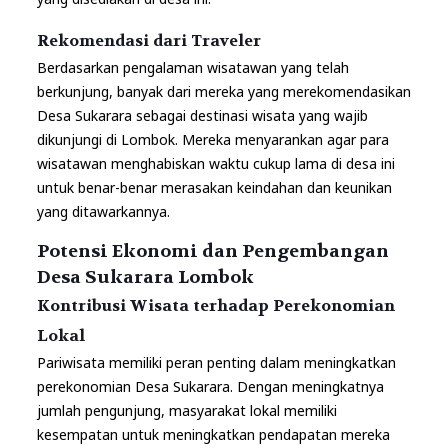
Rekomendasi dari Traveler
Berdasarkan pengalaman wisatawan yang telah
berkunjung, banyak dari mereka yang merekomendasikan
Desa Sukarara sebagai destinasi wisata yang wajib
dikunjungi di Lombok. Mereka menyarankan agar para
wisatawan menghabiskan waktu cukup lama di desa ini
untuk benar-benar merasakan keindahan dan keunikan
yang ditawarkannya.
Potensi Ekonomi dan Pengembangan
Desa Sukarara Lombok
Kontribusi Wisata terhadap Perekonomian
Lokal
Pariwisata memiliki peran penting dalam meningkatkan
perekonomian Desa Sukarara. Dengan meningkatnya
jumlah pengunjung, masyarakat lokal memiliki
kesempatan untuk meningkatkan pendapatan mereka