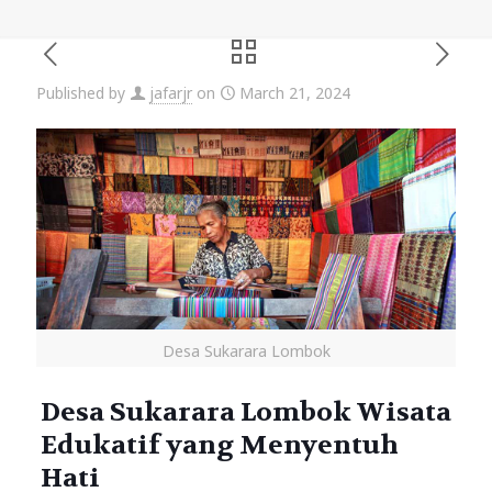
Published by
jafarjr
on
March 21, 2024
Desa Sukarara Lombok
Desa Sukarara Lombok Wisata
Edukatif yang Menyentuh
Hati