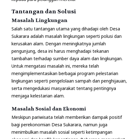
Tantangan dan Solusi
Masalah Lingkungan
Salah satu tantangan utama yang dihadapi oleh Desa
Sukarara adalah masalah lingkungan seperti polusi dan
kerusakan alam. Dengan meningkatnya jumlah
pengunjung, desa ini harus menghadapi tekanan
tambahan terhadap sumber daya alam dan lingkungan.
Untuk mengatasi masalah ini, mereka telah
mengimplementasikan berbagai program pelestarian
lingkungan seperti pengelolaan sampah dan penghijauan,
serta mengedukasi masyarakat tentang pentingnya
menjaga kelestarian alam.
Masalah Sosial dan Ekonomi
Meskipun pariwisata telah memberikan dampak positif
bagi perekonomian Desa Sukarara, namun juga
menimbulkan masalah sosial seperti ketimpangan