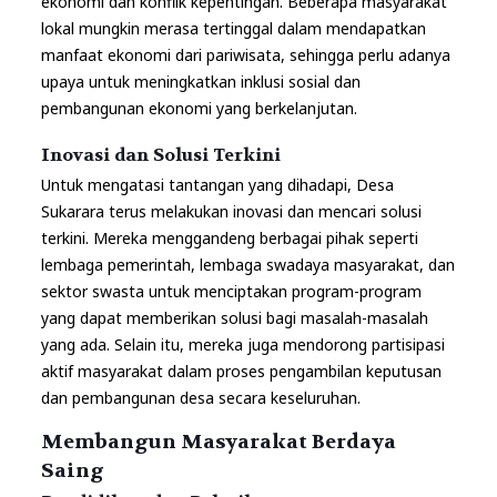
ekonomi dan konflik kepentingan. Beberapa masyarakat
lokal mungkin merasa tertinggal dalam mendapatkan
manfaat ekonomi dari pariwisata, sehingga perlu adanya
upaya untuk meningkatkan inklusi sosial dan
pembangunan ekonomi yang berkelanjutan.
Inovasi dan Solusi Terkini
Untuk mengatasi tantangan yang dihadapi, Desa
Sukarara terus melakukan inovasi dan mencari solusi
terkini. Mereka menggandeng berbagai pihak seperti
lembaga pemerintah, lembaga swadaya masyarakat, dan
sektor swasta untuk menciptakan program-program
yang dapat memberikan solusi bagi masalah-masalah
yang ada. Selain itu, mereka juga mendorong partisipasi
aktif masyarakat dalam proses pengambilan keputusan
dan pembangunan desa secara keseluruhan.
Membangun Masyarakat Berdaya
Saing