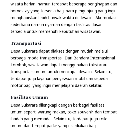
wisata harian, namun terdapat beberapa penginapan dan
homestay yang tersedia bagi para pengunjung yang ingin
menghabiskan lebih banyak waktu di desa ini. Akomodasi
sederhana namun nyaman dengan fasilitas dasar
tersedia untuk memenuhi kebutuhan wisatawan.
Transportasi
Desa Sukarara dapat diakses dengan mudah melalui
berbagai moda transportasi. Dari Bandara Internasional
Lombok, wisatawan dapat menggunakan taksi atau
transportasi umum untuk mencapai desa ini. Selain itu,
terdapat juga layanan penyewaan mobil dan sepeda
motor bagi yang ingin menjelajahi daerah sekitar.
Fasilitas Umum
Desa Sukarara dilengkapi dengan berbagai fasilitas
umum seperti warung makan, toko souvenir, dan tempat
ibadah yang memadai. Selain itu, terdapat juga toilet
umum dan tempat parkir yang disediakan bagi