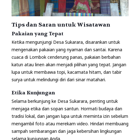
Tips dan Saran untuk Wisatawan
Pakaian yang Tepat
Ketika mengunjungi Desa Sukarara, disarankan untuk
mengenakan pakaian yang nyaman dan santai. Karena
cuaca di Lombok cenderung panas, pakaian berbahan
katun atau linen akan menjadi pilihan yang tepat. Jangan
lupa untuk membawa topi, kacamata hitam, dan tabir
surya untuk melindungi diri dari sinar matahari.
Etika Kunjungan
Selama berkunjung ke Desa Sukarara, penting untuk
menjaga etika dan sopan santun. Hormati budaya dan
tradisi lokal, dan jangan lupa untuk meminta izin sebelum
mengambil foto atau merekam video. Hindari membuang
sampah sembarangan dan jaga kebersihan lingkungan
selama kunjungan Anda.