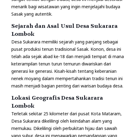
menarik bagi wisatawan yang ingin menjelajahi budaya
Sasak yang autentik.
Sejarah dan Asal Usul Desa Sukarara
Lombok
Desa Sukarara memiliki sejarah yang panjang sebagai
pusat produksi tenun tradisional Sasak. Konon, desa ini
telah ada sejak abad ke-18 dan menjadi tempat di mana
keterampilan tenun turun temurun diwariskan dari
generasi ke generasi. Kisah-kisah tentang keberanian
nenek moyang dalam mempertahankan tradisi tenun ini
masih menjadi bagian penting dari warisan budaya desa.
Lokasi Geografis Desa Sukarara
Lombok
Terletak sekitar 25 kilometer dari pusat Kota Mataram,
Desa Sukarara dikelilingi oleh keindahan alam yang
memukau. Dikelilingi oleh perbukitan hijau dan sawah
yang subur, desa ini menawarkan pemandangan yang