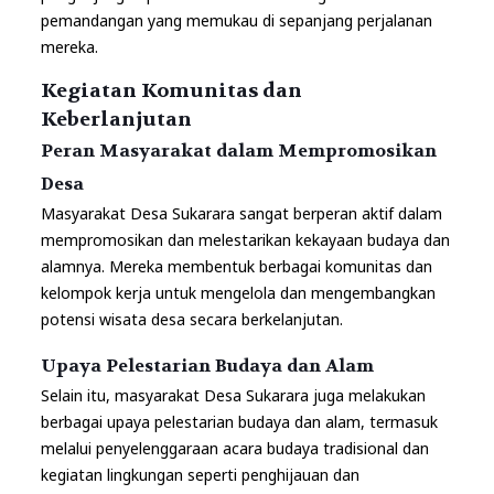
pemandangan yang memukau di sepanjang perjalanan
mereka.
Kegiatan Komunitas dan
Keberlanjutan
Peran Masyarakat dalam Mempromosikan
Desa
Masyarakat Desa Sukarara sangat berperan aktif dalam
mempromosikan dan melestarikan kekayaan budaya dan
alamnya. Mereka membentuk berbagai komunitas dan
kelompok kerja untuk mengelola dan mengembangkan
potensi wisata desa secara berkelanjutan.
Upaya Pelestarian Budaya dan Alam
Selain itu, masyarakat Desa Sukarara juga melakukan
berbagai upaya pelestarian budaya dan alam, termasuk
melalui penyelenggaraan acara budaya tradisional dan
kegiatan lingkungan seperti penghijauan dan