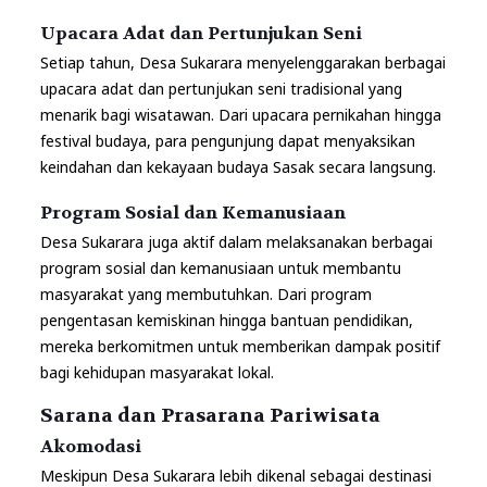
Upacara Adat dan Pertunjukan Seni
Setiap tahun, Desa Sukarara menyelenggarakan berbagai
upacara adat dan pertunjukan seni tradisional yang
menarik bagi wisatawan. Dari upacara pernikahan hingga
festival budaya, para pengunjung dapat menyaksikan
keindahan dan kekayaan budaya Sasak secara langsung.
Program Sosial dan Kemanusiaan
Desa Sukarara juga aktif dalam melaksanakan berbagai
program sosial dan kemanusiaan untuk membantu
masyarakat yang membutuhkan. Dari program
pengentasan kemiskinan hingga bantuan pendidikan,
mereka berkomitmen untuk memberikan dampak positif
bagi kehidupan masyarakat lokal.
Sarana dan Prasarana Pariwisata
Akomodasi
Meskipun Desa Sukarara lebih dikenal sebagai destinasi