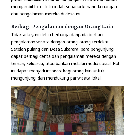
mengambil foto-foto indah sebagai kenang-kenangan
dari pengalaman mereka di desa ini.
Berbagi Pengalaman dengan Orang Lain
Tidak ada yang lebih berharga daripada berbagi
pengalaman wisata dengan orang-orang terdekat.
Setelah pulang dari Desa Sukarara, para pengunjung
dapat berbagi cerita dan pengalaman mereka dengan
teman, keluarga, atau bahkan melalui media sosial. Hal
ini dapat menjadi inspirasi bagi orang lain untuk
mengunjungi dan mendukung pariwisata lokal.