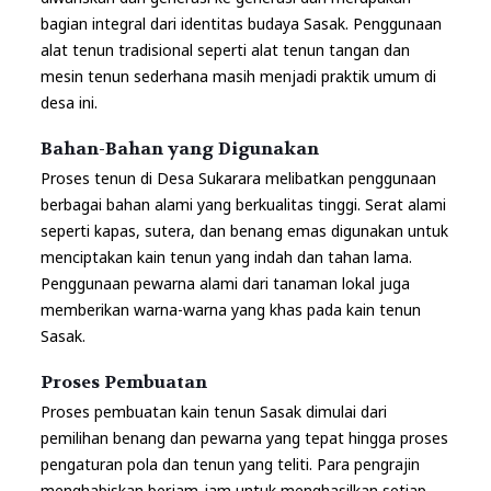
bagian integral dari identitas budaya Sasak. Penggunaan
alat tenun tradisional seperti alat tenun tangan dan
mesin tenun sederhana masih menjadi praktik umum di
desa ini.
Bahan-Bahan yang Digunakan
Proses tenun di Desa Sukarara melibatkan penggunaan
berbagai bahan alami yang berkualitas tinggi. Serat alami
seperti kapas, sutera, dan benang emas digunakan untuk
menciptakan kain tenun yang indah dan tahan lama.
Penggunaan pewarna alami dari tanaman lokal juga
memberikan warna-warna yang khas pada kain tenun
Sasak.
Proses Pembuatan
Proses pembuatan kain tenun Sasak dimulai dari
pemilihan benang dan pewarna yang tepat hingga proses
pengaturan pola dan tenun yang teliti. Para pengrajin
menghabiskan berjam-jam untuk menghasilkan setiap