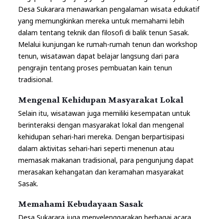
Desa Sukarara menawarkan pengalaman wisata edukatif
yang memungkinkan mereka untuk memahami lebih
dalam tentang teknik dan filosofi di balik tenun Sasak.
Melalui kunjungan ke rumah-rumah tenun dan workshop
tenun, wisatawan dapat belajar langsung dari para
pengrajin tentang proses pembuatan kain tenun
tradisional.
Mengenal Kehidupan Masyarakat Lokal
Selain itu, wisatawan juga memiliki kesempatan untuk
berinteraksi dengan masyarakat lokal dan mengenal
kehidupan sehari-hari mereka. Dengan berpartisipasi
dalam aktivitas sehari-hari seperti menenun atau
memasak makanan tradisional, para pengunjung dapat
merasakan kehangatan dan keramahan masyarakat
Sasak.
Memahami Kebudayaan Sasak
Desa Sukarara juga menyelenggarakan berbagai acara