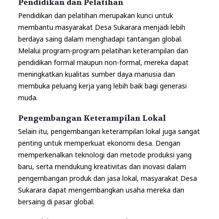
Pendidikan dan Pelatihan
Pendidikan dan pelatihan merupakan kunci untuk
membantu masyarakat Desa Sukarara menjadi lebih
berdaya saing dalam menghadapi tantangan global.
Melalui program-program pelatihan keterampilan dan
pendidikan formal maupun non-formal, mereka dapat
meningkatkan kualitas sumber daya manusia dan
membuka peluang kerja yang lebih baik bagi generasi
muda.
Pengembangan Keterampilan Lokal
Selain itu, pengembangan keterampilan lokal juga sangat
penting untuk memperkuat ekonomi desa. Dengan
memperkenalkan teknologi dan metode produksi yang
baru, serta mendukung kreativitas dan inovasi dalam
pengembangan produk dan jasa lokal, masyarakat Desa
Sukarara dapat mengembangkan usaha mereka dan
bersaing di pasar global.