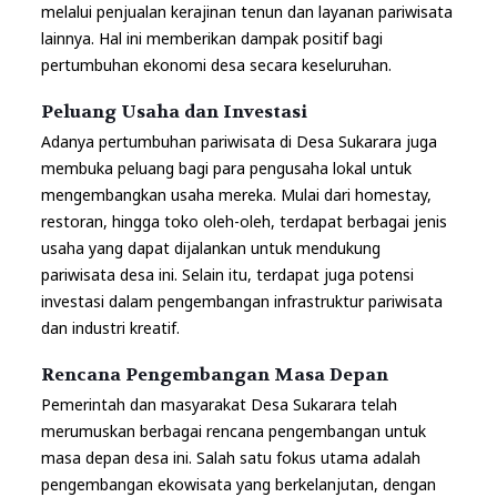
melalui penjualan kerajinan tenun dan layanan pariwisata
lainnya. Hal ini memberikan dampak positif bagi
pertumbuhan ekonomi desa secara keseluruhan.
Peluang Usaha dan Investasi
Adanya pertumbuhan pariwisata di Desa Sukarara juga
membuka peluang bagi para pengusaha lokal untuk
mengembangkan usaha mereka. Mulai dari homestay,
restoran, hingga toko oleh-oleh, terdapat berbagai jenis
usaha yang dapat dijalankan untuk mendukung
pariwisata desa ini. Selain itu, terdapat juga potensi
investasi dalam pengembangan infrastruktur pariwisata
dan industri kreatif.
Rencana Pengembangan Masa Depan
Pemerintah dan masyarakat Desa Sukarara telah
merumuskan berbagai rencana pengembangan untuk
masa depan desa ini. Salah satu fokus utama adalah
pengembangan ekowisata yang berkelanjutan, dengan