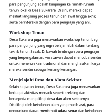
para pengunjung adalah kunjungan ke rumah-rumah
tenun lokal di Desa Sukarara. Di sini, mereka dapat
melihat langsung proses tenun dari awal hingga akhir,
serta berinteraksi dengan para pengrajin yang ahli.
Workshop Tenun
Desa Sukarara juga menawarkan workshop tenun bagi
para pengunjung yang ingin belajar lebih dalam tentang
teknik tenun Sasak. Di bawah bimbingan para pengrajin
yang berpengalaman, wisatawan dapat mencoba sendiri
untuk menenun kain tradisional dan menghasilkan karya
mereka sendiri sebagai kenang-kenangan.
Menjelajahi Desa dan Alam Sekitar
Selain kegiatan tenun, Desa Sukarara juga menawarkan
berbagai aktivitas menarik seperti trekking dan
bersepeda mengelilingi desa dan alam sekitarnya.
Dikelilingi oleh keindahan alam yang masih asri, para
pengunjung dapat menikmati udara segar dan keindahan