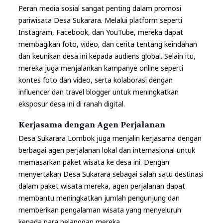
Peran media sosial sangat penting dalam promosi
pariwisata Desa Sukarara. Melalui platform seperti
Instagram, Facebook, dan YouTube, mereka dapat
membagikan foto, video, dan cerita tentang keindahan
dan keunikan desa ini kepada audiens global. Selain itu,
mereka juga menjalankan kampanye online seperti
kontes foto dan video, serta kolaborasi dengan
influencer dan travel blogger untuk meningkatkan
eksposur desa ini di ranah digital.
Kerjasama dengan Agen Perjalanan
Desa Sukarara Lombok juga menjalin kerjasama dengan
berbagai agen perjalanan lokal dan internasional untuk
memasarkan paket wisata ke desa ini. Dengan
menyertakan Desa Sukarara sebagai salah satu destinasi
dalam paket wisata mereka, agen perjalanan dapat
membantu meningkatkan jumlah pengunjung dan
memberikan pengalaman wisata yang menyeluruh
kepada para pelanggan mereka.