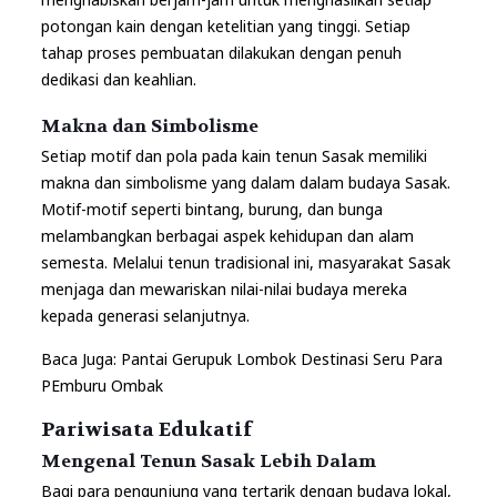
potongan kain dengan ketelitian yang tinggi. Setiap
tahap proses pembuatan dilakukan dengan penuh
dedikasi dan keahlian.
Makna dan Simbolisme
Setiap motif dan pola pada kain tenun Sasak memiliki
makna dan simbolisme yang dalam dalam budaya Sasak.
Motif-motif seperti bintang, burung, dan bunga
melambangkan berbagai aspek kehidupan dan alam
semesta. Melalui tenun tradisional ini, masyarakat Sasak
menjaga dan mewariskan nilai-nilai budaya mereka
kepada generasi selanjutnya.
Baca Juga:
Pantai Gerupuk Lombok Destinasi Seru Para
PEmburu Ombak
Pariwisata Edukatif
Mengenal Tenun Sasak Lebih Dalam
Bagi para pengunjung yang tertarik dengan budaya lokal,