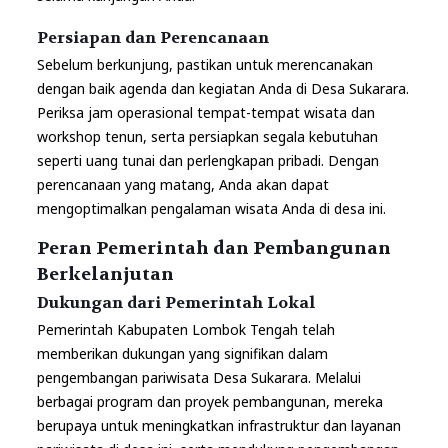
Persiapan dan Perencanaan
Sebelum berkunjung, pastikan untuk merencanakan
dengan baik agenda dan kegiatan Anda di Desa Sukarara.
Periksa jam operasional tempat-tempat wisata dan
workshop tenun, serta persiapkan segala kebutuhan
seperti uang tunai dan perlengkapan pribadi. Dengan
perencanaan yang matang, Anda akan dapat
mengoptimalkan pengalaman wisata Anda di desa ini.
Peran Pemerintah dan Pembangunan
Berkelanjutan
Dukungan dari Pemerintah Lokal
Pemerintah Kabupaten Lombok Tengah telah
memberikan dukungan yang signifikan dalam
pengembangan pariwisata Desa Sukarara. Melalui
berbagai program dan proyek pembangunan, mereka
berupaya untuk meningkatkan infrastruktur dan layanan