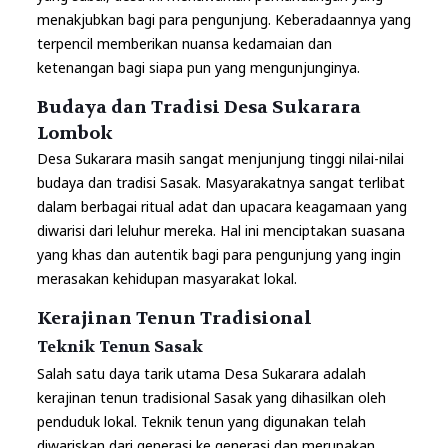
menakjubkan bagi para pengunjung. Keberadaannya yang
terpencil memberikan nuansa kedamaian dan
ketenangan bagi siapa pun yang mengunjunginya.
Budaya dan Tradisi Desa Sukarara
Lombok
Desa Sukarara masih sangat menjunjung tinggi nilai-nilai
budaya dan tradisi Sasak. Masyarakatnya sangat terlibat
dalam berbagai ritual adat dan upacara keagamaan yang
diwarisi dari leluhur mereka. Hal ini menciptakan suasana
yang khas dan autentik bagi para pengunjung yang ingin
merasakan kehidupan masyarakat lokal.
Kerajinan Tenun Tradisional
Teknik Tenun Sasak
Salah satu daya tarik utama Desa Sukarara adalah
kerajinan tenun tradisional Sasak yang dihasilkan oleh
penduduk lokal. Teknik tenun yang digunakan telah
diwariskan dari generasi ke generasi dan merupakan