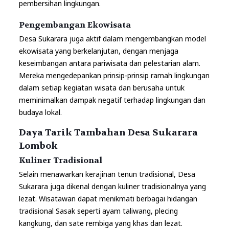
pembersihan lingkungan.
Pengembangan Ekowisata
Desa Sukarara juga aktif dalam mengembangkan model
ekowisata yang berkelanjutan, dengan menjaga
keseimbangan antara pariwisata dan pelestarian alam.
Mereka mengedepankan prinsip-prinsip ramah lingkungan
dalam setiap kegiatan wisata dan berusaha untuk
meminimalkan dampak negatif terhadap lingkungan dan
budaya lokal.
Daya Tarik Tambahan Desa Sukarara
Lombok
Kuliner Tradisional
Selain menawarkan kerajinan tenun tradisional, Desa
Sukarara juga dikenal dengan kuliner tradisionalnya yang
lezat. Wisatawan dapat menikmati berbagai hidangan
tradisional Sasak seperti ayam taliwang, plecing
kangkung, dan sate rembiga yang khas dan lezat.