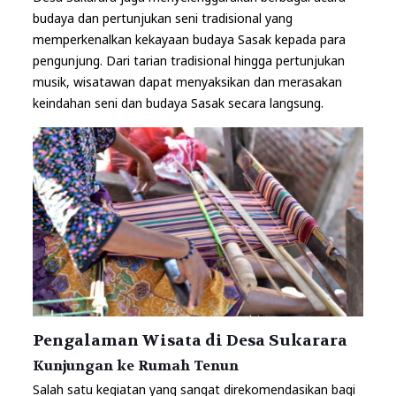
budaya dan pertunjukan seni tradisional yang
memperkenalkan kekayaan budaya Sasak kepada para
pengunjung. Dari tarian tradisional hingga pertunjukan
musik, wisatawan dapat menyaksikan dan merasakan
keindahan seni dan budaya Sasak secara langsung.
Pengalaman Wisata di Desa Sukarara
Kunjungan ke Rumah Tenun
Salah satu kegiatan yang sangat direkomendasikan bagi