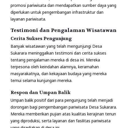
promosi pariwisata dan mendapatkan sumber daya yang
diperlukan untuk pengembangan infrastruktur dan
layanan pariwisata.
Testimoni dan Pengalaman Wisatawan
Cerita Sukses Pengunjung
Banyak wisatawan yang telah mengunjungi Desa
Sukarara meninggalkan testimoni dan cerita sukses
tentang pengalaman mereka di desa ini. Mereka
terpesona oleh keindahan alamnya, keramahan
masyarakatnya, dan kekayaan budaya yang mereka
temui selama kunjungan mereka.
Respon dan Umpan Balik
Umpan balik positif dari para pengunjung telah menjadi
dorongan bagi pengembangan pariwisata Desa Sukarara.
Mereka memberikan pujian atas kualitas kerajinan tenun
yang diproduksi, serta layanan dan fasilitas pariwisata
yang disediakan di desa ini.