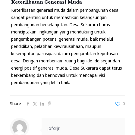
Keterlibatan Generasi Muda
Keterlibatan generasi muda dalam pembangunan desa
sangat penting untuk memastikan kelangsungan
pembangunan berkelanjutan. Desa Sukarara harus
menciptakan lingkungan yang mendukung untuk
pengembangan potensi generasi muda, baik melalui
pendidikan, pelatihan kewirausahaan, maupun
kesempatan partisipasi dalam pengambilan keputusan
desa. Dengan memberikan ruang bagi ide-ide segar dan
energi positif generasi muda, Desa Sukarara dapat terus
berkembang dan berinovasi untuk mencapai visi
pembangunan yang lebih baik.
Share
0
jafarjr