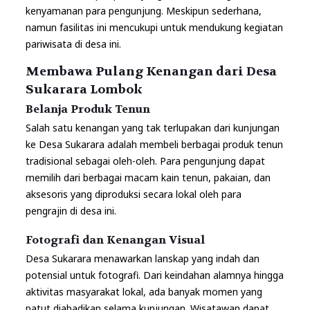
kenyamanan para pengunjung. Meskipun sederhana,
namun fasilitas ini mencukupi untuk mendukung kegiatan
pariwisata di desa ini.
Membawa Pulang Kenangan dari Desa
Sukarara Lombok
Belanja Produk Tenun
Salah satu kenangan yang tak terlupakan dari kunjungan
ke Desa Sukarara adalah membeli berbagai produk tenun
tradisional sebagai oleh-oleh. Para pengunjung dapat
memilih dari berbagai macam kain tenun, pakaian, dan
aksesoris yang diproduksi secara lokal oleh para
pengrajin di desa ini.
Fotografi dan Kenangan Visual
Desa Sukarara menawarkan lanskap yang indah dan
potensial untuk fotografi. Dari keindahan alamnya hingga
aktivitas masyarakat lokal, ada banyak momen yang
patut diabadikan selama kunjungan. Wisatawan dapat