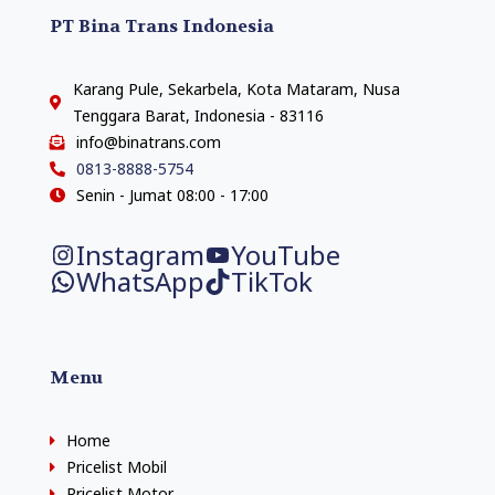
PT Bina Trans Indonesia
Karang Pule, Sekarbela, Kota Mataram, Nusa
Tenggara Barat, Indonesia - 83116
info@binatrans.com
0813-8888-5754
Senin - Jumat 08:00 - 17:00
Instagram
YouTube
WhatsApp
TikTok
Menu
Home
Pricelist Mobil
Pricelist Motor