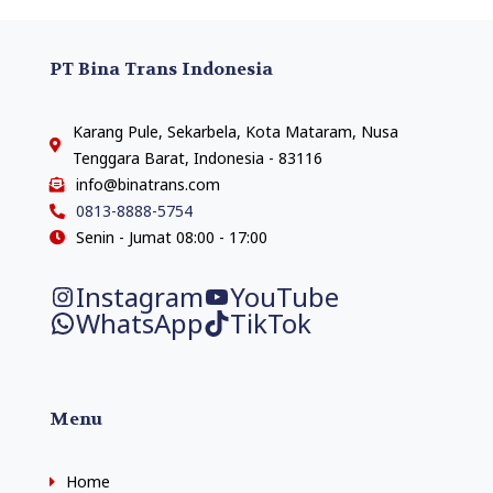
PT Bina Trans Indonesia
Karang Pule, Sekarbela, Kota Mataram, Nusa
Tenggara Barat, Indonesia - 83116
info@binatrans.com
0813-8888-5754
Senin - Jumat 08:00 - 17:00
Instagram
YouTube
WhatsApp
TikTok
Menu
Home