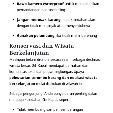
Bawa kamera waterproof
untuk mengabadikan
pemandangan dan snorkeling
Jangan merusak karang
, jaga keindahan alam
dengan tidak menginjak atau menyentuhnya
Gunakan pelampung
jika tidak mahir berenang
Konservasi dan Wisata
Berkelanjutan
Meskipun belum dikelola secara resmi sebagai destinasi
wisata besar, Gili Kapal mendapat perhatian dari
komunitas lokal dan pegiat lingkungan. Upaya
pelestarian terumbu karang dan edukasi wisata
berkelanjutan
mulai dilakukan di wilayah ini.
Sebagai pengunjung, Anda punya peran penting dalam
menjaga keindahan Gili Kapal, seperti:
Tidak membuang sampah sembarangan