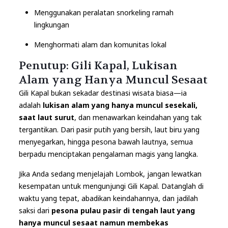
Menggunakan peralatan snorkeling ramah
lingkungan
Menghormati alam dan komunitas lokal
Penutup: Gili Kapal, Lukisan
Alam yang Hanya Muncul Sesaat
Gili Kapal bukan sekadar destinasi wisata biasa—ia
adalah
lukisan alam yang hanya muncul sesekali,
saat laut surut
, dan menawarkan keindahan yang tak
tergantikan. Dari pasir putih yang bersih, laut biru yang
menyegarkan, hingga pesona bawah lautnya, semua
berpadu menciptakan pengalaman magis yang langka.
Jika Anda sedang menjelajah Lombok, jangan lewatkan
kesempatan untuk mengunjungi Gili Kapal. Datanglah di
waktu yang tepat, abadikan keindahannya, dan jadilah
saksi dari
pesona pulau pasir di tengah laut yang
hanya muncul sesaat namun membekas