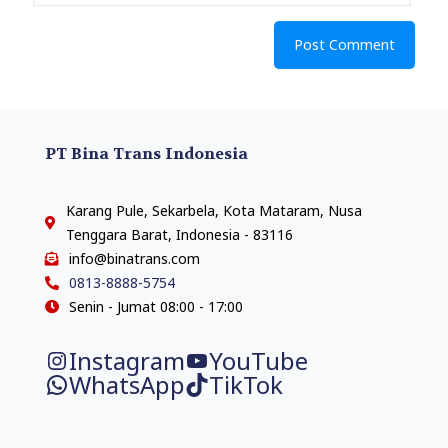
PT Bina Trans Indonesia
Karang Pule, Sekarbela, Kota Mataram, Nusa
Tenggara Barat, Indonesia - 83116
info@binatrans.com
0813-8888-5754
Senin - Jumat 08:00 - 17:00
Instagram
YouTube
WhatsApp
TikTok