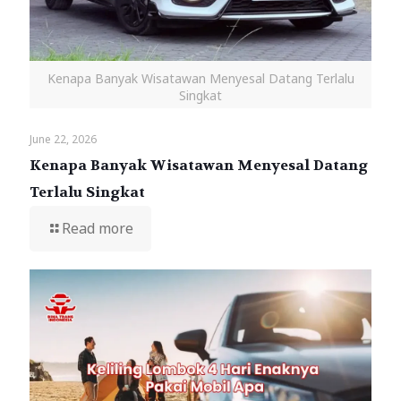
Kenapa Banyak Wisatawan Menyesal Datang Terlalu
Singkat
June 22, 2026
Kenapa Banyak Wisatawan Menyesal Datang
Terlalu Singkat
Read more