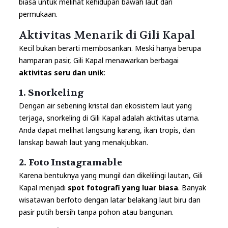
biasa untuk melihat kehidupan bawah laut dari
permukaan.
Aktivitas Menarik di Gili Kapal
Kecil bukan berarti membosankan. Meski hanya berupa
hamparan pasir, Gili Kapal menawarkan berbagai
aktivitas seru dan unik
:
1.
Snorkeling
Dengan air sebening kristal dan ekosistem laut yang
terjaga, snorkeling di Gili Kapal adalah aktivitas utama.
Anda dapat melihat langsung karang, ikan tropis, dan
lanskap bawah laut yang menakjubkan.
2.
Foto Instagramable
Karena bentuknya yang mungil dan dikelilingi lautan, Gili
Kapal menjadi
spot fotografi yang luar biasa
. Banyak
wisatawan berfoto dengan latar belakang laut biru dan
pasir putih bersih tanpa pohon atau bangunan.