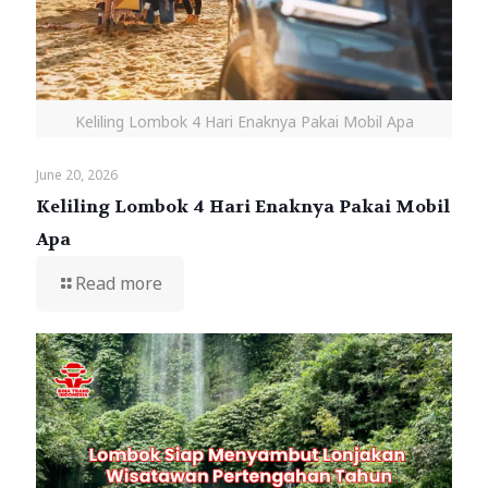
Keliling Lombok 4 Hari Enaknya Pakai Mobil Apa
June 20, 2026
Keliling Lombok 4 Hari Enaknya Pakai Mobil
Apa
Read more