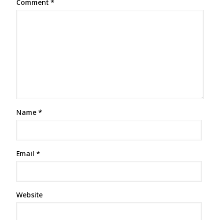
Comment
*
Name
*
Email
*
Website