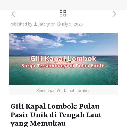
Published by
jafarjr
on
July 5, 2025
Keindahan-Gili-Kapal-Lombok
Gili Kapal Lombok: Pulau
Pasir Unik di Tengah Laut
yang Memukau