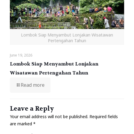
Lombok Siap Menyambut Lonjakan Wisatawan
Pertengahan Tahun
June 19, 2026
Lombok Siap Menyambut Lonjakan
Wisatawan Pertengahan Tahun
Read more
Leave a Reply
Your email address will not be published.
Required fields
are marked
*