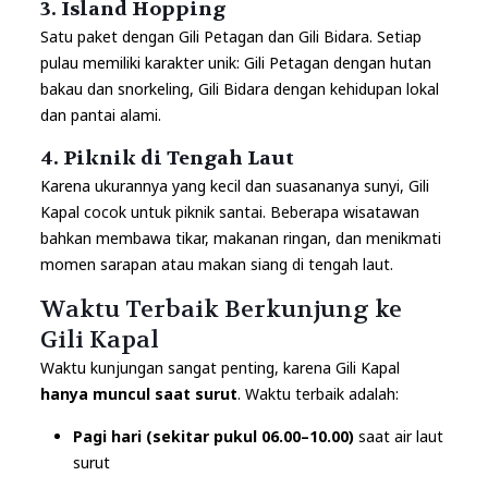
3.
Island Hopping
Satu paket dengan Gili Petagan dan Gili Bidara. Setiap
pulau memiliki karakter unik: Gili Petagan dengan hutan
bakau dan snorkeling, Gili Bidara dengan kehidupan lokal
dan pantai alami.
4.
Piknik di Tengah Laut
Karena ukurannya yang kecil dan suasananya sunyi, Gili
Kapal cocok untuk piknik santai. Beberapa wisatawan
bahkan membawa tikar, makanan ringan, dan menikmati
momen sarapan atau makan siang di tengah laut.
Waktu Terbaik Berkunjung ke
Gili Kapal
Waktu kunjungan sangat penting, karena Gili Kapal
hanya muncul saat surut
. Waktu terbaik adalah:
Pagi hari (sekitar pukul 06.00–10.00)
saat air laut
surut