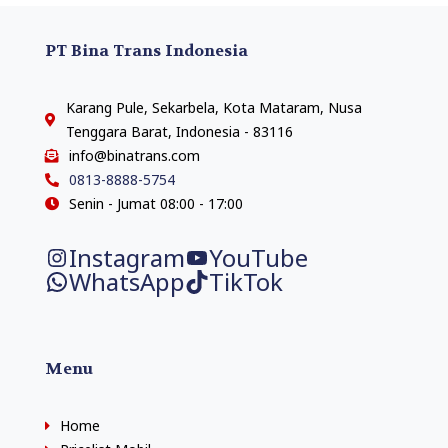
PT Bina Trans Indonesia
Karang Pule, Sekarbela, Kota Mataram, Nusa
Tenggara Barat, Indonesia - 83116
info@binatrans.com
0813-8888-5754
Senin - Jumat 08:00 - 17:00
Instagram
YouTube
WhatsApp
TikTok
Menu
Home