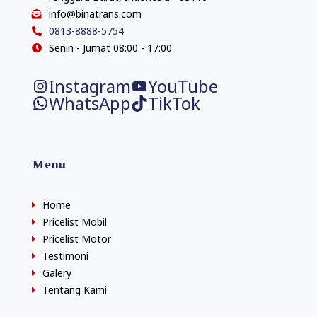
info@binatrans.com
0813-8888-5754
Senin - Jumat 08:00 - 17:00
Instagram
YouTube
WhatsApp
TikTok
Menu
Home
Pricelist Mobil
Pricelist Motor
Testimoni
Galery
Tentang Kami