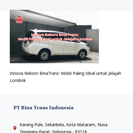
Innova Reborn BinaTrans: Mobil Paling Ideal untuk Jelajah
Lombok
PT Bina Trans Indonesia
Karang Pule, Sekarbela, Kota Mataram, Nusa
Tenggara Barat, Indonesia - 83116