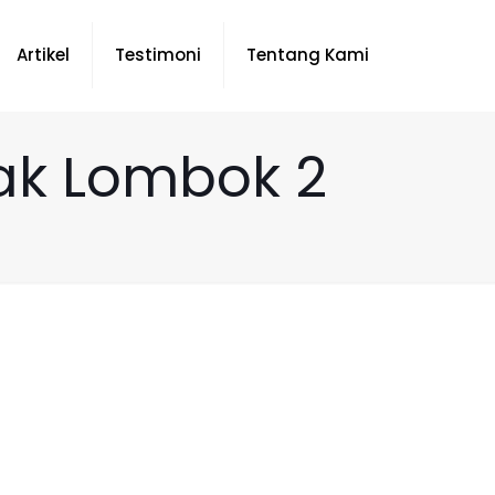
Artikel
Testimoni
Tentang Kami
ak Lombok 2