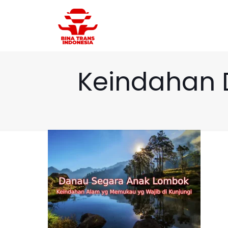
Keindahan 