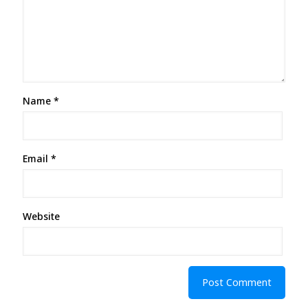
Name
*
Email
*
Website