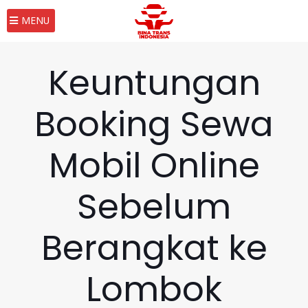
MENU
Keuntungan
Booking Sewa
Mobil Online
Sebelum
Berangkat ke
Lombok