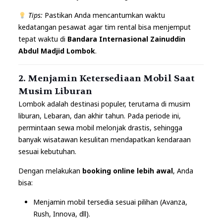
Tips:
Pastikan Anda mencantumkan waktu
kedatangan pesawat agar tim rental bisa menjemput
tepat waktu di
Bandara Internasional Zainuddin
Abdul Madjid Lombok
.
2. Menjamin Ketersediaan Mobil Saat
Musim Liburan
Lombok adalah destinasi populer, terutama di musim
liburan, Lebaran, dan akhir tahun. Pada periode ini,
permintaan sewa mobil melonjak drastis, sehingga
banyak wisatawan kesulitan mendapatkan kendaraan
sesuai kebutuhan.
Dengan melakukan
booking online lebih awal
, Anda
bisa:
Menjamin mobil tersedia sesuai pilihan (Avanza,
Rush, Innova, dll).