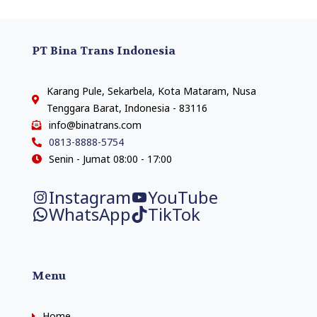
PT Bina Trans Indonesia
Karang Pule, Sekarbela, Kota Mataram, Nusa
Tenggara Barat, Indonesia - 83116
info@binatrans.com
0813-8888-5754
Senin - Jumat 08:00 - 17:00
Instagram
YouTube
WhatsApp
TikTok
Menu
Home