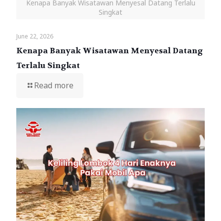
Kenapa Banyak Wisatawan Menyesal Datang Terlalu
Singkat
June 22, 2026
Kenapa Banyak Wisatawan Menyesal Datang
Terlalu Singkat
Read more