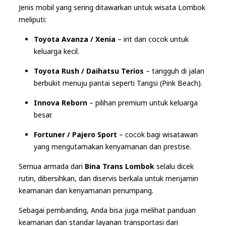
Jenis mobil yang sering ditawarkan untuk wisata Lombok
meliputi:
Toyota Avanza / Xenia
– irit dan cocok untuk
keluarga kecil.
Toyota Rush / Daihatsu Terios
– tangguh di jalan
berbukit menuju pantai seperti Tangsi (Pink Beach).
Innova Reborn
– pilihan premium untuk keluarga
besar.
Fortuner / Pajero Sport
– cocok bagi wisatawan
yang mengutamakan kenyamanan dan prestise.
Semua armada dari
Bina Trans Lombok
selalu dicek
rutin, dibersihkan, dan diservis berkala untuk menjamin
keamanan dan kenyamanan penumpang.
Sebagai pembanding, Anda bisa juga melihat panduan
keamanan dan standar layanan transportasi dari