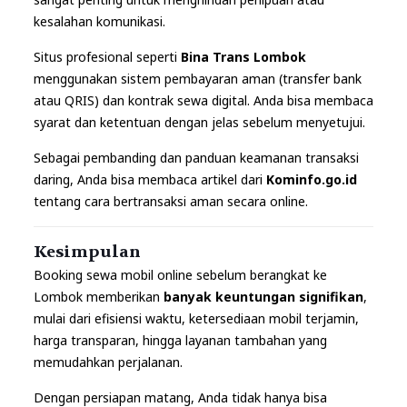
kesalahan komunikasi.
Situs profesional seperti
Bina Trans Lombok
menggunakan sistem pembayaran aman (transfer bank
atau QRIS) dan kontrak sewa digital. Anda bisa membaca
syarat dan ketentuan dengan jelas sebelum menyetujui.
Sebagai pembanding dan panduan keamanan transaksi
daring, Anda bisa membaca artikel dari
Kominfo.go.id
tentang cara bertransaksi aman secara online.
Kesimpulan
Booking sewa mobil online sebelum berangkat ke
Lombok memberikan
banyak keuntungan signifikan
,
mulai dari efisiensi waktu, ketersediaan mobil terjamin,
harga transparan, hingga layanan tambahan yang
memudahkan perjalanan.
Dengan persiapan matang, Anda tidak hanya bisa