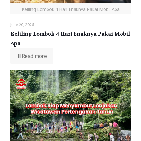
Keliling Lombok 4 Hari Enaknya Pakai Mobil Apa
June 20, 2026
Keliling Lombok 4 Hari Enaknya Pakai Mobil
Apa
Read more