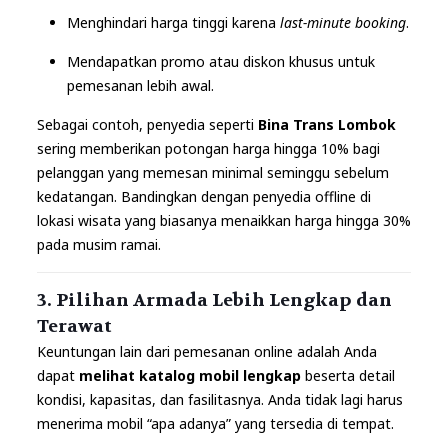
Menghindari harga tinggi karena
last-minute booking
.
Mendapatkan promo atau diskon khusus untuk
pemesanan lebih awal.
Sebagai contoh, penyedia seperti
Bina Trans Lombok
sering memberikan potongan harga hingga 10% bagi
pelanggan yang memesan minimal seminggu sebelum
kedatangan. Bandingkan dengan penyedia offline di
lokasi wisata yang biasanya menaikkan harga hingga 30%
pada musim ramai.
3. Pilihan Armada Lebih Lengkap dan
Terawat
Keuntungan lain dari pemesanan online adalah Anda
dapat
melihat katalog mobil lengkap
beserta detail
kondisi, kapasitas, dan fasilitasnya. Anda tidak lagi harus
menerima mobil “apa adanya” yang tersedia di tempat.