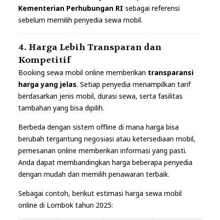
Kementerian Perhubungan RI
sebagai referensi
sebelum memilih penyedia sewa mobil.
4. Harga Lebih Transparan dan
Kompetitif
Booking sewa mobil online memberikan
transparansi
harga yang jelas
. Setiap penyedia menampilkan tarif
berdasarkan jenis mobil, durasi sewa, serta fasilitas
tambahan yang bisa dipilih.
Berbeda dengan sistem offline di mana harga bisa
berubah tergantung negosiasi atau ketersediaan mobil,
pemesanan online memberikan informasi yang pasti.
Anda dapat membandingkan harga beberapa penyedia
dengan mudah dan memilih penawaran terbaik.
Sebagai contoh, berikut estimasi harga sewa mobil
online di Lombok tahun 2025: