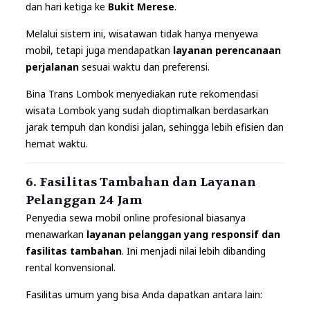
dan hari ketiga ke
Bukit Merese
.
Melalui sistem ini, wisatawan tidak hanya menyewa
mobil, tetapi juga mendapatkan
layanan perencanaan
perjalanan
sesuai waktu dan preferensi.
Bina Trans Lombok
menyediakan rute rekomendasi
wisata Lombok yang sudah dioptimalkan berdasarkan
jarak tempuh dan kondisi jalan, sehingga lebih efisien dan
hemat waktu.
6. Fasilitas Tambahan dan Layanan
Pelanggan 24 Jam
Penyedia sewa mobil online profesional biasanya
menawarkan
layanan pelanggan yang responsif dan
fasilitas tambahan
. Ini menjadi nilai lebih dibanding
rental konvensional.
Fasilitas umum yang bisa Anda dapatkan antara lain: