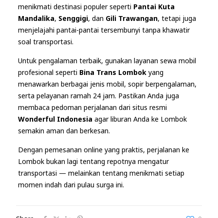
menikmati destinasi populer seperti
Pantai Kuta
Mandalika
,
Senggigi
, dan
Gili Trawangan
, tetapi juga
menjelajahi pantai-pantai tersembunyi tanpa khawatir
soal transportasi.
Untuk pengalaman terbaik, gunakan layanan sewa mobil
profesional seperti
Bina Trans Lombok
yang
menawarkan berbagai jenis mobil, sopir berpengalaman,
serta pelayanan ramah 24 jam. Pastikan Anda juga
membaca pedoman perjalanan dari situs resmi
Wonderful Indonesia
agar liburan Anda ke Lombok
semakin aman dan berkesan.
Dengan pemesanan online yang praktis, perjalanan ke
Lombok bukan lagi tentang repotnya mengatur
transportasi — melainkan tentang menikmati setiap
momen indah dari pulau surga ini.