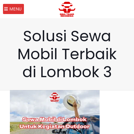
MENU
Solusi Sewa
Mobil Terbaik
di Lombok 3