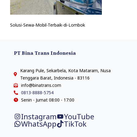
Solusi-Sewa-Mobil-Terbaik-di-Lombok
PT Bina Trans Indonesia
Karang Pule, Sekarbela, Kota Mataram, Nusa
Tenggara Barat, Indonesia - 83116
info@binatrans.com
0813-8888-5754
Senin - Jumat 08:00 - 17:00
Instagram
YouTube
WhatsApp
TikTok