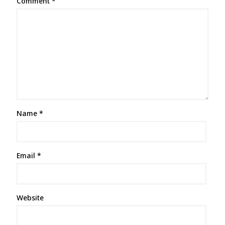
Comment
*
Name
*
Email
*
Website