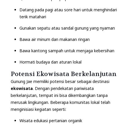
Datang pada pagi atau sore hari untuk menghindari
terik matahari
Gunakan sepatu atau sandal gunung yang nyaman
Bawa air minum dan makanan ringan
Bawa kantong sampah untuk menjaga kebersihan
Hormati budaya dan aturan lokal
Potensi Ekowisata Berkelanjutan
Gunung Jae memiliki potensi besar sebagai destinasi
ekowisata
. Dengan pendekatan pariwisata
berkelanjutan, tempat ini bisa dikembangkan tanpa
merusak lingkungan. Beberapa komunitas lokal telah
menginisiasi kegiatan seperti:
Wisata edukasi pertanian organik