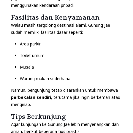
menggunakan kendaraan pribadi.
Fasilitas dan Kenyamanan
Walau masih tergolong destinasi alami, Gunung Jae
sudah memiliki fasilitas dasar seperti:
Area parkir
Toilet umum
Musala
Warung makan sederhana
Namun, pengunjung tetap disarankan untuk membawa
perbekalan sendiri
, terutama jika ingin berkemah atau
menginap.
Tips Berkunjung
Agar kunjungan ke Gunung Jae lebih menyenangkan dan
aman, berikut beberapa tips praktis: