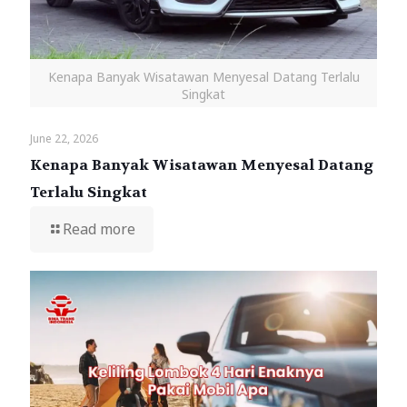
Kenapa Banyak Wisatawan Menyesal Datang Terlalu
Singkat
June 22, 2026
Kenapa Banyak Wisatawan Menyesal Datang
Terlalu Singkat
Read more