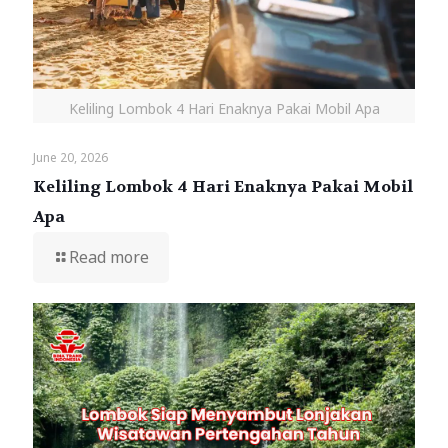
Keliling Lombok 4 Hari Enaknya Pakai Mobil Apa
June 20, 2026
Keliling Lombok 4 Hari Enaknya Pakai Mobil
Apa
Read more