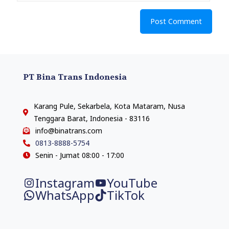
PT Bina Trans Indonesia
Karang Pule, Sekarbela, Kota Mataram, Nusa
Tenggara Barat, Indonesia - 83116
info@binatrans.com
0813-8888-5754
Senin - Jumat 08:00 - 17:00
Instagram
YouTube
WhatsApp
TikTok