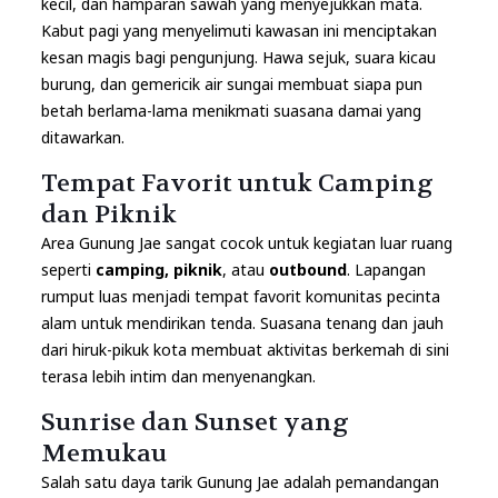
kecil, dan hamparan sawah yang menyejukkan mata.
Kabut pagi yang menyelimuti kawasan ini menciptakan
kesan magis bagi pengunjung. Hawa sejuk, suara kicau
burung, dan gemericik air sungai membuat siapa pun
betah berlama-lama menikmati suasana damai yang
ditawarkan.
Tempat Favorit untuk Camping
dan Piknik
Area Gunung Jae sangat cocok untuk kegiatan luar ruang
seperti
camping, piknik
, atau
outbound
. Lapangan
rumput luas menjadi tempat favorit komunitas pecinta
alam untuk mendirikan tenda. Suasana tenang dan jauh
dari hiruk-pikuk kota membuat aktivitas berkemah di sini
terasa lebih intim dan menyenangkan.
Sunrise dan Sunset yang
Memukau
Salah satu daya tarik Gunung Jae adalah pemandangan