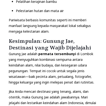
Pelatihan kerajinan bambu
Pelestarian hutan dan mata air
Pariwisata berbasis komunitas seperti ini memberi
manfaat langsung kepada masyarakat lokal sekaligus
menjaga kelestarian alam.
Kesimpulan: Gunung Jae,
Destinasi yang Wajib Dijelajahi
Gunung Jae adalah
permata tersembunyi
di Lombok
yang menyuguhkan kombinasi sempurna antara
keindahan alam, nilai budaya, dan kesegaran udara
pegunungan. Tempat ini cocok untuk segala jenis
wisatawan—baik pecinta alam, petualang, fotografer,
hingga keluarga yang ingin melepas penat dari rutinitas.
Jika Anda mencari destinasi yang tenang, alami, dan
otentik, maka Gunung Jae adalah jawabannya. Mari
jelajahi dan lestarikan keindahan alam Indonesia, dimulai