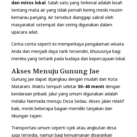
dan mitos lokal
. Salah satu yang terkenal adalah kisah
tentang mata air yang tidak pernah kering meski musim
kemarau panjang. Air tersebut dianggap sakral oleh
masyarakat setempat dan sering digunakan dalam
upacara adat.
Cerita-cerita seperti ini memperkaya pengalaman wisata
Anda dan menjadi daya tarik tersendiri, khususnya bagi
mereka yang tertarik pada budaya dan kepercayaan lokal.
Akses Menuju Gunung Jae
Gunung Jae dapat dijangkau dengan mudah dari Kota
Mataram. Waktu tempuh sekitar
30–40 menit
dengan
kendaraan pribadi. Jalur yang umum digunakan adalah
melalui Narmada menuju Desa Sedau. Akses jalan relatif
baik, meski beberapa bagian memiliki tanjakan dan
tikungan tajam.
Transportasi umum seperti ojek atau angkutan desa
juga tersedia, namun bagi kenyamanan disarankan