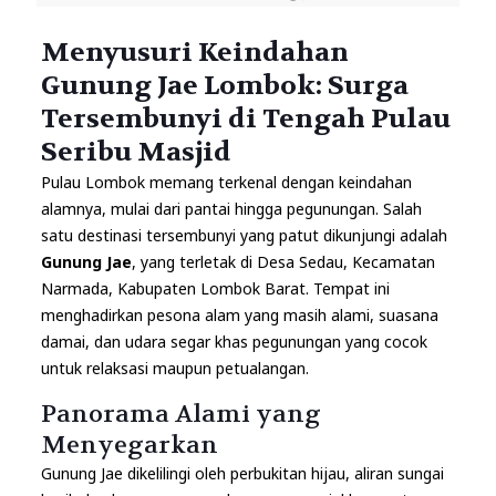
Menyusuri Keindahan
Gunung Jae Lombok: Surga
Tersembunyi di Tengah Pulau
Seribu Masjid
Pulau Lombok memang terkenal dengan keindahan
alamnya, mulai dari pantai hingga pegunungan. Salah
satu destinasi tersembunyi yang patut dikunjungi adalah
Gunung Jae
, yang terletak di Desa Sedau, Kecamatan
Narmada, Kabupaten Lombok Barat. Tempat ini
menghadirkan pesona alam yang masih alami, suasana
damai, dan udara segar khas pegunungan yang cocok
untuk relaksasi maupun petualangan.
Panorama Alami yang
Menyegarkan
Gunung Jae dikelilingi oleh perbukitan hijau, aliran sungai