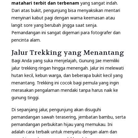
matahari terbit dan terbenam
yang sangat indah.
Dari atas bukit, pengunjung bisa menyaksikan mentari
menyinari kabut pagi dengan warna keemasan atau
langit sore yang berubah jingga saat senja.
Pemandangan ini sangat digemari para fotografer dan
pencinta alam.
Jalur Trekking yang Menantang
Bagi Anda yang suka menjelajah, Gunung Jae memiliki
jalur trekking ringan hingga menengah. Jalur ini melewati
hutan kecil, kebun warga, dan beberapa bukit kecil yang
menantang. Trekking ini cocok bagi pemula yang ingin
merasakan pengalaman mendaki tanpa harus naik ke
gunung tinggi.
Di sepanjang jalur, pengunjung akan disuguhi
pemandangan sawah terasering, jembatan bambu, serta
pemandangan perbukitan hijau yang memukau. Ini
adalah cara terbaik untuk menyatu dengan alam dan