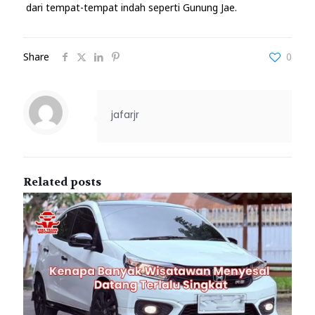
dari tempat-tempat indah seperti Gunung Jae.
Share
0
jafarjr
Related posts