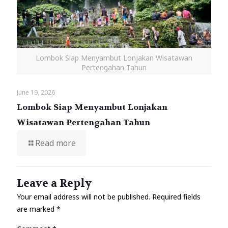
Lombok Siap Menyambut Lonjakan Wisatawan
Pertengahan Tahun
June 19, 2026
Lombok Siap Menyambut Lonjakan
Wisatawan Pertengahan Tahun
Read more
Leave a Reply
Your email address will not be published.
Required fields
are marked
*