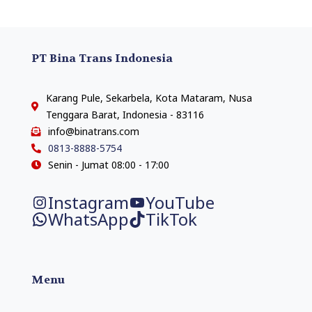
PT Bina Trans Indonesia
Karang Pule, Sekarbela, Kota Mataram, Nusa
Tenggara Barat, Indonesia - 83116
info@binatrans.com
0813-8888-5754
Senin - Jumat 08:00 - 17:00
Instagram
YouTube
WhatsApp
TikTok
Menu