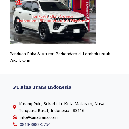
Panduan Etika & Aturan Berkendara di Lombok untuk
Wisatawan
PT Bina Trans Indonesia
Karang Pule, Sekarbela, Kota Mataram, Nusa
Tenggara Barat, Indonesia - 83116
info@binatrans.com
0813-8888-5754