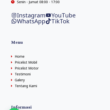
Senin - Jumat 08:00 - 17:00
Instagram
YouTube
WhatsApp
TikTok
Menu
Home
Pricelist Mobil
Pricelist Motor
Testimoni
Galery
Tentang Kami
Informasi