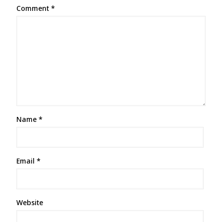
Comment
*
Name
*
Email
*
Website