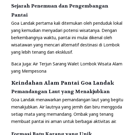
Sejarah Penemuan dan Pengembangan
Pantai
Goa Landak pertama kali ditemukan oleh penduduk lokal
yang kemudian menyadari potensi wisatanya. Dengan
berkembangnya waktu, pantai ini mulai dikenal oleh
wisatawan yang mencari alternatif destinasi di Lombok
yang lebih tenang dan eksklusif.
Baca Juga:
Air Terjun Sarang Walet Lombok Wisata Alam
yang Mempesona
Keindahan Alam Pantai Goa Landak
Pemandangan Laut yang Menakjubkan
Goa Landak menawarkan pemandangan laut yang begitu
menakjubkan. Air lautnya yang jernih dan biru menggoda
setiap mata yang memandang. Ombak yang tenang
membuat pantai ini aman untuk berbagai aktivitas air.
Formasi Batu Karang yang Unik