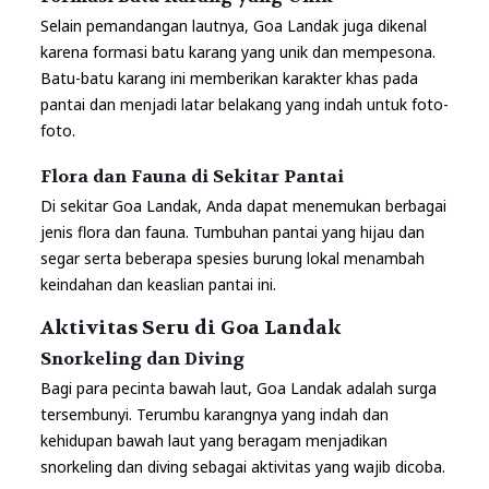
Selain pemandangan lautnya, Goa Landak juga dikenal
karena formasi batu karang yang unik dan mempesona.
Batu-batu karang ini memberikan karakter khas pada
pantai dan menjadi latar belakang yang indah untuk foto-
foto.
Flora dan Fauna di Sekitar Pantai
Di sekitar Goa Landak, Anda dapat menemukan berbagai
jenis flora dan fauna. Tumbuhan pantai yang hijau dan
segar serta beberapa spesies burung lokal menambah
keindahan dan keaslian pantai ini.
Aktivitas Seru di Goa Landak
Snorkeling dan Diving
Bagi para pecinta bawah laut, Goa Landak adalah surga
tersembunyi. Terumbu karangnya yang indah dan
kehidupan bawah laut yang beragam menjadikan
snorkeling dan diving sebagai aktivitas yang wajib dicoba.