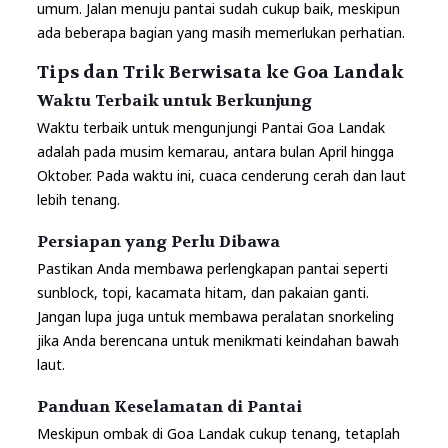
umum. Jalan menuju pantai sudah cukup baik, meskipun
ada beberapa bagian yang masih memerlukan perhatian.
Tips dan Trik Berwisata ke Goa Landak
Waktu Terbaik untuk Berkunjung
Waktu terbaik untuk mengunjungi Pantai Goa Landak
adalah pada musim kemarau, antara bulan April hingga
Oktober. Pada waktu ini, cuaca cenderung cerah dan laut
lebih tenang.
Persiapan yang Perlu Dibawa
Pastikan Anda membawa perlengkapan pantai seperti
sunblock, topi, kacamata hitam, dan pakaian ganti.
Jangan lupa juga untuk membawa peralatan snorkeling
jika Anda berencana untuk menikmati keindahan bawah
laut.
Panduan Keselamatan di Pantai
Meskipun ombak di Goa Landak cukup tenang, tetaplah