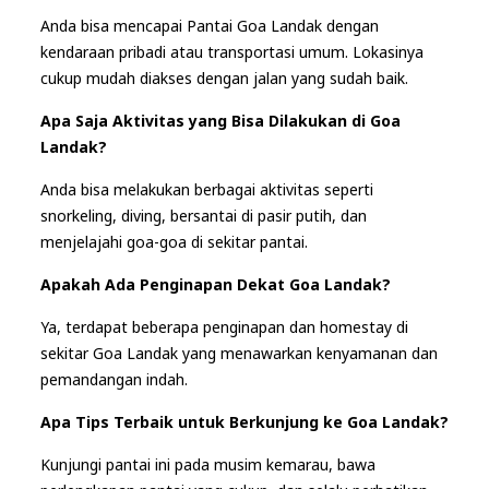
Anda bisa mencapai Pantai Goa Landak dengan
kendaraan pribadi atau transportasi umum. Lokasinya
cukup mudah diakses dengan jalan yang sudah baik.
Apa Saja Aktivitas yang Bisa Dilakukan di Goa
Landak?
Anda bisa melakukan berbagai aktivitas seperti
snorkeling, diving, bersantai di pasir putih, dan
menjelajahi goa-goa di sekitar pantai.
Apakah Ada Penginapan Dekat Goa Landak?
Ya, terdapat beberapa penginapan dan homestay di
sekitar Goa Landak yang menawarkan kenyamanan dan
pemandangan indah.
Apa Tips Terbaik untuk Berkunjung ke Goa Landak?
Kunjungi pantai ini pada musim kemarau, bawa