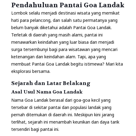
Pendahuluan Pantai Goa Landak
Lombok
selalu menjadi destinasi wisata yang memikat
hati para pelancong, dan salah satu permatanya yang
belum banyak diketahui adalah Pantai Goa Landak.
Terletak di daerah yang masih alami, pantai ini
menawarkan keindahan yang luar biasa dan menjadi
surga tersembunyi bagi para wisatawan yang mencari
ketenangan dan keindahan alam. Tapi, apa yang
membuat Pantai Goa Landak begitu istimewa? Mari kita
eksplorasi bersama.
Sejarah dan Latar Belakang
Asal Usul Nama Goa Landak
Nama Goa Landak berasal dari goa-goa kecil yang
tersebar di sekitar pantai dan populasi landak yang
pernah ditemukan di daerah ini. Meskipun kini jarang
terlihat, sejarah ini menambah keunikan dan daya tarik
tersendiri bagi pantai ini.