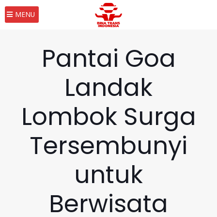
MENU
Pantai Goa
Landak
Lombok Surga
Tersembunyi
untuk
Berwisata