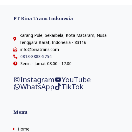
PT Bina Trans Indonesia
Karang Pule, Sekarbela, Kota Mataram, Nusa
Tenggara Barat, Indonesia - 83116
info@binatrans.com
0813-8888-5754
Senin - Jumat 08:00 - 17:00
Instagram
YouTube
WhatsApp
TikTok
Menu
Home