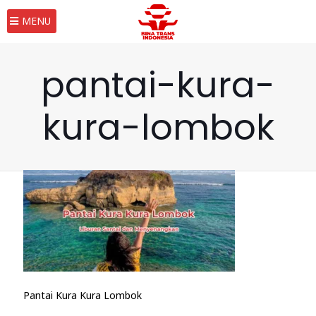
MENU
pantai-kura-
kura-lombok
Pantai Kura Kura Lombok