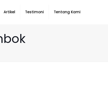
Artikel
Testimoni
Tentang Kami
mbok