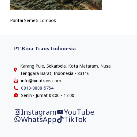
Pantai Semeti Lombok
PT Bina Trans Indonesia
Karang Pule, Sekarbela, Kota Mataram, Nusa
Tenggara Barat, Indonesia - 83116
info@binatrans.com
0813-8888-5754
Senin - Jumat 08:00 - 17:00
Instagram
YouTube
WhatsApp
TikTok