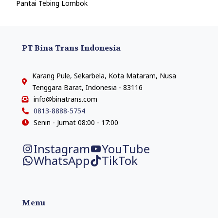
Pantai Tebing Lombok
PT Bina Trans Indonesia
Karang Pule, Sekarbela, Kota Mataram, Nusa
Tenggara Barat, Indonesia - 83116
info@binatrans.com
0813-8888-5754
Senin - Jumat 08:00 - 17:00
Instagram
YouTube
WhatsApp
TikTok
Menu