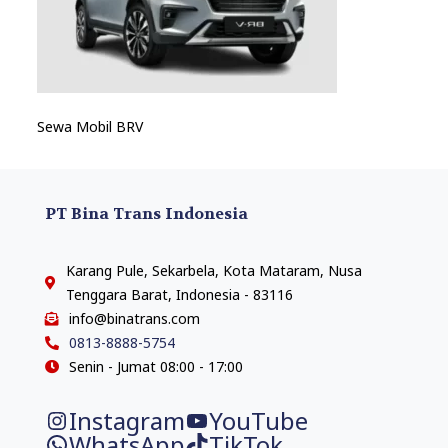
Sewa Mobil BRV
PT Bina Trans Indonesia
Karang Pule, Sekarbela, Kota Mataram, Nusa
Tenggara Barat, Indonesia - 83116
info@binatrans.com
0813-8888-5754
Senin - Jumat 08:00 - 17:00
Instagram
YouTube
WhatsApp
TikTok