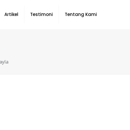
Artikel
Testimoni
Tentang Kami
ayla