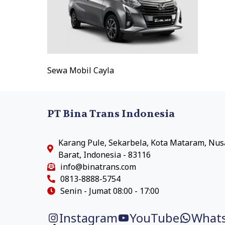
Sewa Mobil Cayla
PT Bina Trans Indonesia
Karang Pule, Sekarbela, Kota Mataram, Nu
Barat, Indonesia - 83116
info@binatrans.com
0813-8888-5754
Senin - Jumat 08:00 - 17:00
Instagram
YouTube
What