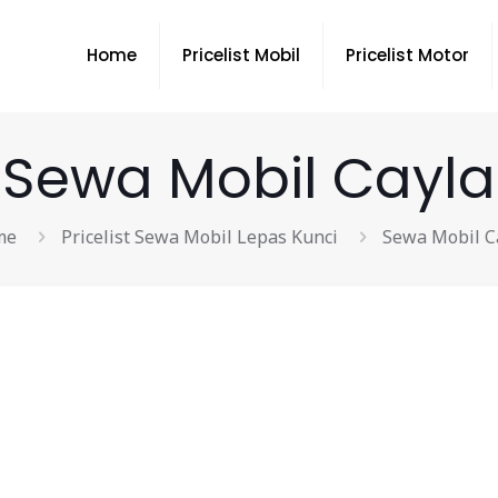
Home
Pricelist Mobil
Pricelist Motor
Sewa Mobil Cayla
me
Pricelist Sewa Mobil Lepas Kunci
Sewa Mobil C