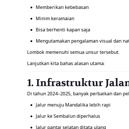
Memberikan kebebasan
Minim keramaian
Bisa berhenti kapan saja
Mengutamakan pengalaman visual dan nat
Lombok memenuhi semua unsur tersebut.
Lanjutkan kita bahas alasan utama:
1. Infrastruktur Ja
Di tahun 2024–2025, banyak perbaikan dan pel
Jalur menuju Mandalika lebih rapi
Jalur ke Sembalun diperhalus
Jalur pantai selatan ditata ulang