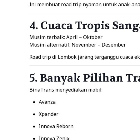
Ini membuat road trip nyaman untuk anak-ana
4. Cuaca Tropis Sa
Musim terbaik: April – Oktober
Musim alternatif: November – Desember
Road trip di Lombok jarang terganggu cuaca ek
5. Banyak Pilihan Tr
BinaTrans menyediakan mobil:
Avanza
Xpander
Innova Reborn
Innova Zenix