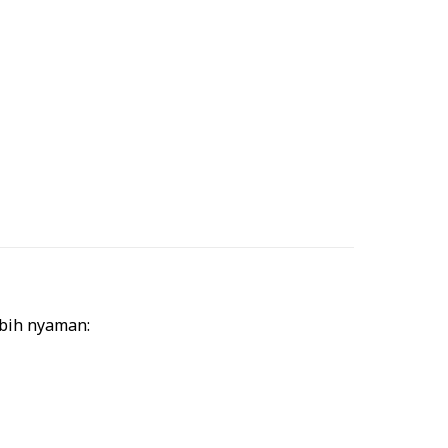
ebih nyaman: