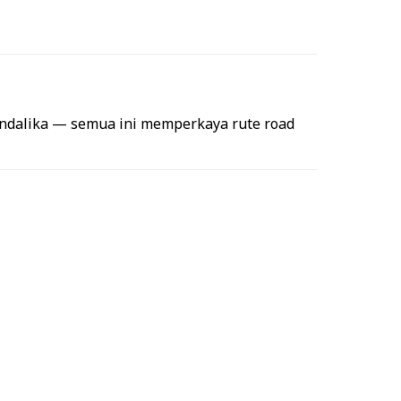
andalika — semua ini memperkaya rute road