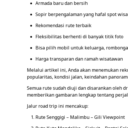
Armada baru dan bersih
Sopir berpengalaman yang hafal spot wisa
Rekomendasi rute terbaik
Fleksibilitas berhenti di banyak titik foto
Bisa pilih mobil untuk keluarga, rombong
Harga transparan dan ramah wisatawan
Melalui artikel ini, Anda akan menemukan re
popularitas, kondisi jalan, keindahan panora
Semua rute sudah diuji dan disarankan oleh dr
memberikan gambaran lengkap tentang perjala
Jalur road trip ini mencakup:
Rute Senggigi – Malimbu – Gili Viewpoint