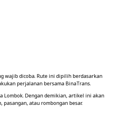
g wajib dicoba. Rute ini dipilih berdasarkan
lakukan perjalanan bersama BinaTrans.
ma Lombok. Dengan demikian, artikel ini akan
, pasangan, atau rombongan besar.