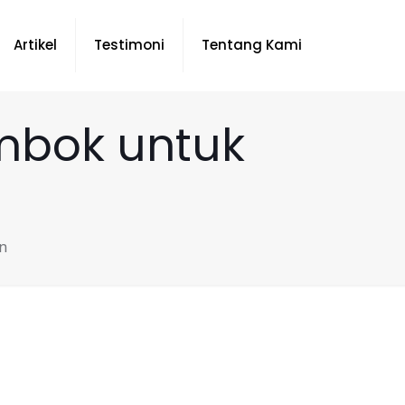
Artikel
Testimoni
Tentang Kami
mbok untuk
n