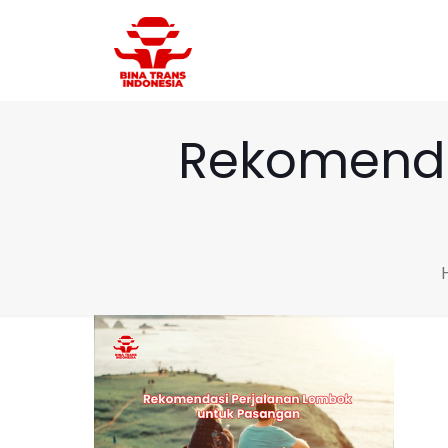
Rekomenda