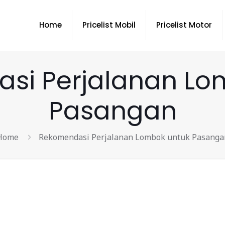
Home
Pricelist Mobil
Pricelist Motor
si Perjalanan Lo
Pasangan
Home
Rekomendasi Perjalanan Lombok untuk Pasanga