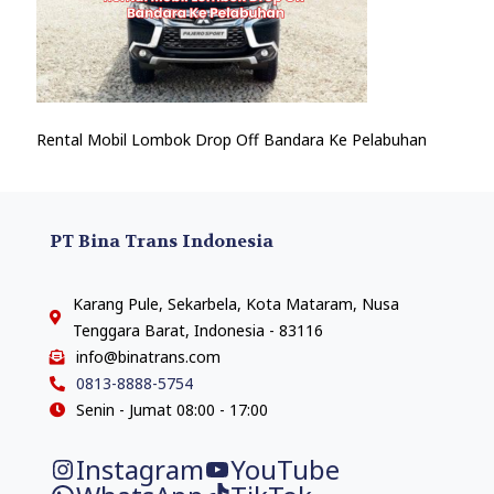
Rental Mobil Lombok Drop Off Bandara Ke Pelabuhan
PT Bina Trans Indonesia
Karang Pule, Sekarbela, Kota Mataram, Nusa
Tenggara Barat, Indonesia - 83116
info@binatrans.com
0813-8888-5754
Senin - Jumat 08:00 - 17:00
Instagram
YouTube