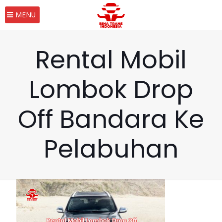
MENU
Rental Mobil
Lombok Drop
Off Bandara Ke
Pelabuhan