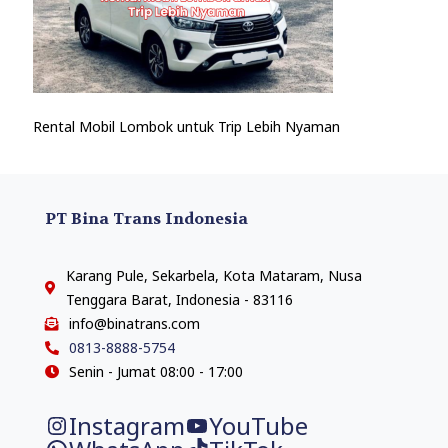
Rental Mobil Lombok untuk Trip Lebih Nyaman
PT Bina Trans Indonesia
Karang Pule, Sekarbela, Kota Mataram, Nusa
Tenggara Barat, Indonesia - 83116
info@binatrans.com
0813-8888-5754
Senin - Jumat 08:00 - 17:00
Instagram
YouTube