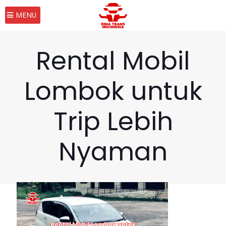
MENU
Rental Mobil
Lombok untuk
Trip Lebih
Nyaman