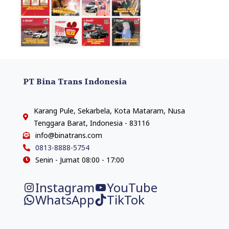
PT Bina Trans Indonesia
Karang Pule, Sekarbela, Kota Mataram, Nusa
Tenggara Barat, Indonesia - 83116
info@binatrans.com
0813-8888-5754
Senin - Jumat 08:00 - 17:00
Instagram
YouTube
WhatsApp
TikTok