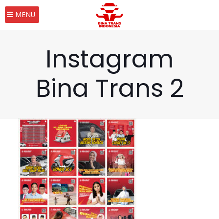
MENU
Instagram
Bina Trans 2