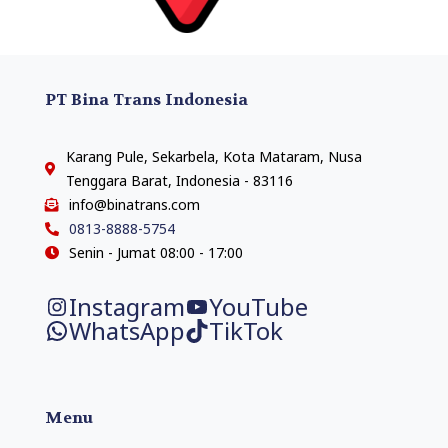
PT Bina Trans Indonesia
Karang Pule, Sekarbela, Kota Mataram, Nusa
Tenggara Barat, Indonesia - 83116
info@binatrans.com
0813-8888-5754
Senin - Jumat 08:00 - 17:00
Instagram
YouTube
WhatsApp
TikTok
Menu