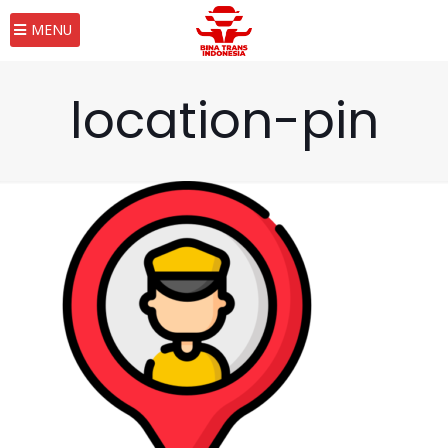
MENU
location-pin