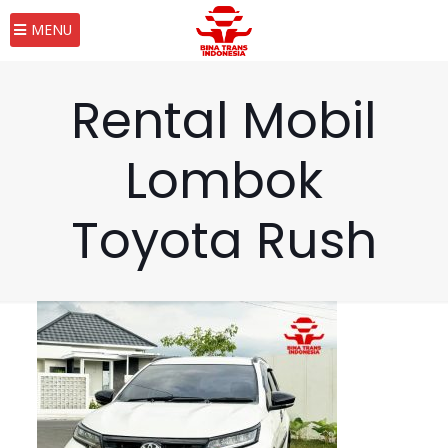
MENU
Rental Mobil
Lombok
Toyota Rush