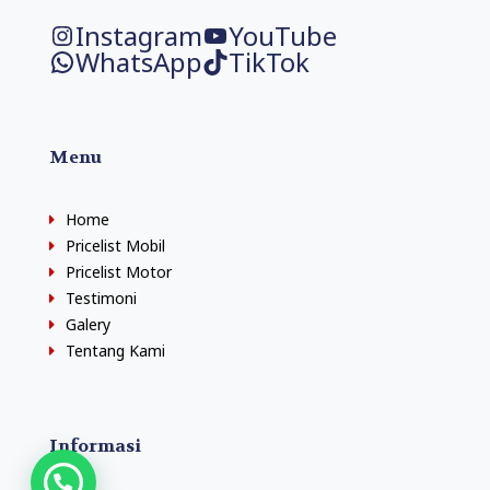
Instagram
YouTube
WhatsApp
TikTok
Menu
Home
Pricelist Mobil
Pricelist Motor
Testimoni
Galery
Tentang Kami
Informasi