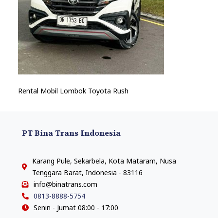
Rental Mobil Lombok Toyota Rush
PT Bina Trans Indonesia
Karang Pule, Sekarbela, Kota Mataram, Nusa
Tenggara Barat, Indonesia - 83116
info@binatrans.com
0813-8888-5754
Senin - Jumat 08:00 - 17:00