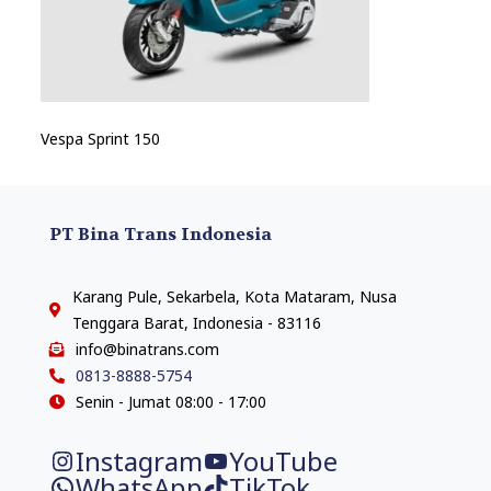
Vespa Sprint 150
PT Bina Trans Indonesia
Karang Pule, Sekarbela, Kota Mataram, Nusa
Tenggara Barat, Indonesia - 83116
info@binatrans.com
0813-8888-5754
Senin - Jumat 08:00 - 17:00
Instagram
YouTube
WhatsApp
TikTok