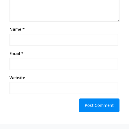
Name
*
Email
*
Website