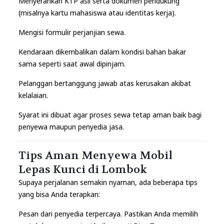
Menyerahkan KTP asli serta dokumen pendukung
(misalnya kartu mahasiswa atau identitas kerja).
Mengisi formulir perjanjian sewa.
Kendaraan dikembalikan dalam kondisi bahan bakar
sama seperti saat awal dipinjam.
Pelanggan bertanggung jawab atas kerusakan akibat
kelalaian.
Syarat ini dibuat agar proses sewa tetap aman baik bagi
penyewa maupun penyedia jasa.
Tips Aman Menyewa Mobil
Lepas Kunci di Lombok
Supaya perjalanan semakin nyaman, ada beberapa tips
yang bisa Anda terapkan:
Pesan dari penyedia terpercaya. Pastikan Anda memilih