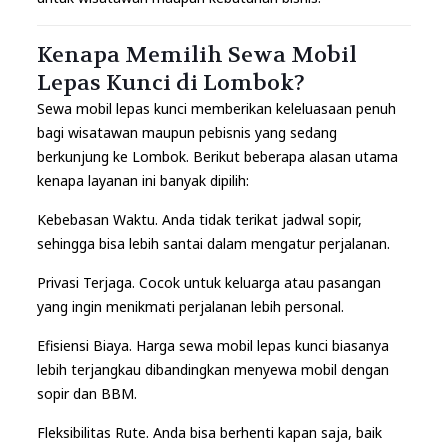
Kenapa Memilih Sewa Mobil
Lepas Kunci di Lombok?
Sewa mobil lepas kunci memberikan keleluasaan penuh
bagi wisatawan maupun pebisnis yang sedang
berkunjung ke Lombok. Berikut beberapa alasan utama
kenapa layanan ini banyak dipilih:
Kebebasan Waktu. Anda tidak terikat jadwal sopir,
sehingga bisa lebih santai dalam mengatur perjalanan.
Privasi Terjaga. Cocok untuk keluarga atau pasangan
yang ingin menikmati perjalanan lebih personal.
Efisiensi Biaya. Harga sewa mobil lepas kunci biasanya
lebih terjangkau dibandingkan menyewa mobil dengan
sopir dan BBM.
Fleksibilitas Rute. Anda bisa berhenti kapan saja, baik