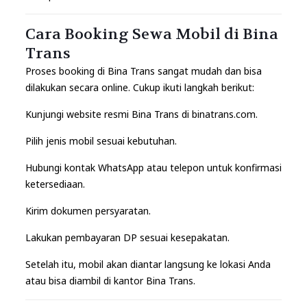
Cara Booking Sewa Mobil di Bina
Trans
Proses booking di Bina Trans sangat mudah dan bisa
dilakukan secara online. Cukup ikuti langkah berikut:
Kunjungi website resmi Bina Trans di
binatrans.com
.
Pilih jenis mobil sesuai kebutuhan.
Hubungi kontak WhatsApp atau telepon untuk konfirmasi
ketersediaan.
Kirim dokumen persyaratan.
Lakukan pembayaran DP sesuai kesepakatan.
Setelah itu, mobil akan diantar langsung ke lokasi Anda
atau bisa diambil di kantor Bina Trans.