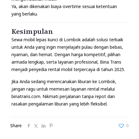
Ya, akan dikenakan biaya overtime sesuai ketentuan
yang berlaku.
Kesimpulan
Sewa mobil lepas kunci di Lombok adalah solusi terbaik
untuk Anda yang ingin menjelajahi pulau dengan bebas,
nyaman, dan hemat. Dengan harga kompetitif, pilihan
armada lengkap, serta layanan profesional, Bina Trans
menjadi penyedia rental mobil terpercaya di tahun 2025.
Jika Anda sedang merencanakan liburan ke Lombok,
jangan ragu untuk memesan layanan rental melalui
binatrans.com. Nikmati perjalanan tanpa repot dan
rasakan pengalaman liburan yang lebih fleksibel.
Share
0