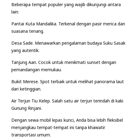
Beberapa tempat populer yang wajib dikunjungi antara
lain:
Pantai Kuta Mandalika. Terkenal dengan pasir merica dan
suasana tenang.
Desa Sade. Menawarkan pengalaman budaya Suku Sasak
yang autentik.
Tanjung Aan. Cocok untuk menikmati sunset dengan
pemandangan memukau.
Bukit Merese. Spot terbaik untuk melihat panorama laut
dari ketinggian.
Air Terjun Tiu Kelep. Salah satu air terjun terindah di kaki
Gunung Rinjani.
Dengan sewa mobil lepas kunci, Anda bisa lebih fleksibel
menjangkau tempat-tempat ini tanpa khawatir
transportasi umum.