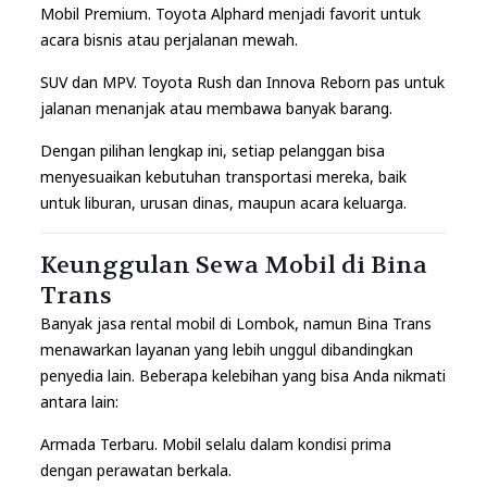
Mobil Premium. Toyota Alphard menjadi favorit untuk
acara bisnis atau perjalanan mewah.
SUV dan MPV. Toyota Rush dan Innova Reborn pas untuk
jalanan menanjak atau membawa banyak barang.
Dengan pilihan lengkap ini, setiap pelanggan bisa
menyesuaikan kebutuhan transportasi mereka, baik
untuk liburan, urusan dinas, maupun acara keluarga.
Keunggulan Sewa Mobil di Bina
Trans
Banyak jasa rental mobil di Lombok, namun Bina Trans
menawarkan layanan yang lebih unggul dibandingkan
penyedia lain. Beberapa kelebihan yang bisa Anda nikmati
antara lain:
Armada Terbaru. Mobil selalu dalam kondisi prima
dengan perawatan berkala.