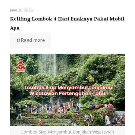
June 20, 2026
Keliling Lombok 4 Hari Enaknya Pakai Mobil
Apa
Read more
Lombok Siap Menyambut Lonjakan Wisatawan