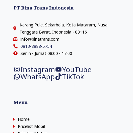
PT Bina Trans Indonesia
Karang Pule, Sekarbela, Kota Mataram, Nusa
Tenggara Barat, Indonesia - 83116
info@binatrans.com
0813-8888-5754
Senin - Jumat 08:00 - 17:00
Instagram
YouTube
WhatsApp
TikTok
Menu
Home
Pricelist Mobil