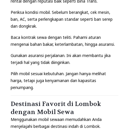
rental dengan reputasi baik seperti Bina Trans.
Periksa kondisi mobil. Sebelum berangkat, cek mesin,
ban, AC, serta perlengkapan standar seperti ban serep
dan dongkrak.
Baca kontrak sewa dengan teliti. Pahami aturan
mengenai bahan bakar, keterlambatan, hingga asuransi.
Gunakan asuransi perjalanan. Ini akan membantu jika
terjadi hal yang tidak diinginkan.
Pilih mobil sesuai kebutuhan. Jangan hanya melihat
harga, tetapi juga kenyamanan dan kapasitas
penumpang.
Destinasi Favorit di Lombok
dengan Mobil Sewa
Menggunakan mobil sewaan memudahkan Anda
menjelajahi berbagai
destinasi indah di Lombok
.