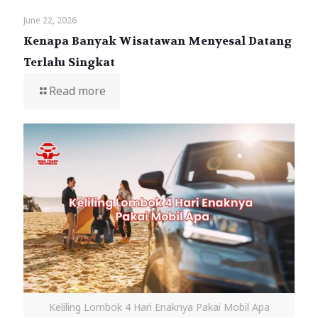
June 22, 2026
Kenapa Banyak Wisatawan Menyesal Datang
Terlalu Singkat
Read more
Keliling Lombok 4 Hari Enaknya Pakai Mobil Apa