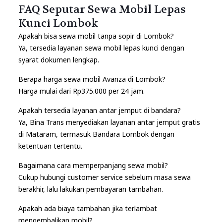
FAQ Seputar Sewa Mobil Lepas
Kunci Lombok
Apakah bisa sewa mobil tanpa sopir di Lombok?
Ya, tersedia layanan sewa mobil lepas kunci dengan
syarat dokumen lengkap.
Berapa harga sewa mobil Avanza di Lombok?
Harga mulai dari Rp375.000 per 24 jam.
Apakah tersedia layanan antar jemput di bandara?
Ya, Bina Trans menyediakan layanan antar jemput gratis
di Mataram, termasuk Bandara Lombok dengan
ketentuan tertentu.
Bagaimana cara memperpanjang sewa mobil?
Cukup hubungi customer service sebelum masa sewa
berakhir, lalu lakukan pembayaran tambahan.
Apakah ada biaya tambahan jika terlambat
mengembalikan mobil?