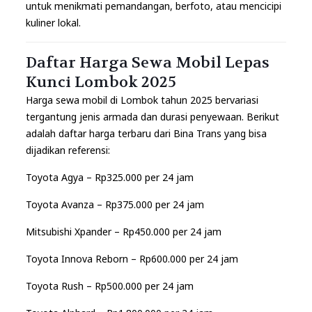
untuk menikmati pemandangan, berfoto, atau mencicipi
kuliner lokal.
Daftar Harga Sewa Mobil Lepas
Kunci Lombok 2025
Harga sewa mobil di Lombok tahun 2025 bervariasi
tergantung jenis armada dan durasi penyewaan. Berikut
adalah daftar harga terbaru dari Bina Trans yang bisa
dijadikan referensi:
Toyota Agya – Rp325.000 per 24 jam
Toyota Avanza – Rp375.000 per 24 jam
Mitsubishi Xpander – Rp450.000 per 24 jam
Toyota Innova Reborn – Rp600.000 per 24 jam
Toyota Rush – Rp500.000 per 24 jam