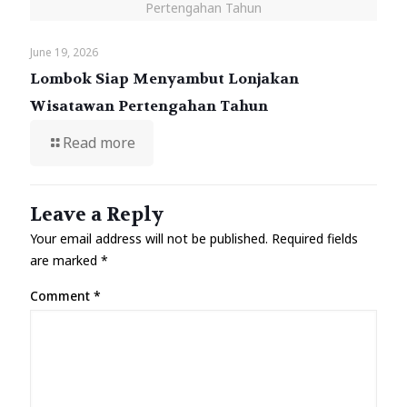
Pertengahan Tahun
June 19, 2026
Lombok Siap Menyambut Lonjakan
Wisatawan Pertengahan Tahun
Read more
Leave a Reply
Your email address will not be published.
Required fields
are marked
*
Comment
*