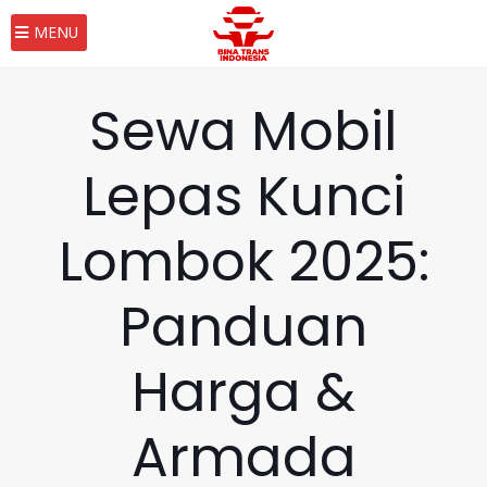
MENU
Sewa Mobil
Lepas Kunci
Lombok 2025:
Panduan
Harga &
Armada