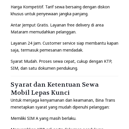
Harga Kompetitif. Tarif sewa bersaing dengan diskon
khusus untuk penyewaan jangka panjang.
Antar Jemput Gratis. Layanan free delivery di area
Mataram memudahkan pelanggan.
Layanan 24 Jam. Customer service siap membantu kapan
saja, termasuk pemesanan mendadak.
Syarat Mudah. Proses sewa cepat, cukup dengan KTP,
SIM, dan satu dokumen pendukung.
Syarat dan Ketentuan Sewa
Mobil Lepas Kunci
Untuk menjaga kenyamanan dan keamanan, Bina Trans
menetapkan syarat yang mudah dipenuhi pelanggan:
Memiliki SIM A yang masih berlaku.