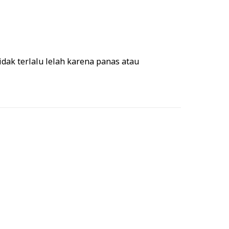
dak terlalu lelah karena panas atau