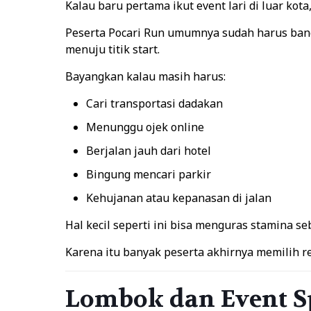
Kalau baru pertama ikut event lari di luar kot
Peserta Pocari Run umumnya sudah harus bang
menuju titik start.
Bayangkan kalau masih harus:
Cari transportasi dadakan
Menunggu ojek online
Berjalan jauh dari hotel
Bingung mencari parkir
Kehujanan atau kepanasan di jalan
Hal kecil seperti ini bisa menguras stamina s
Karena itu banyak peserta akhirnya memilih
r
Lombok dan Event S