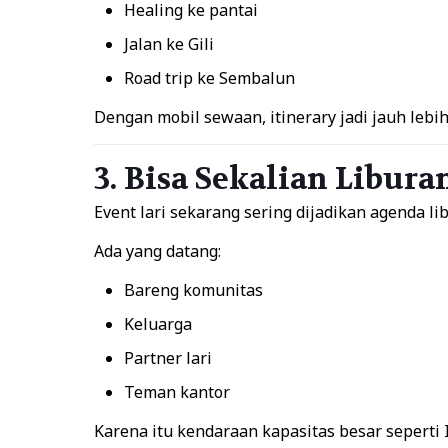
Healing ke pantai
Jalan ke Gili
Road trip ke Sembalun
Dengan mobil sewaan, itinerary jadi jauh lebih 
3. Bisa Sekalian Libur
Event lari sekarang sering dijadikan agenda l
Ada yang datang:
Bareng komunitas
Keluarga
Partner lari
Teman kantor
Karena itu kendaraan kapasitas besar seperti I