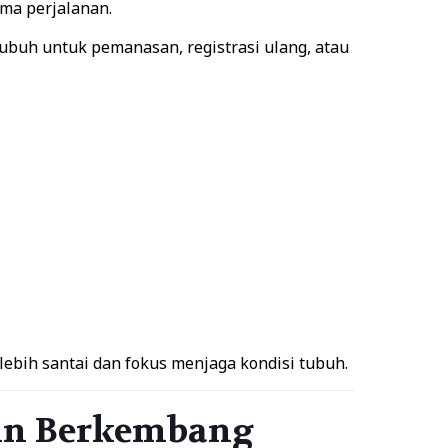
ama perjalanan.
ubuh untuk pemanasan, registrasi ulang, atau
lebih santai dan fokus menjaga kondisi tubuh.
in Berkembang