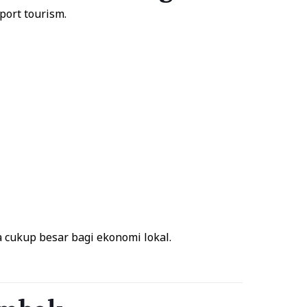
port tourism.
cukup besar bagi ekonomi lokal.