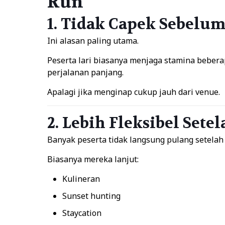
Run
1. Tidak Capek Sebelum
Ini alasan paling utama.
Peserta lari biasanya menjaga stamina bebera
perjalanan panjang.
Apalagi jika menginap cukup jauh dari venue.
2. Lebih Fleksibel Sete
Banyak peserta tidak langsung pulang setelah 
Biasanya mereka lanjut:
Kulineran
Sunset hunting
Staycation