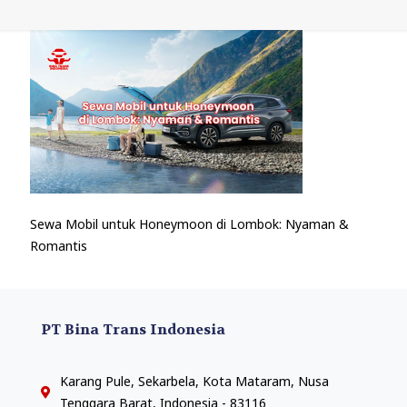
Sewa Mobil untuk Honeymoon di Lombok: Nyaman &
Romantis
PT Bina Trans Indonesia
Karang Pule, Sekarbela, Kota Mataram, Nusa
Tenggara Barat, Indonesia - 83116