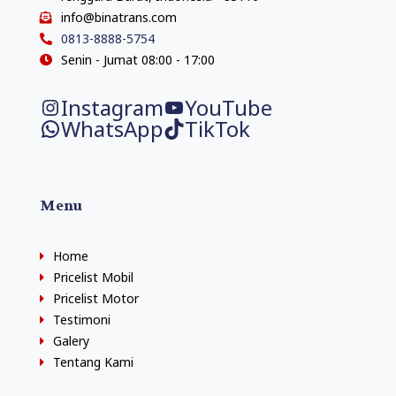
info@binatrans.com
0813-8888-5754
Senin - Jumat 08:00 - 17:00
Instagram
YouTube
WhatsApp
TikTok
Menu
Home
Pricelist Mobil
Pricelist Motor
Testimoni
Galery
Tentang Kami