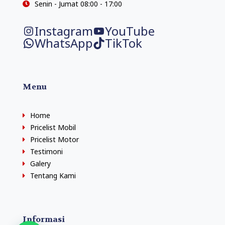
Senin - Jumat 08:00 - 17:00
Instagram
YouTube
WhatsApp
TikTok
Menu
Home
Pricelist Mobil
Pricelist Motor
Testimoni
Galery
Tentang Kami
Informasi