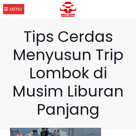
MENU
Tips Cerdas
Menyusun Trip
Lombok di
Musim Liburan
Panjang