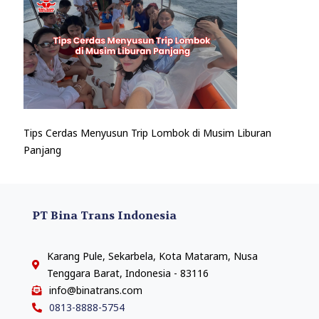
Tips Cerdas Menyusun Trip Lombok di Musim Liburan
Panjang
PT Bina Trans Indonesia
Karang Pule, Sekarbela, Kota Mataram, Nusa
Tenggara Barat, Indonesia - 83116
info@binatrans.com
0813-8888-5754