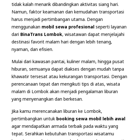
tidak kalah menarik dibandingkan aktivitas siang hari.
Namun, faktor keamanan dan kemudahan transportasi
harus menjadi pertimbangan utama. Dengan
menggunakan
mobil sewa profesional
seperti layanan
dari
BinaTrans Lombok
, wisatawan dapat menjelajahi
destinasi favorit malam hari dengan lebih tenang,
nyaman, dan efisien.
Mulai dari kawasan pantai, kuliner malam, hingga pusat
hiburan, semuanya dapat diakses dengan mudah tanpa
khawatir tersesat atau kekurangan transportasi. Dengan
perencanaan tepat dan mengikuti tips di atas, wisata
malam di Lombok akan menjadi pengalaman liburan
yang menyenangkan dan berkesan.
Jika kamu merencanakan liburan ke Lombok,
pertimbangkan untuk
booking sewa mobil lebih awal
agar mendapatkan armada terbaik pada waktu yang
tepat. Serahkan kebutuhan transportasi wisatamu