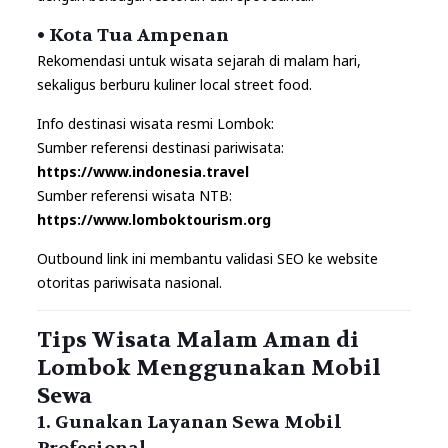
• Kota Tua Ampenan
Rekomendasi untuk wisata sejarah di malam hari,
sekaligus berburu kuliner local street food.
Info destinasi wisata resmi Lombok:
Sumber referensi destinasi pariwisata:
https://www.indonesia.travel
Sumber referensi wisata NTB:
https://www.lomboktourism.org
Outbound link ini membantu validasi SEO ke website
otoritas pariwisata nasional.
Tips Wisata Malam Aman di
Lombok Menggunakan Mobil
Sewa
1. Gunakan Layanan Sewa Mobil