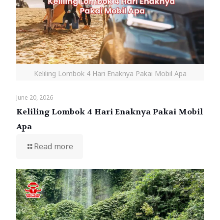
Keliling Lombok 4 Hari Enaknya Pakai Mobil Apa
June 20, 2026
Keliling Lombok 4 Hari Enaknya Pakai Mobil
Apa
Read more