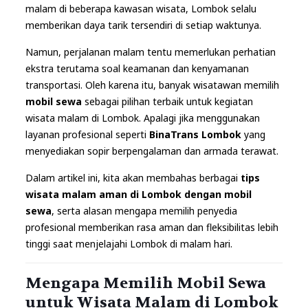
malam di beberapa kawasan wisata, Lombok selalu
memberikan daya tarik tersendiri di setiap waktunya.
Namun, perjalanan malam tentu memerlukan perhatian
ekstra terutama soal keamanan dan kenyamanan
transportasi. Oleh karena itu, banyak wisatawan memilih
mobil sewa
sebagai pilihan terbaik untuk kegiatan
wisata malam di Lombok. Apalagi jika menggunakan
layanan profesional seperti
BinaTrans Lombok
yang
menyediakan sopir berpengalaman dan armada terawat.
Dalam artikel ini, kita akan membahas berbagai
tips
wisata malam aman di Lombok dengan mobil
sewa
, serta alasan mengapa memilih penyedia
profesional memberikan rasa aman dan fleksibilitas lebih
tinggi saat menjelajahi Lombok di malam hari.
Mengapa Memilih Mobil Sewa
untuk Wisata Malam di Lombok