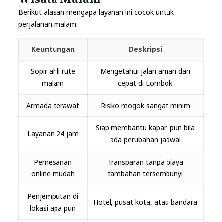
Berikut alasan mengapa layanan ini cocok untuk
perjalanan malam:
Keuntungan
Deskripsi
Sopir ahli rute
Mengetahui jalan aman dan
malam
cepat di Lombok
Armada terawat
Risiko mogok sangat minim
Siap membantu kapan pun bila
Layanan 24 jam
ada perubahan jadwal
Pemesanan
Transparan tanpa biaya
online mudah
tambahan tersembunyi
Penjemputan di
Hotel, pusat kota, atau bandara
lokasi apa pun