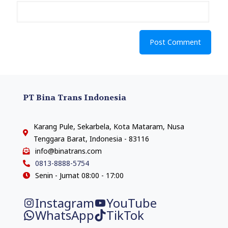
PT Bina Trans Indonesia
Karang Pule, Sekarbela, Kota Mataram, Nusa
Tenggara Barat, Indonesia - 83116
info@binatrans.com
0813-8888-5754
Senin - Jumat 08:00 - 17:00
Instagram
YouTube
WhatsApp
TikTok