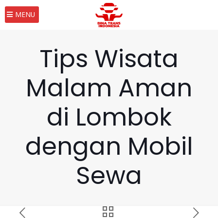
MENU
Tips Wisata
Malam Aman
di Lombok
dengan Mobil
Sewa