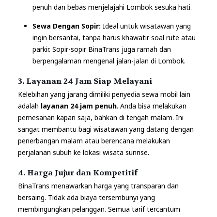
penuh dan bebas menjelajahi Lombok sesuka hati.
Sewa Dengan Sopir:
Ideal untuk wisatawan yang
ingin bersantai, tanpa harus khawatir soal rute atau
parkir. Sopir-sopir BinaTrans juga ramah dan
berpengalaman mengenal jalan-jalan di Lombok.
3. Layanan 24 Jam Siap Melayani
Kelebihan yang jarang dimiliki penyedia sewa mobil lain
adalah
layanan 24 jam penuh
. Anda bisa melakukan
pemesanan kapan saja, bahkan di tengah malam. Ini
sangat membantu bagi wisatawan yang datang dengan
penerbangan malam atau berencana melakukan
perjalanan subuh ke lokasi wisata sunrise.
4. Harga Jujur dan Kompetitif
BinaTrans menawarkan harga yang transparan dan
bersaing. Tidak ada biaya tersembunyi yang
membingungkan pelanggan. Semua tarif tercantum