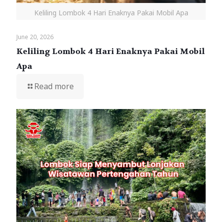
Keliling Lombok 4 Hari Enaknya Pakai Mobil Apa
June 20, 2026
Keliling Lombok 4 Hari Enaknya Pakai Mobil
Apa
Read more