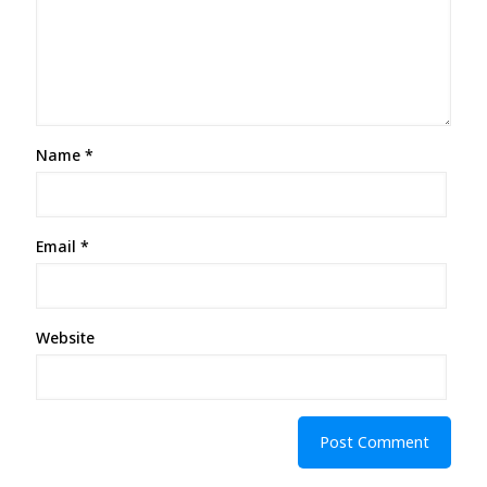
Name
*
Email
*
Website