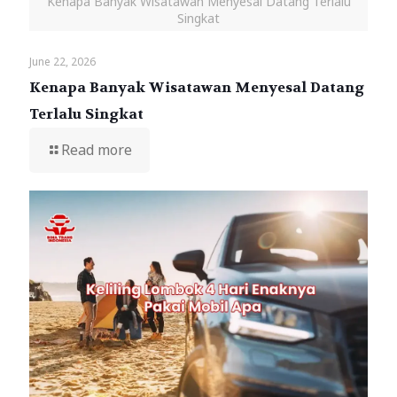
Kenapa Banyak Wisatawan Menyesal Datang Terlalu
Singkat
June 22, 2026
Kenapa Banyak Wisatawan Menyesal Datang
Terlalu Singkat
Read more