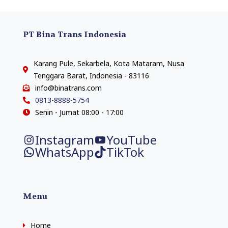
PT Bina Trans Indonesia
Karang Pule, Sekarbela, Kota Mataram, Nusa
Tenggara Barat, Indonesia - 83116
info@binatrans.com
0813-8888-5754
Senin - Jumat 08:00 - 17:00
Instagram
YouTube
WhatsApp
TikTok
Menu
Home