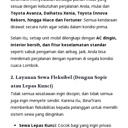
sesuai dengan kebutuhan perjalanan Anda, mulai dari
Toyota Avanza, Daihatsu Xenia, Toyota Innova
Reborn, hingga Hiace dan Fortuner
. Semua kendaraan
dirawat secara rutin agar selalu dalam kondisi prima.
Selain itu, setiap unit mobil dilengkapi dengan
AC dingin,
interior bersih, dan fitur keselamatan standar
seperti sabuk pengaman dan airbag. Jadi, Anda bisa
menikmati perjalanan dengan nyaman di segala kondisi
cuaca Lombok.
2. Layanan Sewa Fleksibel (Dengan Sopir
atau Lepas Kunci)
Tidak semua wisatawan ingin disopiri, dan tidak semua
juga ingin menyetir sendiri. Karena itu, BinaTrans
memberikan fleksibilitas kepada pelanggan untuk memilih
sistem sewa yang diinginkan.
Sewa Lepas Kunci:
Cocok bagi yang ingin privasi