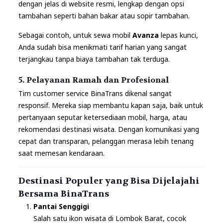
dengan jelas di website resmi, lengkap dengan opsi
tambahan seperti bahan bakar atau sopir tambahan.
Sebagai contoh, untuk sewa mobil
Avanza
lepas kunci,
Anda sudah bisa menikmati tarif harian yang sangat
terjangkau tanpa biaya tambahan tak terduga.
5. Pelayanan Ramah dan Profesional
Tim customer service BinaTrans dikenal sangat
responsif. Mereka siap membantu kapan saja, baik untuk
pertanyaan seputar ketersediaan mobil, harga, atau
rekomendasi destinasi wisata. Dengan komunikasi yang
cepat dan transparan, pelanggan merasa lebih tenang
saat memesan kendaraan.
Destinasi Populer yang Bisa Dijelajahi
Bersama BinaTrans
Pantai Senggigi
Salah satu ikon wisata di Lombok Barat, cocok