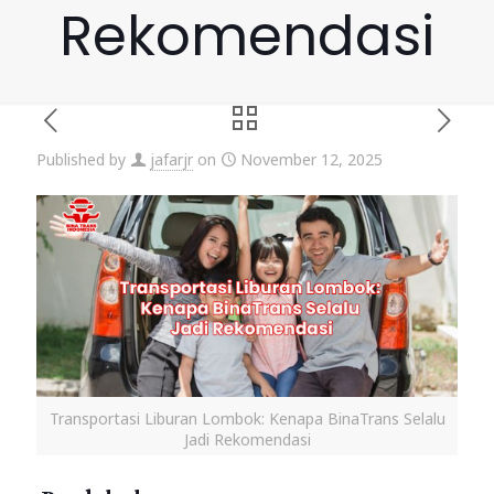
Rekomendasi
Published by
jafarjr
on
November 12, 2025
Transportasi Liburan Lombok: Kenapa BinaTrans Selalu
Jadi Rekomendasi