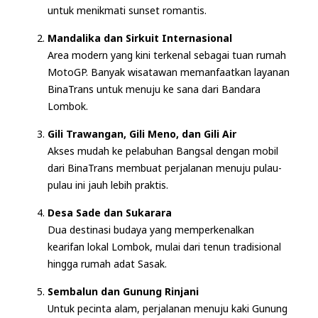
untuk menikmati sunset romantis.
Mandalika dan Sirkuit Internasional
Area modern yang kini terkenal sebagai tuan rumah
MotoGP. Banyak wisatawan memanfaatkan layanan
BinaTrans untuk menuju ke sana dari Bandara
Lombok.
Gili Trawangan, Gili Meno, dan Gili Air
Akses mudah ke pelabuhan Bangsal dengan mobil
dari BinaTrans membuat perjalanan menuju pulau-
pulau ini jauh lebih praktis.
Desa Sade dan Sukarara
Dua destinasi budaya yang memperkenalkan
kearifan lokal Lombok, mulai dari tenun tradisional
hingga rumah adat Sasak.
Sembalun dan Gunung Rinjani
Untuk pecinta alam, perjalanan menuju kaki Gunung