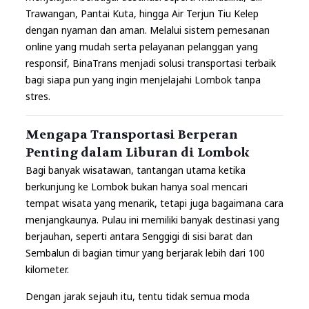
Trawangan, Pantai Kuta, hingga Air Terjun Tiu Kelep
dengan nyaman dan aman. Melalui sistem pemesanan
online yang mudah serta pelayanan pelanggan yang
responsif, BinaTrans menjadi solusi transportasi terbaik
bagi siapa pun yang ingin menjelajahi Lombok tanpa
stres.
Mengapa Transportasi Berperan
Penting dalam Liburan di Lombok
Bagi banyak wisatawan, tantangan utama ketika
berkunjung ke Lombok bukan hanya soal mencari
tempat wisata yang menarik, tetapi juga bagaimana cara
menjangkaunya. Pulau ini memiliki banyak destinasi yang
berjauhan, seperti antara Senggigi di sisi barat dan
Sembalun di bagian timur yang berjarak lebih dari 100
kilometer.
Dengan jarak sejauh itu, tentu tidak semua moda