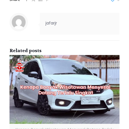
jafarjr
Related posts