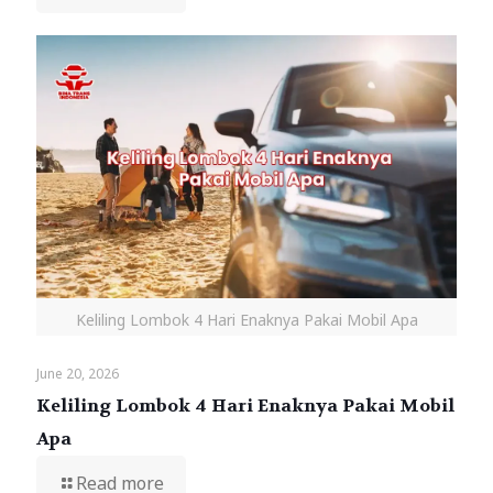
Keliling Lombok 4 Hari Enaknya Pakai Mobil Apa
June 20, 2026
Keliling Lombok 4 Hari Enaknya Pakai Mobil
Apa
Read more