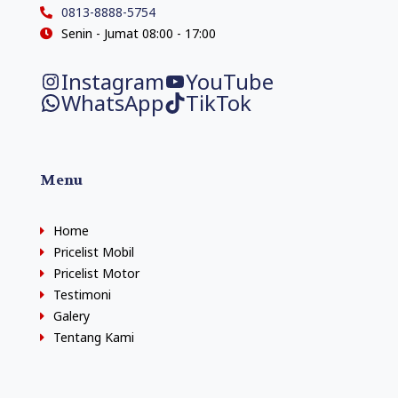
0813-8888-5754
Senin - Jumat 08:00 - 17:00
Instagram
YouTube
WhatsApp
TikTok
Menu
Home
Pricelist Mobil
Pricelist Motor
Testimoni
Galery
Tentang Kami