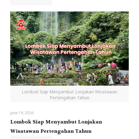
Lombok Siap Menyambut Lonjakan Wisatawan
Pertengahan Tahun
June 19, 2026
Lombok Siap Menyambut Lonjakan
Wisatawan Pertengahan Tahun