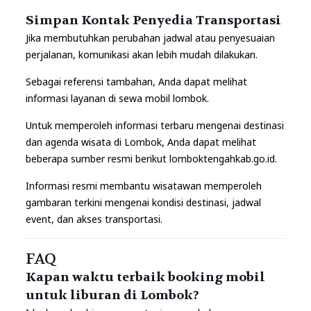
Simpan Kontak Penyedia Transportasi
Jika membutuhkan perubahan jadwal atau penyesuaian
perjalanan, komunikasi akan lebih mudah dilakukan.
Sebagai referensi tambahan, Anda dapat melihat
informasi layanan di
sewa mobil lombok.
Untuk memperoleh informasi terbaru mengenai destinasi
dan agenda wisata di Lombok, Anda dapat melihat
beberapa sumber resmi berikut
lomboktengahkab.go.id.
Informasi resmi membantu wisatawan memperoleh
gambaran terkini mengenai kondisi destinasi, jadwal
event, dan akses transportasi.
FAQ
Kapan waktu terbaik booking mobil
untuk liburan di Lombok?