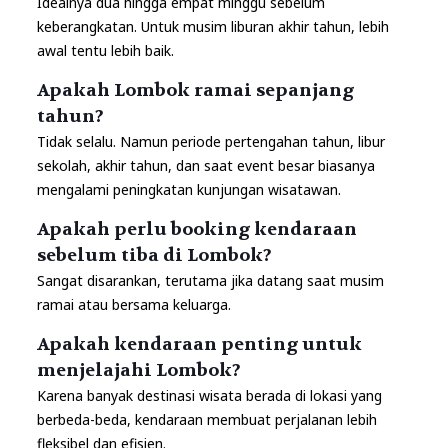
Idealnya dua hingga empat minggu sebelum
keberangkatan. Untuk musim liburan akhir tahun, lebih
awal tentu lebih baik.
Apakah Lombok ramai sepanjang
tahun?
Tidak selalu. Namun periode pertengahan tahun, libur
sekolah, akhir tahun, dan saat event besar biasanya
mengalami peningkatan kunjungan wisatawan.
Apakah perlu booking kendaraan
sebelum tiba di Lombok?
Sangat disarankan, terutama jika datang saat musim
ramai atau bersama keluarga.
Apakah kendaraan penting untuk
menjelajahi Lombok?
Karena banyak destinasi wisata berada di lokasi yang
berbeda-beda, kendaraan membuat perjalanan lebih
fleksibel dan efisien.