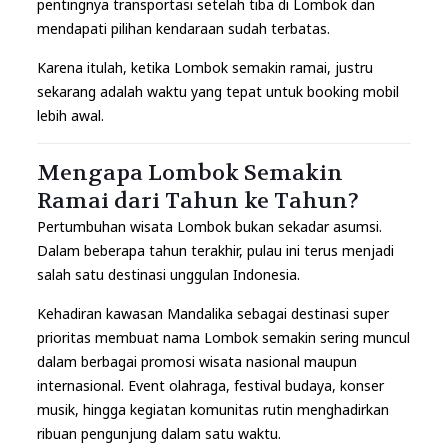
pentingnya transportasi setelah tiba di Lombok dan
mendapati pilihan kendaraan sudah terbatas.
Karena itulah, ketika Lombok semakin ramai, justru
sekarang adalah waktu yang tepat untuk booking mobil
lebih awal.
Mengapa Lombok Semakin
Ramai dari Tahun ke Tahun?
Pertumbuhan wisata Lombok bukan sekadar asumsi.
Dalam beberapa tahun terakhir, pulau ini terus menjadi
salah satu destinasi unggulan Indonesia.
Kehadiran kawasan Mandalika sebagai destinasi super
prioritas membuat nama Lombok semakin sering muncul
dalam berbagai promosi wisata nasional maupun
internasional. Event olahraga, festival budaya, konser
musik, hingga kegiatan komunitas rutin menghadirkan
ribuan pengunjung dalam satu waktu.