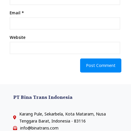
Email
*
Website
PT Bina Trans Indonesia
Karang Pule, Sekarbela, Kota Mataram, Nusa
Tenggara Barat, Indonesia - 83116
info@binatrans.com