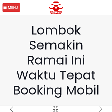
MENU
Lombok
Semakin
Ramai Ini
Waktu Tepat
Booking Mobil