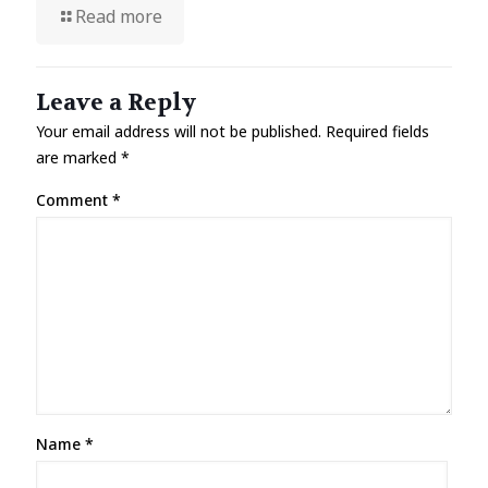
Read more
Leave a Reply
Your email address will not be published.
Required fields
are marked
*
Comment
*
Name
*