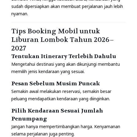
sudah dipersiapkan akan membuat perjalanan jauh lebih
nyaman.
Tips Booking Mobil untuk
Liburan Lombok Tahun 2026–
2027
Tentukan Itinerary Terlebih Dahulu
Mengetahui destinasi yang akan dikunjungi membantu
memilih jenis kendaraan yang sesuai.
Pesan Sebelum Musim Puncak
Semakin awal melakukan reservasi, semakin besar
peluang mendapatkan kendaraan yang diinginkan.
Pilih Kendaraan Sesuai Jumlah
Penumpang
Jangan hanya mempertimbangkan harga. Kenyamanan
selama perjalanan juga penting.