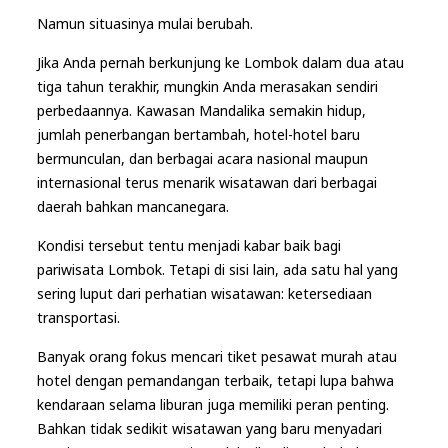
Namun situasinya mulai berubah.
Jika Anda pernah berkunjung ke Lombok dalam dua atau
tiga tahun terakhir, mungkin Anda merasakan sendiri
perbedaannya. Kawasan Mandalika semakin hidup,
jumlah penerbangan bertambah, hotel-hotel baru
bermunculan, dan berbagai acara nasional maupun
internasional terus menarik wisatawan dari berbagai
daerah bahkan mancanegara.
Kondisi tersebut tentu menjadi kabar baik bagi
pariwisata Lombok. Tetapi di sisi lain, ada satu hal yang
sering luput dari perhatian wisatawan: ketersediaan
transportasi.
Banyak orang fokus mencari tiket pesawat murah atau
hotel dengan pemandangan terbaik, tetapi lupa bahwa
kendaraan selama liburan juga memiliki peran penting.
Bahkan tidak sedikit wisatawan yang baru menyadari