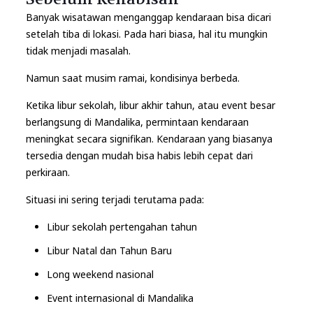
Banyak wisatawan menganggap kendaraan bisa dicari
setelah tiba di lokasi. Pada hari biasa, hal itu mungkin
tidak menjadi masalah.
Namun saat musim ramai, kondisinya berbeda.
Ketika libur sekolah, libur akhir tahun, atau event besar
berlangsung di Mandalika, permintaan kendaraan
meningkat secara signifikan. Kendaraan yang biasanya
tersedia dengan mudah bisa habis lebih cepat dari
perkiraan.
Situasi ini sering terjadi terutama pada:
Libur sekolah pertengahan tahun
Libur Natal dan Tahun Baru
Long weekend nasional
Event internasional di Mandalika