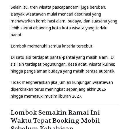
Selain itu, tren wisata pascapandemi juga berubah.
Banyak wisatawan mulai mencari destinasi yang
menawarkan kombinasi alam, budaya, dan suasana yang
lebih santai dibanding kota-kota wisata yang terlalu
padat.
Lombok memenuhi semua kriteria tersebut.
Di satu sisi terdapat pantai-pantai yang masih alami. Di
sisi lain terdapat pegunungan, desa adat, wisata kuliner,
hingga pengalaman budaya yang masih terasa autentik.
Tidak mengherankan jika jumlah kunjungan wisatawan
diperkirakan terus meningkat sepanjang akhir 2026
hingga memasuki musim liburan 2027.
Lombok Semakin Ramai Ini
Waktu Tepat Booking Mobil
Sebelum Kehabisan