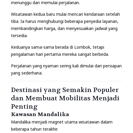
menunggu dan memulai perjalanan.
Wisatawan kedua baru mulai mencari kendaraan setelah
tiba. Ia harus menghubungi beberapa penyedia layanan,
membandingkan harga, dan menyesuaikan jadwal yang
tersedia.
Keduanya sama-sama berada di Lombok, tetapi
pengalaman hari pertama mereka sangat berbeda.
Perjalanan yang nyaman sering kali dimulai dari persiapan
yang sederhana.
Destinasi yang Semakin Populer
dan Membuat Mobilitas Menjadi
Penting
Kawasan Mandalika
Mandalika menjadi magnet utama wisatawan dalam
beberapa tahun terakhir.