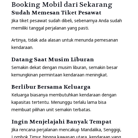
Booking Mobil dari Sekarang
Sudah Memesan Tiket Pesawat
Jika tiket pesawat sudah dibeli, sebenarnya Anda sudah
memiliki tanggal perjalanan yang pasti.
Artinya, tidak ada alasan untuk menunda pemesanan
kendaraan.
Datang Saat Musim Liburan
Semakin dekat dengan musim liburan, semakin besar
kemungkinan permintaan kendaraan meningkat.
Berlibur Bersama Keluarga
Keluarga biasanya membutuhkan kendaraan dengan
kapasitas tertentu. Menunggu terlalu lama bisa
membuat pilihan unit semakin terbatas.
Ingin Menjelajahi Banyak Tempat
Jika rencana perjalanan mencakup Mandalika, Senggigi,
Lombok Timur, hingga kawasan utara, kendaraan yang