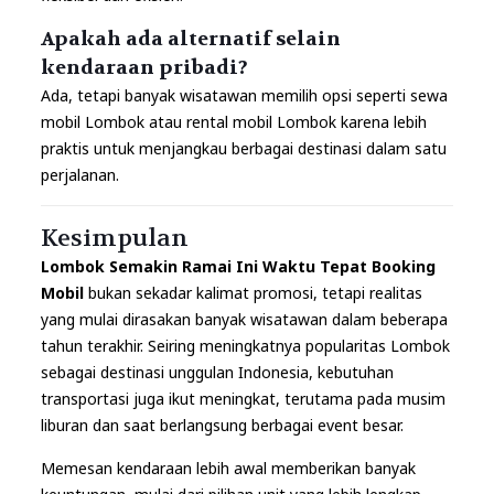
Apakah ada alternatif selain
kendaraan pribadi?
Ada, tetapi banyak wisatawan memilih opsi seperti sewa
mobil Lombok atau rental mobil Lombok karena lebih
praktis untuk menjangkau berbagai destinasi dalam satu
perjalanan.
Kesimpulan
Lombok Semakin Ramai Ini Waktu Tepat Booking
Mobil
bukan sekadar kalimat promosi, tetapi realitas
yang mulai dirasakan banyak wisatawan dalam beberapa
tahun terakhir. Seiring meningkatnya popularitas Lombok
sebagai destinasi unggulan Indonesia, kebutuhan
transportasi juga ikut meningkat, terutama pada musim
liburan dan saat berlangsung berbagai event besar.
Memesan kendaraan lebih awal memberikan banyak