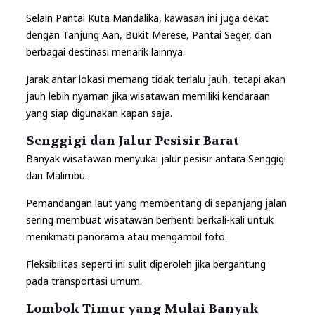
Selain Pantai Kuta Mandalika, kawasan ini juga dekat
dengan Tanjung Aan, Bukit Merese, Pantai Seger, dan
berbagai destinasi menarik lainnya.
Jarak antar lokasi memang tidak terlalu jauh, tetapi akan
jauh lebih nyaman jika wisatawan memiliki kendaraan
yang siap digunakan kapan saja.
Senggigi dan Jalur Pesisir Barat
Banyak wisatawan menyukai jalur pesisir antara Senggigi
dan Malimbu.
Pemandangan laut yang membentang di sepanjang jalan
sering membuat wisatawan berhenti berkali-kali untuk
menikmati panorama atau mengambil foto.
Fleksibilitas seperti ini sulit diperoleh jika bergantung
pada transportasi umum.
Lombok Timur yang Mulai Banyak