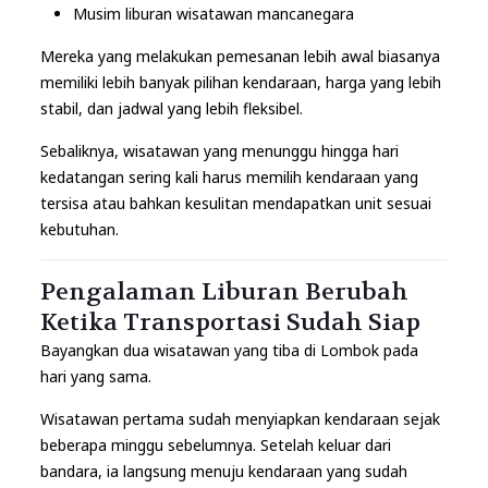
Musim liburan wisatawan mancanegara
Mereka yang melakukan pemesanan lebih awal biasanya
memiliki lebih banyak pilihan kendaraan, harga yang lebih
stabil, dan jadwal yang lebih fleksibel.
Sebaliknya, wisatawan yang menunggu hingga hari
kedatangan sering kali harus memilih kendaraan yang
tersisa atau bahkan kesulitan mendapatkan unit sesuai
kebutuhan.
Pengalaman Liburan Berubah
Ketika Transportasi Sudah Siap
Bayangkan dua wisatawan yang tiba di Lombok pada
hari yang sama.
Wisatawan pertama sudah menyiapkan kendaraan sejak
beberapa minggu sebelumnya. Setelah keluar dari
bandara, ia langsung menuju kendaraan yang sudah