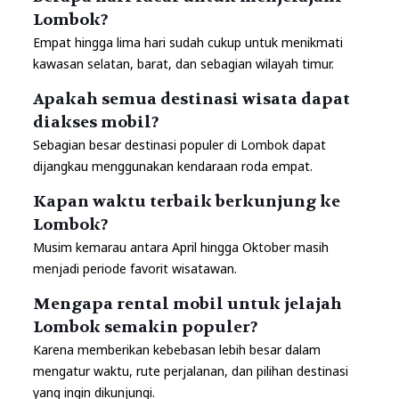
Lombok?
Empat hingga lima hari sudah cukup untuk menikmati
kawasan selatan, barat, dan sebagian wilayah timur.
Apakah semua destinasi wisata dapat
diakses mobil?
Sebagian besar destinasi populer di Lombok dapat
dijangkau menggunakan kendaraan roda empat.
Kapan waktu terbaik berkunjung ke
Lombok?
Musim kemarau antara April hingga Oktober masih
menjadi periode favorit wisatawan.
Mengapa rental mobil untuk jelajah
Lombok semakin populer?
Karena memberikan kebebasan lebih besar dalam
mengatur waktu, rute perjalanan, dan pilihan destinasi
yang ingin dikunjungi.