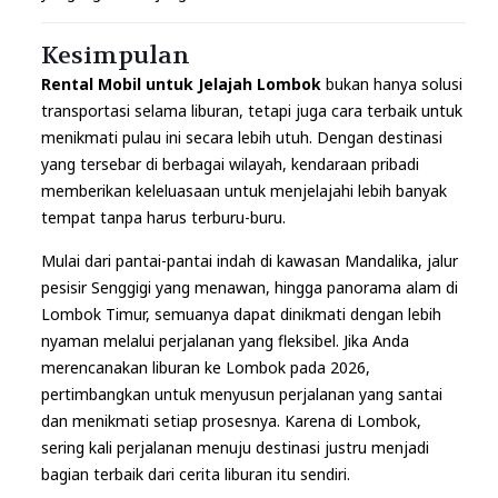
Kesimpulan
Rental Mobil untuk Jelajah Lombok
bukan hanya solusi
transportasi selama liburan, tetapi juga cara terbaik untuk
menikmati pulau ini secara lebih utuh. Dengan destinasi
yang tersebar di berbagai wilayah, kendaraan pribadi
memberikan keleluasaan untuk menjelajahi lebih banyak
tempat tanpa harus terburu-buru.
Mulai dari pantai-pantai indah di kawasan Mandalika, jalur
pesisir Senggigi yang menawan, hingga panorama alam di
Lombok Timur, semuanya dapat dinikmati dengan lebih
nyaman melalui perjalanan yang fleksibel. Jika Anda
merencanakan liburan ke Lombok pada 2026,
pertimbangkan untuk menyusun perjalanan yang santai
dan menikmati setiap prosesnya. Karena di Lombok,
sering kali perjalanan menuju destinasi justru menjadi
bagian terbaik dari cerita liburan itu sendiri.