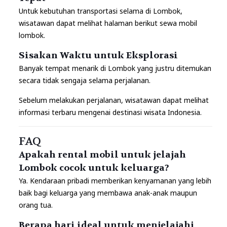
Untuk kebutuhan transportasi selama di Lombok,
wisatawan dapat melihat halaman berikut
sewa mobil
lombok.
Sisakan Waktu untuk Eksplorasi
Banyak tempat menarik di Lombok yang justru ditemukan
secara tidak sengaja selama perjalanan.
Sebelum melakukan perjalanan, wisatawan dapat melihat
informasi terbaru mengenai
destinasi wisata Indonesia.
FAQ
Apakah rental mobil untuk jelajah
Lombok cocok untuk keluarga?
Ya. Kendaraan pribadi memberikan kenyamanan yang lebih
baik bagi keluarga yang membawa anak-anak maupun
orang tua.
Berapa hari ideal untuk menjelajahi