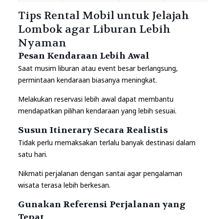
Tips Rental Mobil untuk Jelajah
Lombok agar Liburan Lebih
Nyaman
Pesan Kendaraan Lebih Awal
Saat musim liburan atau event besar berlangsung,
permintaan kendaraan biasanya meningkat.
Melakukan reservasi lebih awal dapat membantu
mendapatkan pilihan kendaraan yang lebih sesuai.
Susun Itinerary Secara Realistis
Tidak perlu memaksakan terlalu banyak destinasi dalam
satu hari.
Nikmati perjalanan dengan santai agar pengalaman
wisata terasa lebih berkesan.
Gunakan Referensi Perjalanan yang
Tepat