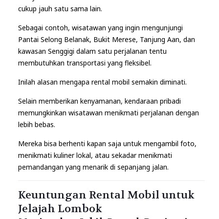
cukup jauh satu sama lain.
Sebagai contoh, wisatawan yang ingin mengunjungi
Pantai Selong Belanak, Bukit Merese, Tanjung Aan, dan
kawasan Senggigi dalam satu perjalanan tentu
membutuhkan transportasi yang fleksibel.
Inilah alasan mengapa rental mobil semakin diminati.
Selain memberikan kenyamanan, kendaraan pribadi
memungkinkan wisatawan menikmati perjalanan dengan
lebih bebas.
Mereka bisa berhenti kapan saja untuk mengambil foto,
menikmati kuliner lokal, atau sekadar menikmati
pemandangan yang menarik di sepanjang jalan.
Keuntungan Rental Mobil untuk
Jelajah Lombok