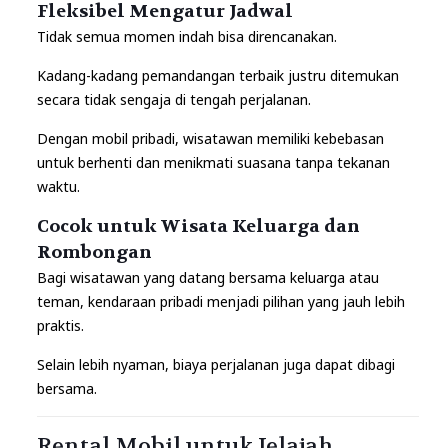
Fleksibel Mengatur Jadwal
Tidak semua momen indah bisa direncanakan.
Kadang-kadang pemandangan terbaik justru ditemukan
secara tidak sengaja di tengah perjalanan.
Dengan mobil pribadi, wisatawan memiliki kebebasan
untuk berhenti dan menikmati suasana tanpa tekanan
waktu.
Cocok untuk Wisata Keluarga dan
Rombongan
Bagi wisatawan yang datang bersama keluarga atau
teman, kendaraan pribadi menjadi pilihan yang jauh lebih
praktis.
Selain lebih nyaman, biaya perjalanan juga dapat dibagi
bersama.
Rental Mobil untuk Jelajah