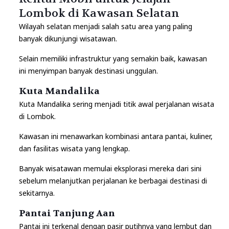
Lombok di Kawasan Selatan
Wilayah selatan menjadi salah satu area yang paling
banyak dikunjungi wisatawan.
Selain memiliki infrastruktur yang semakin baik, kawasan
ini menyimpan banyak destinasi unggulan.
Kuta Mandalika
Kuta Mandalika sering menjadi titik awal perjalanan wisata
di Lombok.
Kawasan ini menawarkan kombinasi antara pantai, kuliner,
dan fasilitas wisata yang lengkap.
Banyak wisatawan memulai eksplorasi mereka dari sini
sebelum melanjutkan perjalanan ke berbagai destinasi di
sekitarnya.
Pantai Tanjung Aan
Pantai ini terkenal dengan pasir putihnya yang lembut dan