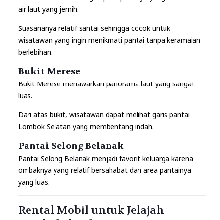
air laut yang jernih.
Suasananya relatif santai sehingga cocok untuk
wisatawan yang ingin menikmati pantai tanpa keramaian
berlebihan.
Bukit Merese
Bukit Merese menawarkan panorama laut yang sangat
luas.
Dari atas bukit, wisatawan dapat melihat garis pantai
Lombok Selatan yang membentang indah.
Pantai Selong Belanak
Pantai Selong Belanak menjadi favorit keluarga karena
ombaknya yang relatif bersahabat dan area pantainya
yang luas.
Rental Mobil untuk Jelajah