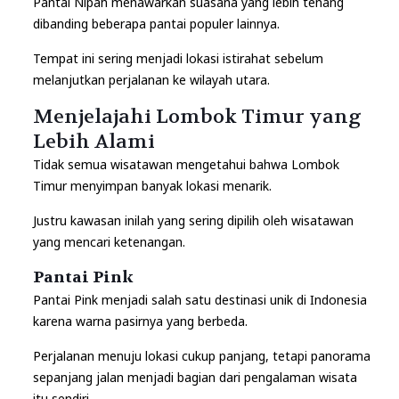
Pantai Nipah menawarkan suasana yang lebih tenang
dibanding beberapa pantai populer lainnya.
Tempat ini sering menjadi lokasi istirahat sebelum
melanjutkan perjalanan ke wilayah utara.
Menjelajahi Lombok Timur yang
Lebih Alami
Tidak semua wisatawan mengetahui bahwa Lombok
Timur menyimpan banyak lokasi menarik.
Justru kawasan inilah yang sering dipilih oleh wisatawan
yang mencari ketenangan.
Pantai Pink
Pantai Pink menjadi salah satu destinasi unik di Indonesia
karena warna pasirnya yang berbeda.
Perjalanan menuju lokasi cukup panjang, tetapi panorama
sepanjang jalan menjadi bagian dari pengalaman wisata
itu sendiri.