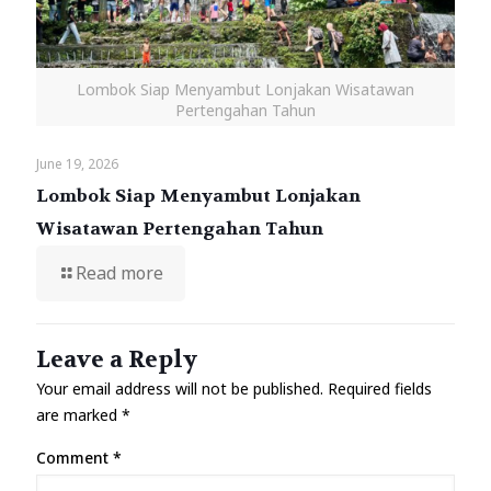
Lombok Siap Menyambut Lonjakan Wisatawan
Pertengahan Tahun
June 19, 2026
Lombok Siap Menyambut Lonjakan
Wisatawan Pertengahan Tahun
Read more
Leave a Reply
Your email address will not be published.
Required fields
are marked
*
Comment
*