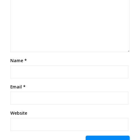
Name
*
Email
*
Website