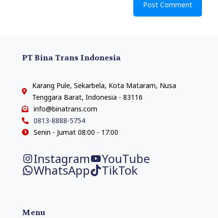
PT Bina Trans Indonesia
Karang Pule, Sekarbela, Kota Mataram, Nusa
Tenggara Barat, Indonesia - 83116
info@binatrans.com
0813-8888-5754
Senin - Jumat 08:00 - 17:00
Instagram
YouTube
WhatsApp
TikTok
Menu