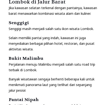
Lombok di Jalur Barat
Jika kawasan selatan terkenal dengan pantainya, kawasan
barat menawarkan kombinasi wisata alam dan kuliner.
Senggigi
Senggigi masih menjadi salah satu ikon wisata Lombok.
Selain memiliki pantai yang indah, kawasan ini juga
menyediakan berbagai pilihan hotel, restoran, dan pusat
aktivitas wisata.
Bukit Malimbu
Perjalanan menuju Malimbu menjadi salah satu road trip
terbaik di Lombok.
Banyak wisatawan sengaja berhenti beberapa kali untuk
menikmati panorama laut yang terlihat dari sepanjang
jalur pesisir.
Pantai Nipah