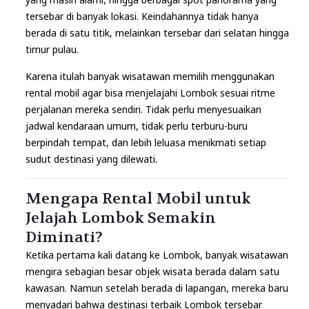
tersebar di banyak lokasi. Keindahannya tidak hanya
berada di satu titik, melainkan tersebar dari selatan hingga
timur pulau.
Karena itulah banyak wisatawan memilih menggunakan
rental mobil agar bisa menjelajahi Lombok sesuai ritme
perjalanan mereka sendiri. Tidak perlu menyesuaikan
jadwal kendaraan umum, tidak perlu terburu-buru
berpindah tempat, dan lebih leluasa menikmati setiap
sudut destinasi yang dilewati.
Mengapa Rental Mobil untuk
Jelajah Lombok Semakin
Diminati?
Ketika pertama kali datang ke Lombok, banyak wisatawan
mengira sebagian besar objek wisata berada dalam satu
kawasan. Namun setelah berada di lapangan, mereka baru
menyadari bahwa destinasi terbaik Lombok tersebar