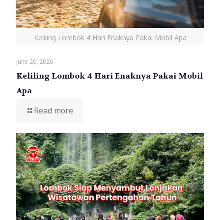
Keliling Lombok 4 Hari Enaknya Pakai Mobil Apa
June 20, 2026
Keliling Lombok 4 Hari Enaknya Pakai Mobil
Apa
Read more