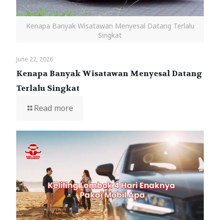
Kenapa Banyak Wisatawan Menyesal Datang Terlalu
Singkat
June 22, 2026
Kenapa Banyak Wisatawan Menyesal Datang
Terlalu Singkat
Read more