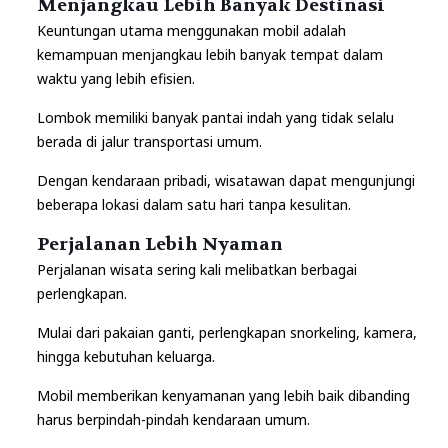
Menjangkau Lebih Banyak Destinasi
Keuntungan utama menggunakan mobil adalah
kemampuan menjangkau lebih banyak tempat dalam
waktu yang lebih efisien.
Lombok memiliki banyak pantai indah yang tidak selalu
berada di jalur transportasi umum.
Dengan kendaraan pribadi, wisatawan dapat mengunjungi
beberapa lokasi dalam satu hari tanpa kesulitan.
Perjalanan Lebih Nyaman
Perjalanan wisata sering kali melibatkan berbagai
perlengkapan.
Mulai dari pakaian ganti, perlengkapan snorkeling, kamera,
hingga kebutuhan keluarga.
Mobil memberikan kenyamanan yang lebih baik dibanding
harus berpindah-pindah kendaraan umum.