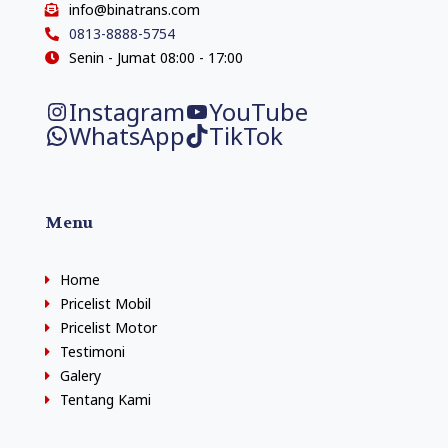
info@binatrans.com
0813-8888-5754
Senin - Jumat 08:00 - 17:00
Instagram
YouTube
WhatsApp
TikTok
Menu
Home
Pricelist Mobil
Pricelist Motor
Testimoni
Galery
Tentang Kami