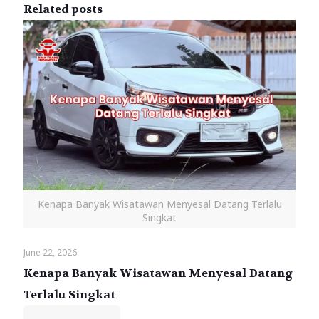
Related posts
Kenapa Banyak Wisatawan Menyesal Datang Terlalu
Singkat
June 22, 2026
Kenapa Banyak Wisatawan Menyesal Datang
Terlalu Singkat