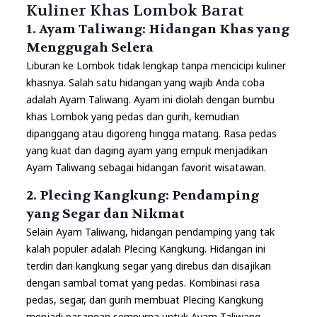
Kuliner Khas Lombok Barat
1. Ayam Taliwang: Hidangan Khas yang
Menggugah Selera
Liburan ke Lombok tidak lengkap tanpa mencicipi kuliner
khasnya. Salah satu hidangan yang wajib Anda coba
adalah Ayam Taliwang. Ayam ini diolah dengan bumbu
khas Lombok yang pedas dan gurih, kemudian
dipanggang atau digoreng hingga matang. Rasa pedas
yang kuat dan daging ayam yang empuk menjadikan
Ayam Taliwang sebagai hidangan favorit wisatawan.
2. Plecing Kangkung: Pendamping
yang Segar dan Nikmat
Selain Ayam Taliwang, hidangan pendamping yang tak
kalah populer adalah Plecing Kangkung. Hidangan ini
terdiri dari kangkung segar yang direbus dan disajikan
dengan sambal tomat yang pedas. Kombinasi rasa
pedas, segar, dan gurih membuat Plecing Kangkung
menjadi pasangan sempurna untuk Ayam Taliwang.