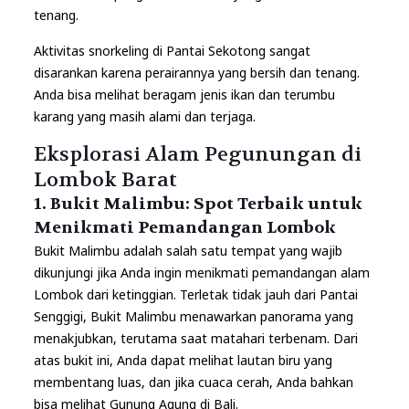
tenang.
Aktivitas snorkeling di Pantai Sekotong sangat
disarankan karena perairannya yang bersih dan tenang.
Anda bisa melihat beragam jenis ikan dan terumbu
karang yang masih alami dan terjaga.
Eksplorasi Alam Pegunungan di
Lombok Barat
1. Bukit Malimbu: Spot Terbaik untuk
Menikmati Pemandangan Lombok
Bukit Malimbu adalah salah satu tempat yang wajib
dikunjungi jika Anda ingin menikmati pemandangan alam
Lombok dari ketinggian. Terletak tidak jauh dari Pantai
Senggigi, Bukit Malimbu menawarkan panorama yang
menakjubkan, terutama saat matahari terbenam. Dari
atas bukit ini, Anda dapat melihat lautan biru yang
membentang luas, dan jika cuaca cerah, Anda bahkan
bisa melihat Gunung Agung di Bali.