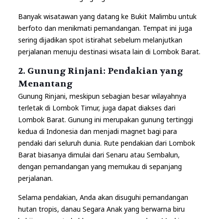
Banyak wisatawan yang datang ke Bukit Malimbu untuk
berfoto dan menikmati pemandangan. Tempat ini juga
sering dijadikan spot istirahat sebelum melanjutkan
perjalanan menuju destinasi wisata lain di Lombok Barat.
2. Gunung Rinjani: Pendakian yang
Menantang
Gunung Rinjani, meskipun sebagian besar wilayahnya
terletak di Lombok Timur, juga dapat diakses dari
Lombok Barat. Gunung ini merupakan gunung tertinggi
kedua di Indonesia dan menjadi magnet bagi para
pendaki dari seluruh dunia. Rute pendakian dari Lombok
Barat biasanya dimulai dari Senaru atau Sembalun,
dengan pemandangan yang memukau di sepanjang
perjalanan.
Selama pendakian, Anda akan disuguhi pemandangan
hutan tropis, danau Segara Anak yang berwarna biru