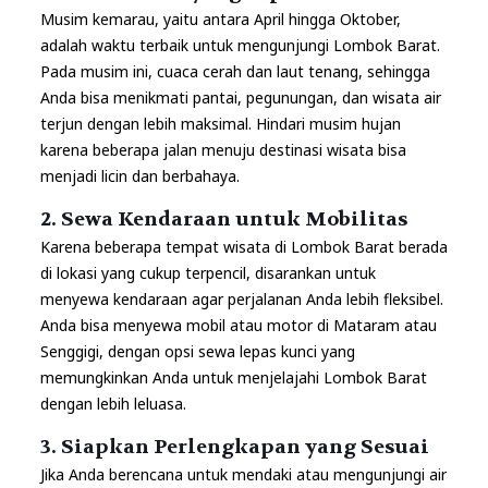
Musim kemarau, yaitu antara April hingga Oktober,
adalah waktu terbaik untuk mengunjungi Lombok Barat.
Pada musim ini, cuaca cerah dan laut tenang, sehingga
Anda bisa menikmati pantai, pegunungan, dan wisata air
terjun dengan lebih maksimal. Hindari musim hujan
karena beberapa jalan menuju destinasi wisata bisa
menjadi licin dan berbahaya.
2. Sewa Kendaraan untuk Mobilitas
Karena beberapa tempat wisata di Lombok Barat berada
di lokasi yang cukup terpencil, disarankan untuk
menyewa kendaraan agar perjalanan Anda lebih fleksibel.
Anda bisa menyewa mobil atau motor di Mataram atau
Senggigi, dengan opsi sewa lepas kunci yang
memungkinkan Anda untuk menjelajahi Lombok Barat
dengan lebih leluasa.
3. Siapkan Perlengkapan yang Sesuai
Jika Anda berencana untuk mendaki atau mengunjungi air