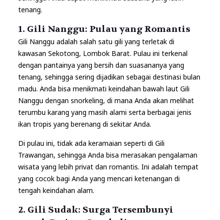
tenang.
1. Gili Nanggu: Pulau yang Romantis
Gili Nanggu adalah salah satu gili yang terletak di
kawasan Sekotong, Lombok Barat. Pulau ini terkenal
dengan pantainya yang bersih dan suasananya yang
tenang, sehingga sering dijadikan sebagai destinasi bulan
madu. Anda bisa menikmati keindahan bawah laut Gili
Nanggu dengan snorkeling, di mana Anda akan melihat
terumbu karang yang masih alami serta berbagai jenis
ikan tropis yang berenang di sekitar Anda.
Di pulau ini, tidak ada keramaian seperti di Gili
Trawangan, sehingga Anda bisa merasakan pengalaman
wisata yang lebih privat dan romantis. Ini adalah tempat
yang cocok bagi Anda yang mencari ketenangan di
tengah keindahan alam.
2. Gili Sudak: Surga Tersembunyi