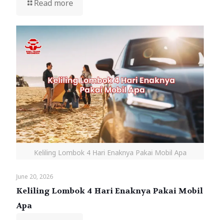
Read more
Keliling Lombok 4 Hari Enaknya Pakai Mobil Apa
June 20, 2026
Keliling Lombok 4 Hari Enaknya Pakai Mobil
Apa