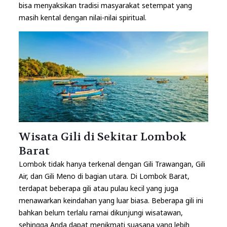
bisa menyaksikan tradisi masyarakat setempat yang
masih kental dengan nilai-nilai spiritual.
Wisata Gili di Sekitar Lombok
Barat
Lombok tidak hanya terkenal dengan Gili Trawangan, Gili
Air, dan Gili Meno di bagian utara. Di Lombok Barat,
terdapat beberapa gili atau pulau kecil yang juga
menawarkan keindahan yang luar biasa. Beberapa gili ini
bahkan belum terlalu ramai dikunjungi wisatawan,
sehingga Anda dapat menikmati suasana yang lebih