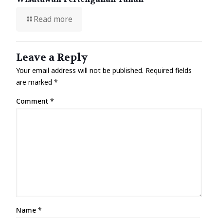
Read more
Leave a Reply
Your email address will not be published.
Required fields
are marked
*
Comment
*
Name
*