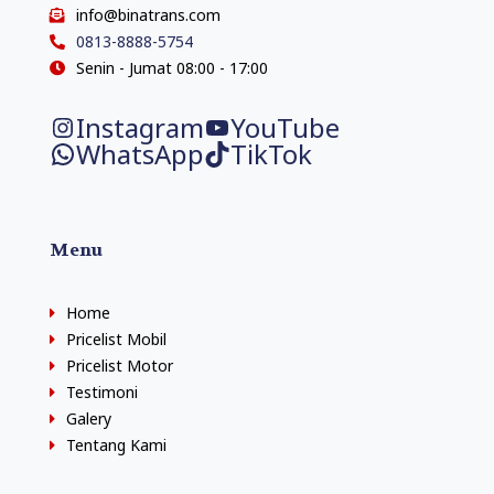
info@binatrans.com
0813-8888-5754
Senin - Jumat 08:00 - 17:00
Instagram
YouTube
WhatsApp
TikTok
Menu
Home
Pricelist Mobil
Pricelist Motor
Testimoni
Galery
Tentang Kami