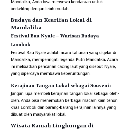
Mandalika, Anda bisa menyewa kendaraan untuk
berkeliling dengan lebih mudah.
Budaya dan Kearifan Lokal di
Mandalika
Festival Bau Nyale – Warisan Budaya
Lombok
Festival Bau Nyale adalah acara tahunan yang digelar di
Mandalika, memperingati legenda Putri Mandalika. Acara
ini melibatkan pencarian cacing laut yang disebut Nyale,
yang dipercaya membawa keberuntungan.
Kerajinan Tangan Lokal sebagai Souvenir
Jangan lupa membeli kerajinan tangan lokal sebagai oleh-
oleh. Anda bisa menemukan berbagai macam kain tenun
khas Lombok dan barang-barang kerajinan lainnya yang
dibuat oleh masyarakat lokal.
Wisata Ramah Lingkungan di