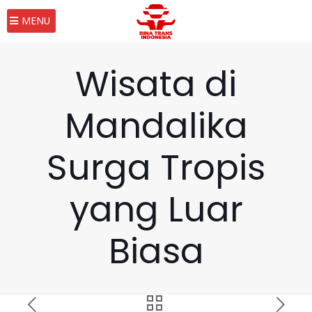
MENU
Wisata di
Mandalika
Surga Tropis
yang Luar
Biasa