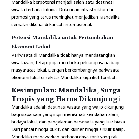
Mandalika berpotensi menjadi salah satu destinasi
wisata terbaik di dunia. Dukungan infrastruktur dan
promosi yang terus meningkat menjadikan Mandalika
semakin dikenal di kancah internasional.
Potensi Mandalika untuk Pertumbuhan
Ekonomi Lokal
Pariwisata di Mandalika tidak hanya mendatangkan
wisatawan, tetapi juga membuka peluang usaha bagi
masyarakat lokal. Dengan berkembangnya pariwisata,
ekonomi lokal di sekitar Mandalika juga ikut tumbuh.
Kesimpulan: Mandalika, Surga
Tropis yang Harus Dikunjungi
Mandalika adalah destinasi wisata yang wajib dikunjungi
bagi siapa saja yang ingin menikmati keindahan alam,
budaya lokal, dan pengalaman berwisata yang luar biasa.
Dari pantai hingga bukit, dari kuliner hingga sirkuit balap,
Mandalika menawarkan berbagai daya tarik yang tak