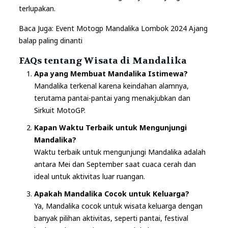
terlupakan.
Baca Juga:
Event Motogp Mandalika Lombok 2024 Ajang
balap paling dinanti
FAQs tentang Wisata di Mandalika
Apa yang Membuat Mandalika Istimewa?
Mandalika terkenal karena keindahan alamnya,
terutama pantai-pantai yang menakjubkan dan
Sirkuit MotoGP.
Kapan Waktu Terbaik untuk Mengunjungi
Mandalika?
Waktu terbaik untuk mengunjungi Mandalika adalah
antara Mei dan September saat cuaca cerah dan
ideal untuk aktivitas luar ruangan.
Apakah Mandalika Cocok untuk Keluarga?
Ya, Mandalika cocok untuk wisata keluarga dengan
banyak pilihan aktivitas, seperti pantai, festival