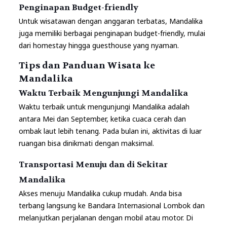
Penginapan Budget-friendly
Untuk wisatawan dengan anggaran terbatas, Mandalika
juga memiliki berbagai penginapan budget-friendly, mulai
dari homestay hingga guesthouse yang nyaman.
Tips dan Panduan Wisata ke
Mandalika
Waktu Terbaik Mengunjungi Mandalika
Waktu terbaik untuk mengunjungi Mandalika adalah
antara Mei dan September, ketika cuaca cerah dan
ombak laut lebih tenang. Pada bulan ini, aktivitas di luar
ruangan bisa dinikmati dengan maksimal.
Transportasi Menuju dan di Sekitar
Mandalika
Akses menuju Mandalika cukup mudah. Anda bisa
terbang langsung ke Bandara Internasional Lombok dan
melanjutkan perjalanan dengan mobil atau motor. Di