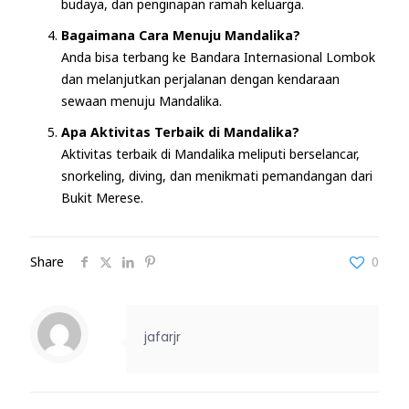
budaya, dan penginapan ramah keluarga.
Bagaimana Cara Menuju Mandalika?
Anda bisa terbang ke Bandara Internasional Lombok
dan melanjutkan perjalanan dengan kendaraan
sewaan menuju Mandalika.
Apa Aktivitas Terbaik di Mandalika?
Aktivitas terbaik di Mandalika meliputi berselancar,
snorkeling, diving, dan menikmati pemandangan dari
Bukit Merese.
Share
0
jafarjr