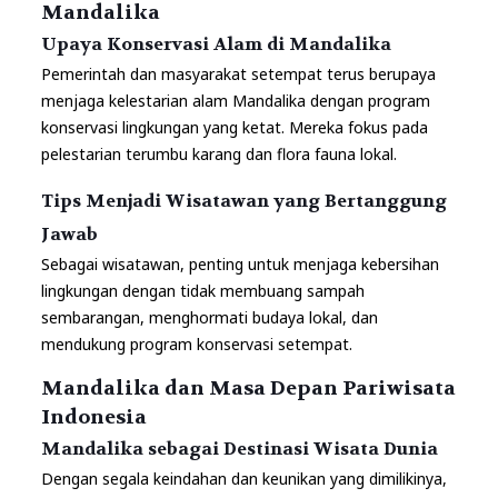
Mandalika
Upaya Konservasi Alam di Mandalika
Pemerintah dan masyarakat setempat terus berupaya
menjaga kelestarian alam Mandalika dengan program
konservasi lingkungan yang ketat. Mereka fokus pada
pelestarian terumbu karang dan flora fauna lokal.
Tips Menjadi Wisatawan yang Bertanggung
Jawab
Sebagai wisatawan, penting untuk menjaga kebersihan
lingkungan dengan tidak membuang sampah
sembarangan, menghormati budaya lokal, dan
mendukung program konservasi setempat.
Mandalika dan Masa Depan Pariwisata
Indonesia
Mandalika sebagai Destinasi Wisata Dunia
Dengan segala keindahan dan keunikan yang dimilikinya,