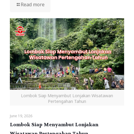
Read more
Lombok Siap Menyambut Lonjakan Wisatawan
Pertengahan Tahun
June 19, 2026
Lombok Siap Menyambut Lonjakan
Wisatawan Pertengahan Tahun