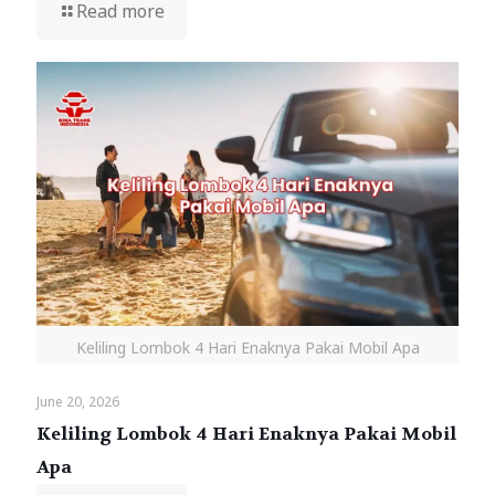
Read more
Keliling Lombok 4 Hari Enaknya Pakai Mobil Apa
June 20, 2026
Keliling Lombok 4 Hari Enaknya Pakai Mobil
Apa