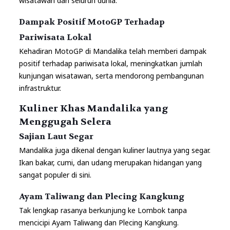
wisatawan dari seluruh dunia.
Dampak Positif MotoGP Terhadap
Pariwisata Lokal
Kehadiran MotoGP di Mandalika telah memberi dampak
positif terhadap pariwisata lokal, meningkatkan jumlah
kunjungan wisatawan, serta mendorong pembangunan
infrastruktur.
Kuliner Khas Mandalika yang
Menggugah Selera
Sajian Laut Segar
Mandalika juga dikenal dengan kuliner lautnya yang segar.
Ikan bakar, cumi, dan udang merupakan hidangan yang
sangat populer di sini.
Ayam Taliwang dan Plecing Kangkung
Tak lengkap rasanya berkunjung ke Lombok tanpa
mencicipi Ayam Taliwang dan Plecing Kangkung.