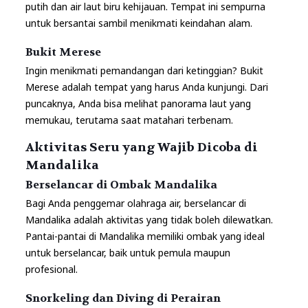
putih dan air laut biru kehijauan. Tempat ini sempurna
untuk bersantai sambil menikmati keindahan alam.
Bukit Merese
Ingin menikmati pemandangan dari ketinggian? Bukit
Merese adalah tempat yang harus Anda kunjungi. Dari
puncaknya, Anda bisa melihat panorama laut yang
memukau, terutama saat matahari terbenam.
Aktivitas Seru yang Wajib Dicoba di
Mandalika
Berselancar di Ombak Mandalika
Bagi Anda penggemar olahraga air, berselancar di
Mandalika adalah aktivitas yang tidak boleh dilewatkan.
Pantai-pantai di Mandalika memiliki ombak yang ideal
untuk berselancar, baik untuk pemula maupun
profesional.
Snorkeling dan Diving di Perairan