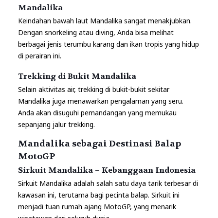
Mandalika
Keindahan bawah laut Mandalika sangat menakjubkan.
Dengan snorkeling atau diving, Anda bisa melihat
berbagai jenis terumbu karang dan ikan tropis yang hidup
di perairan ini.
Trekking di Bukit Mandalika
Selain aktivitas air, trekking di bukit-bukit sekitar
Mandalika juga menawarkan pengalaman yang seru.
Anda akan disuguhi pemandangan yang memukau
sepanjang jalur trekking.
Mandalika sebagai Destinasi Balap
MotoGP
Sirkuit Mandalika – Kebanggaan Indonesia
Sirkuit Mandalika adalah salah satu daya tarik terbesar di
kawasan ini, terutama bagi pecinta balap. Sirkuit ini
menjadi tuan rumah ajang MotoGP, yang menarik