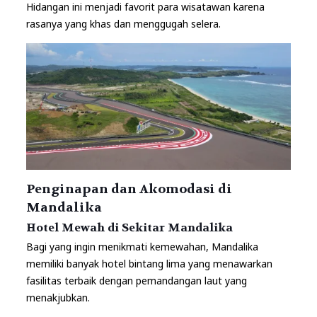
Hidangan ini menjadi favorit para wisatawan karena
rasanya yang khas dan menggugah selera.
Penginapan dan Akomodasi di
Mandalika
Hotel Mewah di Sekitar Mandalika
Bagi yang ingin menikmati kemewahan, Mandalika
memiliki banyak hotel bintang lima yang menawarkan
fasilitas terbaik dengan pemandangan laut yang
menakjubkan.