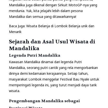
Mandalika juga dikenal dengan Sirkuit MotoGP-nya yang
mendunia. Yuk, kita jelajahi lebih dalam pesona
Mandalika dan semua yang ditawarkannya!
Baca Juga:
Wisata Belanja di Lombok Belanja unik dan
Menarik
Sejarah dan Asal Usul Wisata di
Mandalika
Legenda Putri Mandalika
Kawasan Mandalika dinamai dari legenda Putri
Mandalika, seorang putri cantik yang rela mengorbankan
dirinya demi kedamaian kerajaannya. Setiap tahun,
masyarakat Lombok menggelar Festival Bau Nyale untuk
memperingati legenda ini, yang turut menjadi daya tarik
wisata.
Pengembangan Mandalika sebagai