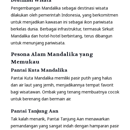
Destinasi Wisata
Pengembangan Mandalika sebagai destinasi wisata
dilakukan oleh pemerintah Indonesia, yang berkomitmen
untuk menjadikan kawasan ini sebagai ikon pariwisata
berkelas dunia. Berbagai infrastruktur, termasuk Sirkuit
Mandalika dan hotel-hotel berbintang, terus dibangun
untuk menunjang pariwisata.
Pesona Alam Mandalika yang
Memukau
Pantai Kuta Mandalika
Pantai Kuta Mandalika memiliki pasir putih yang halus
dan air laut yang jernih, menjadikannya tempat favorit
bagi wisatawan. Ombak yang tenang membuatnya cocok
untuk berenang dan bermain air.
Pantai Tanjung Aan
Tak kalah menarik, Pantai Tanjung Aan menawarkan
pemandangan yang sangat indah dengan hamparan pasir