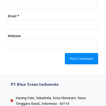
Email
*
Website
PT Bina Trans Indonesia
Karang Pule, Sekarbela, Kota Mataram, Nusa
Tenggara Barat, Indonesia - 83116