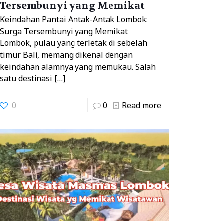
Tersembunyi yang Memikat
Keindahan Pantai Antak-Antak Lombok:
Surga Tersembunyi yang Memikat
Lombok, pulau yang terletak di sebelah
timur Bali, memang dikenal dengan
keindahan alamnya yang memukau. Salah
satu destinasi
[…]
0
0
Read more