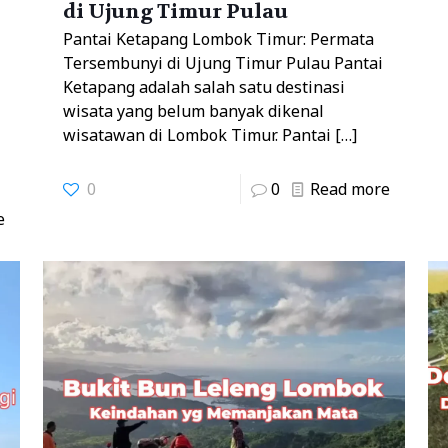
di Ujung Timur Pulau
Pantai Ketapang Lombok Timur: Permata
Tersembunyi di Ujung Timur Pulau Pantai
Ketapang adalah salah satu destinasi
wisata yang belum banyak dikenal
wisatawan di Lombok Timur. Pantai
[…]
0
0
Read more
e