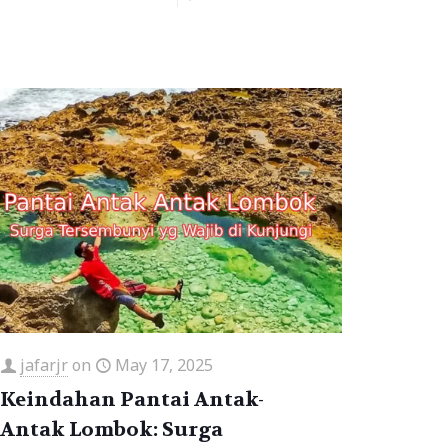
jafarjr
on
May 17, 2025
Keindahan Pantai Antak-
Antak Lombok: Surga