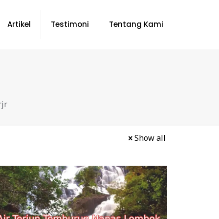
Artikel
Testimoni
Tentang Kami
rjr
Show all