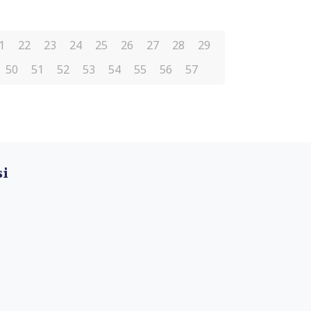
1
22
23
24
25
26
27
28
29
50
51
52
53
54
55
56
57
si