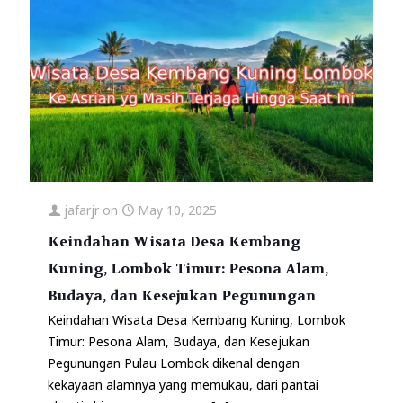
jafarjr
on
May 10, 2025
Keindahan Wisata Desa Kembang
Kuning, Lombok Timur: Pesona Alam,
Budaya, dan Kesejukan Pegunungan
Keindahan Wisata Desa Kembang Kuning, Lombok
Timur: Pesona Alam, Budaya, dan Kesejukan
Pegunungan Pulau Lombok dikenal dengan
kekayaan alamnya yang memukau, dari pantai