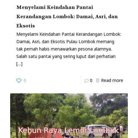
Menyelami Keindahan Pantai
Kerandangan Lombok: Damai, Asri, dan
Eksotis
Menyelami Keindahan Pantai Kerandangan Lombok:
Damai, Asri, dan Eksotis Pulau Lombok memang
tak pernah habis menawarkan pesona alamnya.
Salah satu pantai yang sering luput dari perhatian
[…]
0
0
Read more