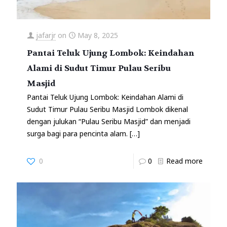
jafarjr
on
May 8, 2025
Pantai Teluk Ujung Lombok: Keindahan
Alami di Sudut Timur Pulau Seribu
Masjid
Pantai Teluk Ujung Lombok: Keindahan Alami di
Sudut Timur Pulau Seribu Masjid Lombok dikenal
dengan julukan “Pulau Seribu Masjid” dan menjadi
surga bagi para pencinta alam.
[…]
0
0
Read more