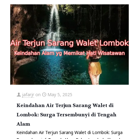
jafarjr
on
May 5, 2025
Keindahan Air Terjun Sarang Walet di
Lombok: Surga Tersembunyi di Tengah
Alam
Keindahan Air Terjun Sarang Walet di Lombok: Surga