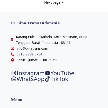
Next page
PT Bina Trans Indonesia
Karang Pule, Sekarbela, Kota Mataram, Nusa
Tenggara Barat, Indonesia - 83116
info@binatrans.com
0813-8888-5754
Senin - Jumat 08:00 - 17:00
Instagram
YouTube
WhatsApp
TikTok
Menu