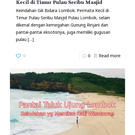
Kecil di Timur Pulau Seribu Masjid
Keindahan Gili Bidara Lombok: Permata Kecil di
Timur Pulau Seribu Masjid Pulau Lombok, selain
dikenal dengan kemegahan Gunung Rinjani dan
pantai-pantai eksotisnya, juga memiliki gugusan
pulau
[…]
0
0
Read more