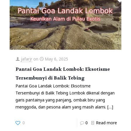
jafarjr
on
May 6, 2025
Pantai Goa Landak Lombok: Eksotisme
Tersembunyi di Balik Tebing
Pantai Goa Landak Lombok: Eksotisme
Tersembunyi di Balik Tebing Lombok dikenal dengan
garis pantainya yang panjang, ombak biru yang
menggoda, dan pesona alam yang masih alami.
[…]
0
0
Read more