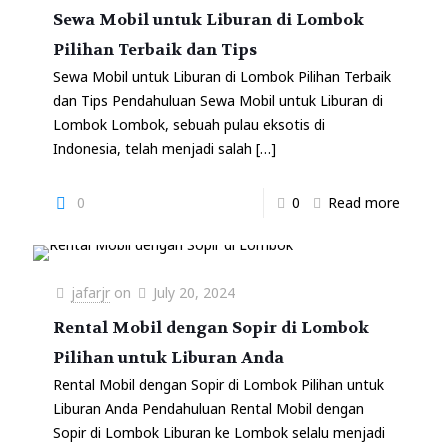
Sewa Mobil untuk Liburan di Lombok
Pilihan Terbaik dan Tips
Sewa Mobil untuk Liburan di Lombok Pilihan Terbaik
dan Tips Pendahuluan Sewa Mobil untuk Liburan di
Lombok Lombok, sebuah pulau eksotis di
Indonesia, telah menjadi salah
[…]
0
0
Read more
jafarjr
on
July 20, 2024
Rental Mobil dengan Sopir di Lombok
Pilihan untuk Liburan Anda
Rental Mobil dengan Sopir di Lombok Pilihan untuk
Liburan Anda Pendahuluan Rental Mobil dengan
Sopir di Lombok Liburan ke Lombok selalu menjadi