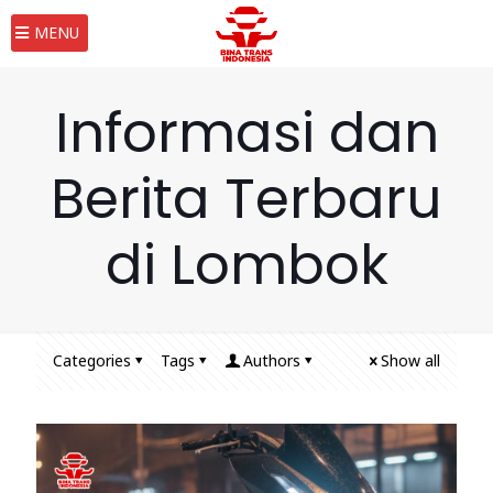
MENU
Informasi dan
Berita Terbaru
di Lombok
Categories
Tags
Authors
Show all