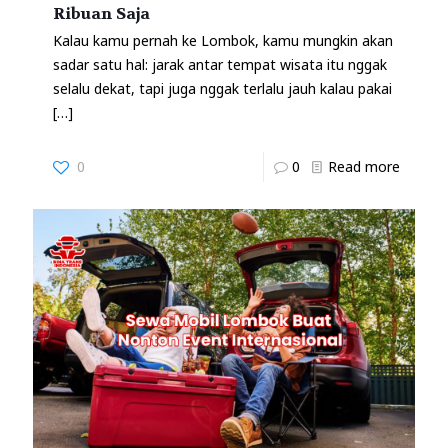
Ribuan Saja
Kalau kamu pernah ke Lombok, kamu mungkin akan
sadar satu hal: jarak antar tempat wisata itu nggak
selalu dekat, tapi juga nggak terlalu jauh kalau pakai
[…]
0
0
Read more