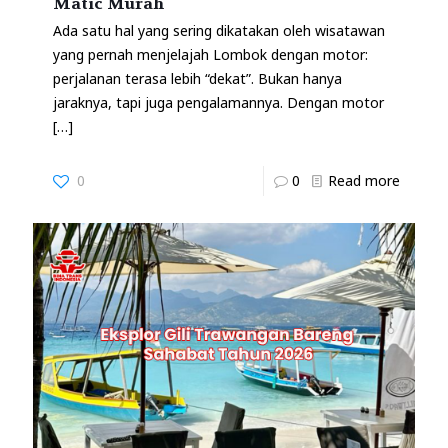
Matic Murah
Ada satu hal yang sering dikatakan oleh wisatawan
yang pernah menjelajah Lombok dengan motor:
perjalanan terasa lebih “dekat”. Bukan hanya
jaraknya, tapi juga pengalamannya. Dengan motor
[…]
0
0
Read more