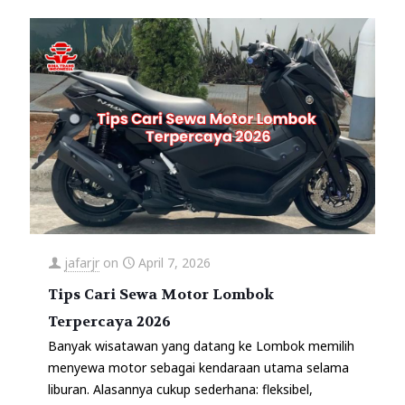
jafarjr
on
April 7, 2026
Tips Cari Sewa Motor Lombok
Terpercaya 2026
Banyak wisatawan yang datang ke Lombok memilih
menyewa motor sebagai kendaraan utama selama
liburan. Alasannya cukup sederhana: fleksibel,