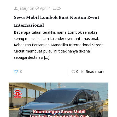
jafarjr
on
April 4, 2026
Sewa Mobil Lombok Buat Nonton Event
Internasional
Beberapa tahun terakhir, nama Lombok semakin
sering muncul dalam kalender event internasional.
Kehadiran Pertamina Mandalika International Street
Circuit membuat pulau ini tidak hanya dikenal
sebagai destinasi
[…]
0
0
Read more