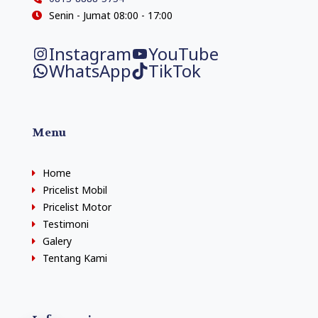
Senin - Jumat 08:00 - 17:00
Instagram
YouTube
WhatsApp
TikTok
Menu
Home
Pricelist Mobil
Pricelist Motor
Testimoni
Galery
Tentang Kami